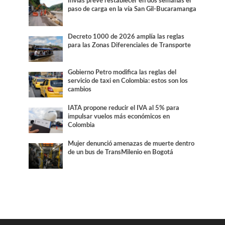
Invías prevé restablecer en dos semanas el
paso de carga en la vía San Gil-Bucaramanga
Decreto 1000 de 2026 amplía las reglas
para las Zonas Diferenciales de Transporte
Gobierno Petro modifica las reglas del
servicio de taxi en Colombia: estos son los
cambios
IATA propone reducir el IVA al 5% para
impulsar vuelos más económicos en
Colombia
Mujer denunció amenazas de muerte dentro
de un bus de TransMilenio en Bogotá