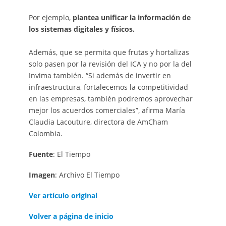
Por ejemplo,
plantea unificar la información de
los sistemas digitales y físicos.
Además, que se permita que frutas y hortalizas
solo pasen por la revisión del ICA y no por la del
Invima también. “Si además de invertir en
infraestructura, fortalecemos la competitividad
en las empresas, también podremos aprovechar
mejor los acuerdos comerciales”, afirma María
Claudia Lacouture, directora de AmCham
Colombia.
Fuente
: El Tiempo
Imagen
: Archivo El Tiempo
Ver artículo original
Volver a página de inicio