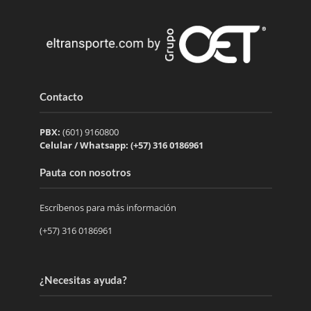
Contacto
PBX:
(601) 9160800
Celular / Whatsapp: (+57) 316 0186961
Pauta con nosotros
Escríbenos para más información
(+57) 316 0186961
¿Necesitas ayuda?