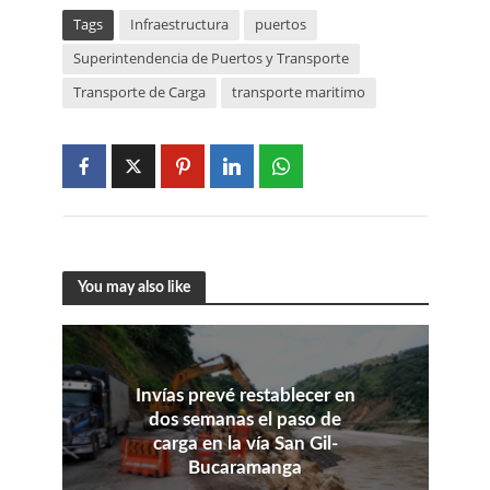
Tags
Infraestructura
puertos
Superintendencia de Puertos y Transporte
Transporte de Carga
transporte maritimo
You may also like
Invías prevé restablecer en
dos semanas el paso de
carga en la vía San Gil-
Bucaramanga