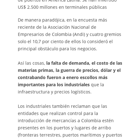
US$ 2.500 millones en terminales públicas
De manera paradójica, en la encuesta más
reciente de la Asociación Nacional de
Empresarios de Colombia (Andi) y cuatro gremios
solo el 10,7 por ciento de ellos lo consideró el
principal obstáculo para los negocios.
Así las cosas,
la falta de demanda, el costo de las
materias primas, la guerra de precios, dólar y el
contrabando fueron a enero escollos más
importantes para los industriales
que la
infraestructura y precios logísticos.
Los industriales también reclaman que las
entidades que realizan control para la
introducción de mercancías a Colombia estén
presentes en los puertos y lugares de arribo
(fronteras terrestres, puertos marítimos y puertos