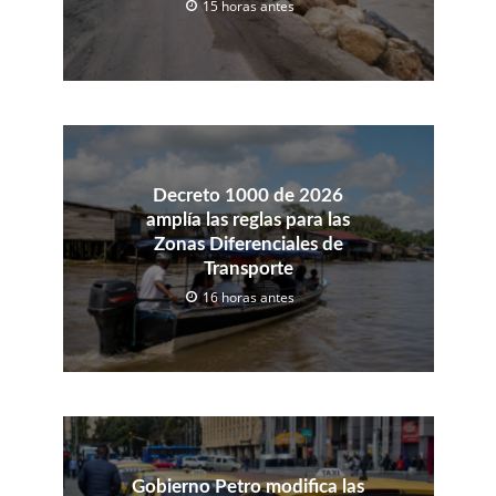
15 horas antes
Decreto 1000 de 2026
amplía las reglas para las
Zonas Diferenciales de
Transporte
16 horas antes
Gobierno Petro modifica las