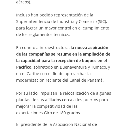
aéreos).
Incluso han pedido representación de la
Superintendencia de Industria y Comercio (SIC),
para lograr un mayor control en el cumplimiento
de los reglamentos técnicos.
En cuanto a infraestructura,
la nueva aspiración
de las compañías se resume en la ampliación de
la capacidad para la recepción de buques en el
Pacífico
, sobretodo en Buenaventura y Tumaco, y
en el Caribe con el fin de aprovechar la
modernización reciente del Canal de Panamá.
Por su lado, impulsan la relocalización de algunas
plantas de sus afiliados cerca a los puertos para
mejorar la competitividad de las
exportaciones.Giro de 180 grados
El presidente de la Asociación Nacional de