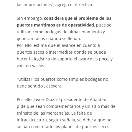
las importaciones”, agrega el directivo.
Sin embargo,
considera que el problema de los
puertos marítimos es de operatividad
, pues se
utilizan como bodegas de almacenamiento y
generan fallas cuando se llenan.
Por ello, estima que el avance en cuanto a
puertos secos o intermedios donde se pueda
hacer la logística de soporte el avance es poco, y
existen vacíos.
“Utilizar los puertos como simples bodegas no
tiene sentido”, asevera.
Por ello, Javier Díaz, el presidente de Analdex,
pide que sean complementarios y un sitio más de
tránsito de las mercancías. La falta de
infraestructura, según señala, se debe a que no
se han concretado los planes de puertos secos