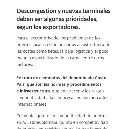
Descongestión y nuevas terminales
deben ser algunas prioridades,
según los exportadores.
Para el sector privado, los problemas de los
puertos locales están anclados a costos fuera de
las costas como fletes, la baja logística y el poco
manejo especializado de la carga, entre otros
factores.
Se trata de elementos del denominado Costo
País, que son las normas y procedimientos
e infraestructura
, que encarecen y les restan
competitividad a las empresas en los mercados
internacionales.
Colombia, quinto en competitividad de puertos
en A. LatinaColombia, quinto en competitividad
de puertos en América Latina. Se han invertido