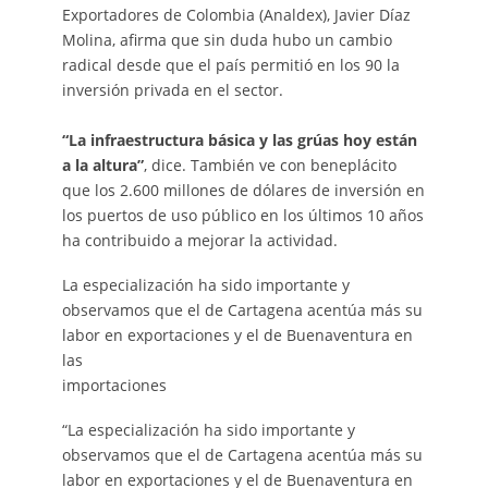
Exportadores de Colombia (Analdex), Javier Díaz
Molina, afirma que sin duda hubo un cambio
radical desde que el país permitió en los 90 la
inversión privada en el sector.
“La infraestructura básica y las grúas hoy están
a la altura”
, dice. También ve con beneplácito
que los 2.600 millones de dólares de inversión en
los puertos de uso público en los últimos 10 años
ha contribuido a mejorar la actividad.
La especialización ha sido importante y
observamos que el de Cartagena acentúa más su
labor en exportaciones y el de Buenaventura en
las
importaciones
“La especialización ha sido importante y
observamos que el de Cartagena acentúa más su
labor en exportaciones y el de Buenaventura en