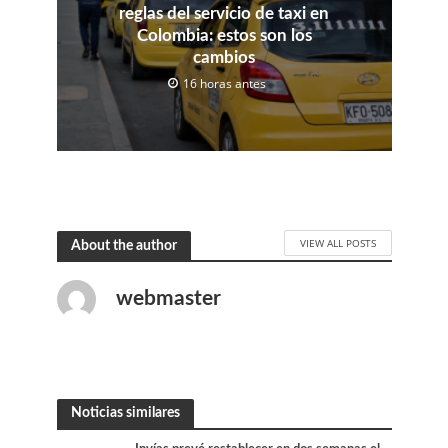
reglas del servicio de taxi en
Colombia: estos son los
cambios
16 horas antes
VIEW ALL POSTS
About the author
webmaster
Noticias similares