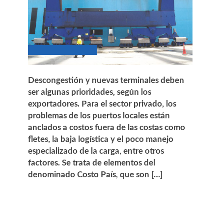
Descongestión y nuevas terminales deben
ser algunas prioridades, según los
exportadores. Para el sector privado, los
problemas de los puertos locales están
anclados a costos fuera de las costas como
fletes, la baja logística y el poco manejo
especializado de la carga, entre otros
factores. Se trata de elementos del
denominado Costo País, que son […]