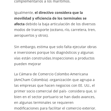
complementarios a los marítimos.
Igualmente,
el directivo considera que la
movilidad y eficiencia de los terminales se
afecta
debido la baja articulación de los diversos
modos de transporte (océano, río, carretera, tren,
aeropuertos y otros).
Sin embargo, estima que solo falta ejecutar obras
e inversiones porque los diagnósticos y algunas
vías están construidas.Inspecciones a productos
pueden mejorar
La Cámara de Comercio Colombo Americana
(AmCham Colombia) -organización que agrupa a
las empresas que hacen negocios con EE. UU., el
primer socio comercial del país- considera que, si
bien en el sector portuario se han dado avances,
en algunas terminales se requieren
modificaciones para facilitar el comercio exterior.