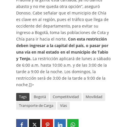
abasto y no me queda otra opción”, aseguró
Donoso. Cabe señalar que el municipio de Chía
es clave en al región, pues el tráfico que llega de
occidente del departamento, para evitar su
ingreso a Bogotá, toma las poblaciones de Cota y
Chía para ir hacia el norte.
Con esta restricción
deben ingresar a la capital del país, o pasar por
una vía en mal estado en el municipio de Tabio
y Tenjo.
La restricción aplicará de lunes a sábado
de 6:00 a.m. hasta 10:00 a.m. y de las 3:00 de la
tarde a 9:00 de la noche. Los domingos, la
restricción será de 3:00 de la tarde a 9:00 de la
noche.]]>
Tags
Bogotá
Competitividad
Movilidad
Transporte de Carga
Vías