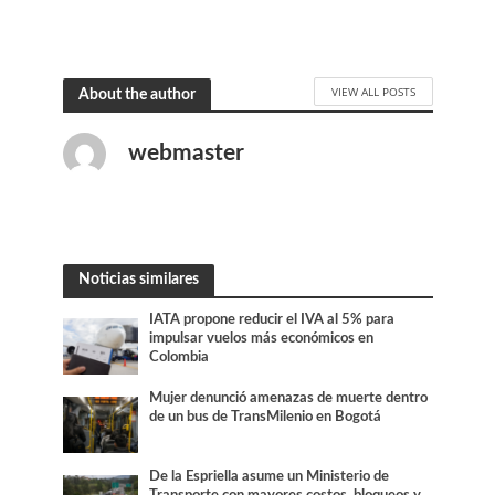
VIEW ALL POSTS
About the author
webmaster
Noticias similares
IATA propone reducir el IVA al 5% para
impulsar vuelos más económicos en
Colombia
Mujer denunció amenazas de muerte dentro
de un bus de TransMilenio en Bogotá
De la Espriella asume un Ministerio de