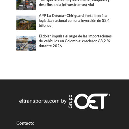
Transporte con mayores costos, bloqueos y
desafíos en la infraestructura vial
APP La Dorada–Chiriguaná fortalecerá la
logística nacional con una inversión de $3,4
billones
El dólar impulsa el auge de las importaciones
de vehículos en Colombia: crecieron 68,2 %
durante 2026
Contacto