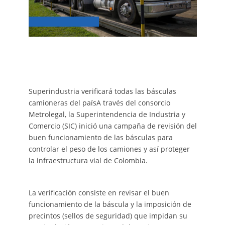
Superindustria verificará todas las básculas
camioneras del paísA través del consorcio
Metrolegal, la Superintendencia de Industria y
Comercio (SIC) inició una campaña de revisión del
buen funcionamiento de las básculas para
controlar el peso de los camiones y así proteger
la infraestructura vial de Colombia.
La verificación consiste en revisar el buen
funcionamiento de la báscula y la imposición de
precintos (sellos de seguridad) que impidan su