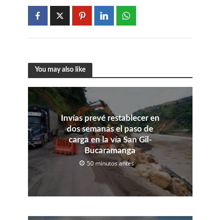
You may also like
Invías prevé restablecer en
dos semanas el paso de
carga en la vía San Gil-
Bucaramanga
50 minutos antes