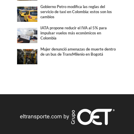
Gobierno Petro modifica las reglas del
servicio de taxi en Colombia: estos son los
cambios
IATA propone reducir el IVA al 5% para
impulsar vuelos más económicos en
Colombia
Mujer denunció amenazas de muerte dentro
de un bus de TransMilenio en Bogotá