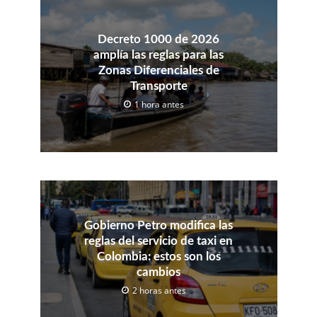
Decreto 1000 de 2026
amplía las reglas para las
Zonas Diferenciales de
Transporte
1 hora antes
Gobierno Petro modifica las
reglas del servicio de taxi en
Colombia: estos son los
cambios
2 horas antes