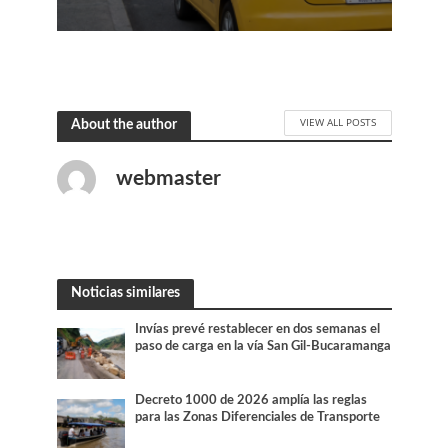
VIEW ALL POSTS
About the author
webmaster
Noticias similares
Invías prevé restablecer en dos semanas el
paso de carga en la vía San Gil-Bucaramanga
Decreto 1000 de 2026 amplía las reglas
para las Zonas Diferenciales de Transporte