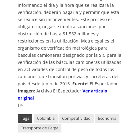
informando el día y la hora que se realizará la
verificación, deberán pagarla y permitir que ésta
se realice sin inconvenientes. Este proceso es
obligatorio, negarse implica sanciones por
obstrucción de hasta $1.562 millones y
restricciones en la utilización. Metrolegal es el
organismo de verificación metrológica para
básculas camioneras designado por la SIC para la
verificación de las básculas camioneras utilizadas
en actividades de control de peso de todos los
camiones que transitan por vías y carreteras del
país desde junio de 2016.
Fuente:
El Espectador
Imagen:
Archivo El Espectador
Ver artículo
original
]]>
Tags
Colombia
Competitividad
Economía
Transporte de Carga