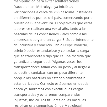
manipulación para evitar adulteraciones
fraudulentas. Metrolegal ya inició las
verificaciones a cerca de 200 básculas instaladas
en diferentes puntos del país, comenzando por el
puerto de Buenaventura. El objetivo es que estas
labores se realicen una vez al año, tanto a las
básculas de las concesiones viales como a las
empresas que generan carga. El Superintendente
de Industria y Comercio, Pablo Felipe Robledo,
celebró poder estandarizar y controlar la carga
que se transporta y dijo que es una medida que
garantiza la seguridad. “Algunas veces, los
transportadores salían con un peso y al llegar a
su destino contaban con un peso diferente
porque las básculas no estaban calibradas ni
estandarizadas. Con esto estábamos en deuda,
ahora ya sabremos con exactitud las cargas
transportadas y evitaremos comparendos
injustos”, indicó. Los titulares de las básculas
recibirán una comunicación de Metrolegal