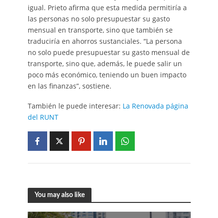
igual. Prieto afirma que esta medida permitiría a
las personas no solo presupuestar su gasto
mensual en transporte, sino que también se
traduciría en ahorros sustanciales. “La persona
no solo puede presupuestar su gasto mensual de
transporte, sino que, además, le puede salir un
poco más económico, teniendo un buen impacto
en las finanzas”, sostiene.
También le puede interesar:
La Renovada página
del RUNT
You may also like