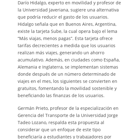
Darío Hidalgo, experto en movilidad y profesor de
la Universidad Javeriana, sugiere una alternativa
que podría reducir el gasto de los usuarios.
Hidalgo señala que en Buenos Aires, Argentina,
existe la tarjeta Sube, la cual opera bajo el lema
“Más viajas, menos pagas”. Esta tarjeta ofrece
tarifas decrecientes a medida que los usuarios
realizan más viajes, generando un ahorro
acumulativo. Además, en ciudades como España,
Alemania e Inglaterra, se implementan sistemas
donde después de un número determinado de
viajes en el mes, los siguientes se convierten en
gratuitos, fomentando la movilidad sostenible y
beneficiando las finanzas de los usuarios.
Germán Prieto, profesor de la especialización en
Gerencia del Transporte de la Universidad Jorge
Tadeo Lozano, respalda esta propuesta al
considerar que un enfoque de este tipo
beneficiaría a estudiantes y trabajadores por