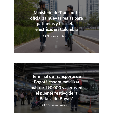
Ministerio de Transporte
oficializa nuevas reglas para
patinetas y bicicletas
eléctricas en Colombia
9 horas antes
Terminal de Transporte de
Bogotá espera movilizar
más de 190.000 viajeros en
el puente festivo de la
Batalla de Boyacá
10 horas antes