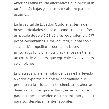
América Latina revela alternativas que presentan
tarifas más bajas y opciones de ahorro para los
usuarios.
En la capital de Ecuador, Quito, el sistema de
buses articulados conocido como Trolebús ofrece
un pasaje de solo 0.25 dólares, equivalente a 997
pesos colombianos. Lima, en Perú, cuenta con el
servicio Metropolitano, donde los buses
articulados funcionan con gas y el pasaje tiene
un costo de 2.5 soles, que equivale a 2.554 pesos
colombianos.
La discrepancia en el valor del pasaje ha llevado
a varios expertos a plantear alternativas que
permitan a los ciudadanos colombianos ahorrar
dinero en su transporte diario, especialmente
para quienes dependen de Transmilenio y el SITP
para sus desplazamientos laborales.