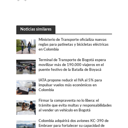
Noticias similares
Ministerio de Transporte oficializa nuevas
reglas para patinetas y bicicletas eléctricas
en Colombia
Terminal de Transporte de Bogotá espera
movilizar más de 190.000 viajeros en el
puente festivo de la Batalla de Boyacá
IATA propone reducir el IVA al 5% para
impulsar vuelos más económicos en
Colombia
Firmar la compraventa no lo libera: el
trámite que evita multas y responsabilidades
al vender un vehículo en Bogotá
Colombia adquirirá dos aviones KC-390 de
Embraer para fortalecer su capacidad de