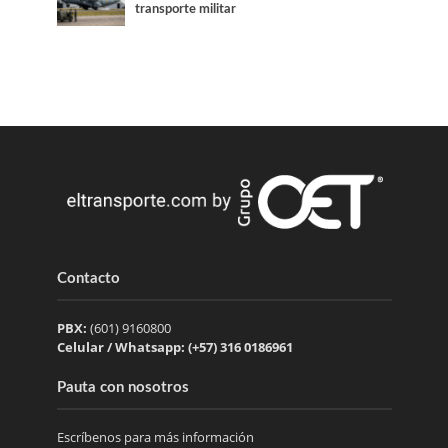
transporte militar
Contacto
PBX:
(601) 9160800
Celular / Whatsapp: (+57) 316 0186961
Pauta con nosotros
Escríbenos para más información