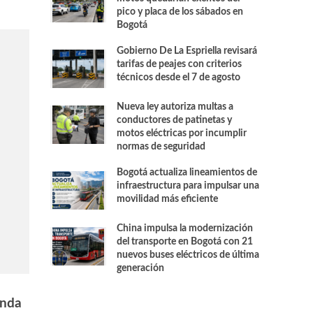
pico y placa de los sábados en
Bogotá
Gobierno De La Espriella revisará
tarifas de peajes con criterios
técnicos desde el 7 de agosto
Nueva ley autoriza multas a
conductores de patinetas y
motos eléctricas por incumplir
normas de seguridad
Bogotá actualiza lineamientos de
infraestructura para impulsar una
movilidad más eficiente
China impulsa la modernización
del transporte en Bogotá con 21
nuevos buses eléctricos de última
generación
onda