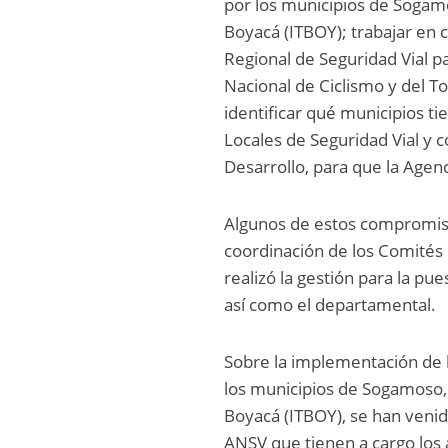
por los municipios de Sogamo
Boyacá (ITBOY); trabajar en 
Regional de Seguridad Vial 
Nacional de Ciclismo y del T
identificar qué municipios t
Locales de Seguridad Vial y 
Desarrollo, para que la Agen
Algunos de estos compromisos
coordinación de los Comités 
realizó la gestión para la 
así como el departamental.
Sobre la implementación de l
los municipios de Sogamoso, 
Boyacá (ITBOY), se han venid
ANSV que tienen a cargo los