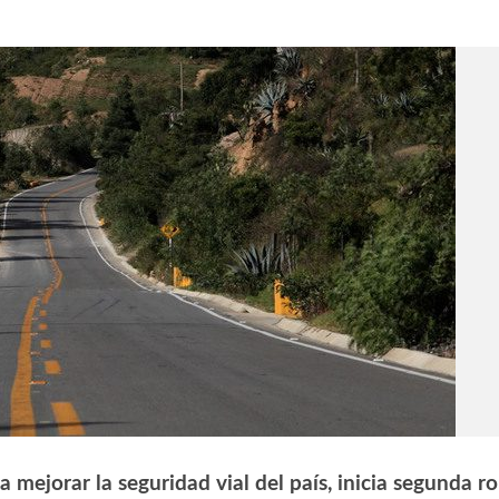
mejorar la seguridad vial del país, inicia segunda r