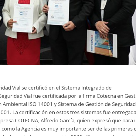
dad Vial se certificó en el Sistema Integrado de
eguridad Vial fue certificada por la firma Cotecna en Gest
n Ambiental ISO 14001 y Sistema de Gestión de Seguridad
001. La certificación en estos tres sistemas fue entregad
mpresa COTECNA, Alfredo García, quien expresó que para 
 como la Agencia es muy importante ser de las primeras 