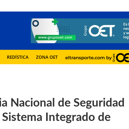
REDÍSTICA
ZONA OET
a Nacional de Seguridad
el Sistema Integrado de