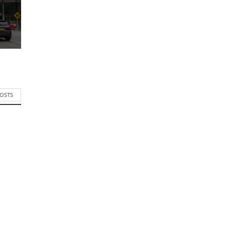
POSTS