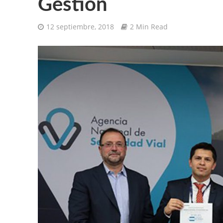
Gestión
12 septiembre, 2018
2 Min Read