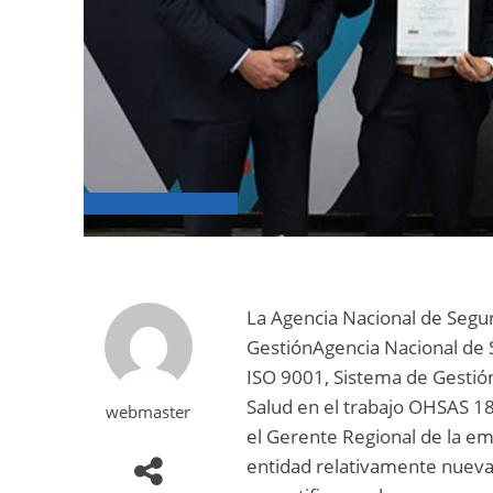
La Agencia Nacional de Seguri
GestiónAgencia Nacional de S
ISO 9001, Sistema de Gestió
Salud en el trabajo OHSAS 18
webmaster
el Gerente Regional de la e
entidad relativamente nueva