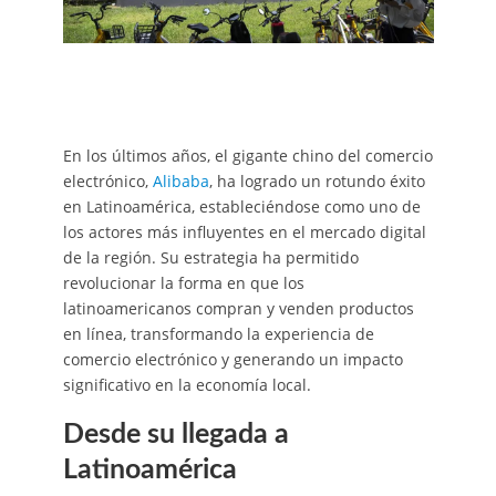
En los últimos años, el gigante chino del comercio
electrónico,
Alibaba
, ha logrado un rotundo éxito
en Latinoamérica, estableciéndose como uno de
los actores más influyentes en el mercado digital
de la región. Su estrategia ha permitido
revolucionar la forma en que los
latinoamericanos compran y venden productos
en línea, transformando la experiencia de
comercio electrónico y generando un impacto
significativo en la economía local.
Desde su llegada a
Latinoamérica