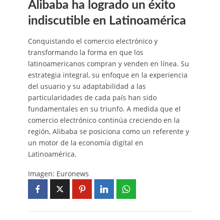
Alibaba ha logrado un éxito
indiscutible en Latinoamérica
Conquistando el comercio electrónico y
transformando la forma en que los
latinoamericanos compran y venden en línea. Su
estrategia integral, su enfoque en la experiencia
del usuario y su adaptabilidad a las
particularidades de cada país han sido
fundamentales en su triunfo. A medida que el
comercio electrónico continúa creciendo en la
región, Alibaba se posiciona como un referente y
un motor de la economía digital en
Latinoamérica.
Imagen: Euronews