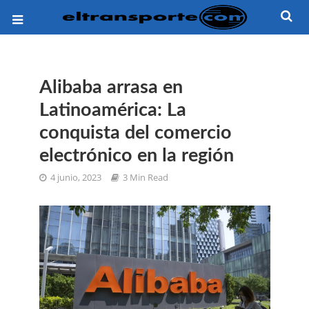
Alibaba arrasa en
Latinoamérica: La
conquista del comercio
electrónico en la región
4 junio, 2023
3 Min Read