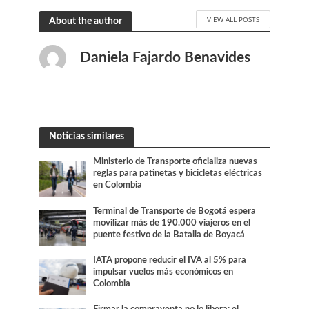
VIEW ALL POSTS
About the author
Daniela Fajardo Benavides
Noticias similares
Ministerio de Transporte oficializa nuevas
reglas para patinetas y bicicletas eléctricas
en Colombia
Terminal de Transporte de Bogotá espera
movilizar más de 190.000 viajeros en el
puente festivo de la Batalla de Boyacá
IATA propone reducir el IVA al 5% para
impulsar vuelos más económicos en
Colombia
Firmar la compraventa no lo libera: el