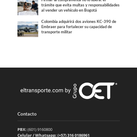
trámite que evita multas y responsabilidades
al vender un vehículo en Bogotá
Colombia adquirirá dos aviones KC-390 de
Embraer para fortalecer su capacidad de
transporte militar
Contacto
PBX:
(601) 9160800
Celular / Whatsapp: (+57) 316 0186961