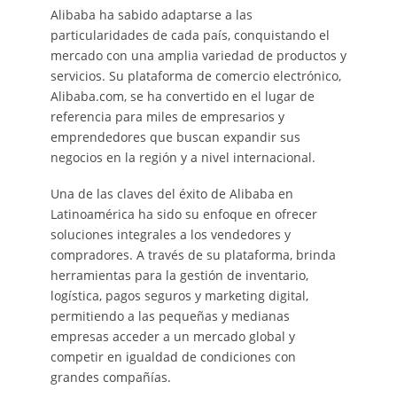
Alibaba ha sabido adaptarse a las
particularidades de cada país, conquistando el
mercado con una amplia variedad de productos y
servicios. Su plataforma de comercio electrónico,
Alibaba.com, se ha convertido en el lugar de
referencia para miles de empresarios y
emprendedores que buscan expandir sus
negocios en la región y a nivel internacional.
Una de las claves del éxito de Alibaba en
Latinoamérica ha sido su enfoque en ofrecer
soluciones integrales a los vendedores y
compradores. A través de su plataforma, brinda
herramientas para la gestión de inventario,
logística, pagos seguros y marketing digital,
permitiendo a las pequeñas y medianas
empresas acceder a un mercado global y
competir en igualdad de condiciones con
grandes compañías.