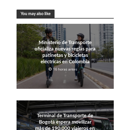
You may also like
Ministerio de Transporte
oficializa nuevas reglas para
patinetas y bicicletas
eléctricas en Colombia
16 horas antes
Terminal de Transporte de
Bogotá espera movilizar
más de 190.000 viajeros en