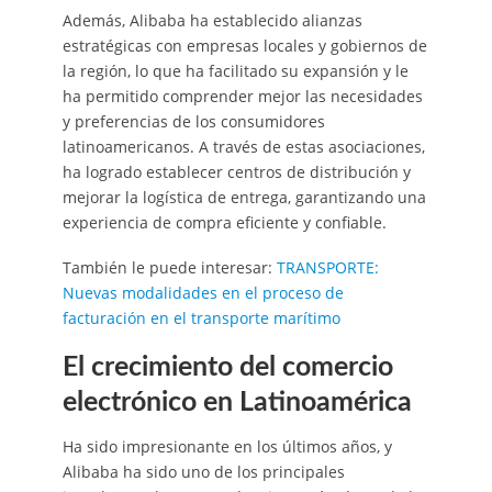
Además, Alibaba ha establecido alianzas
estratégicas con empresas locales y gobiernos de
la región, lo que ha facilitado su expansión y le
ha permitido comprender mejor las necesidades
y preferencias de los consumidores
latinoamericanos. A través de estas asociaciones,
ha logrado establecer centros de distribución y
mejorar la logística de entrega, garantizando una
experiencia de compra eficiente y confiable.
También le puede interesar:
TRANSPORTE:
Nuevas modalidades en el proceso de
facturación en el transporte marítimo
El crecimiento del comercio
electrónico en Latinoamérica
Ha sido impresionante en los últimos años, y
Alibaba ha sido uno de los principales