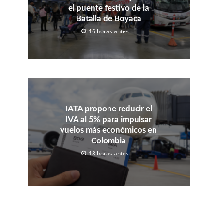
el puente festivo de la
Batalla de Boyacá
16 horas antes
IATA propone reducir el
IVA al 5% para impulsar
vuelos más económicos en
Colombia
18 horas antes