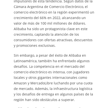
impulsores de esta tendencia. Según datos de la
Cámara Argentina de Comercio Electrónico, el
comercio electrónico en la región experimentó un
crecimiento del 66% en 2022, alcanzando un
valor de más de 100 mil millones de dólares.
Alibaba ha sido un protagonista clave en este
crecimiento, captando la atención de los
consumidores con ofertas atractivas, descuentos
y promociones exclusivas.
Sin embargo, a pesar del éxito de Alibaba en
Latinoamérica, también ha enfrentado algunos
desafíos. La competencia en el mercado del
comercio electrónico es intensa, con jugadores
locales y otros gigantes internacionales como
Amazon y MercadoLibre luchando por una cuota
de mercado. Además, la infraestructura logística
y los desafíos de entrega en algunos países de la
región han sido obstáculos a superar.