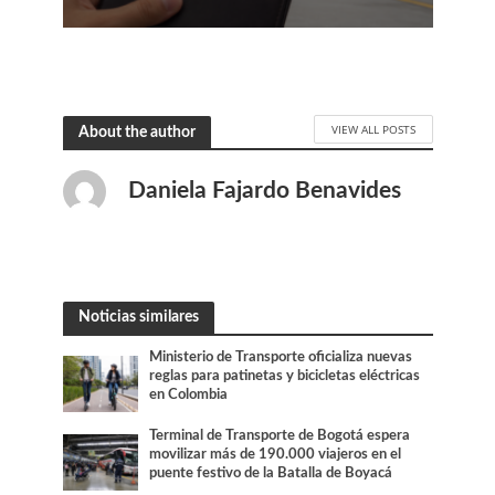
VIEW ALL POSTS
About the author
Daniela Fajardo Benavides
Noticias similares
Ministerio de Transporte oficializa nuevas
reglas para patinetas y bicicletas eléctricas
en Colombia
Terminal de Transporte de Bogotá espera
movilizar más de 190.000 viajeros en el
puente festivo de la Batalla de Boyacá