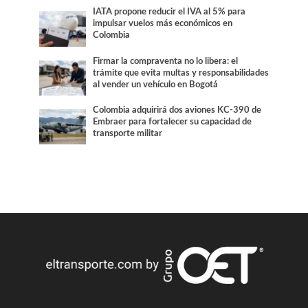
IATA propone reducir el IVA al 5% para
impulsar vuelos más económicos en
Colombia
Firmar la compraventa no lo libera: el
trámite que evita multas y responsabilidades
al vender un vehículo en Bogotá
Colombia adquirirá dos aviones KC-390 de
Embraer para fortalecer su capacidad de
transporte militar