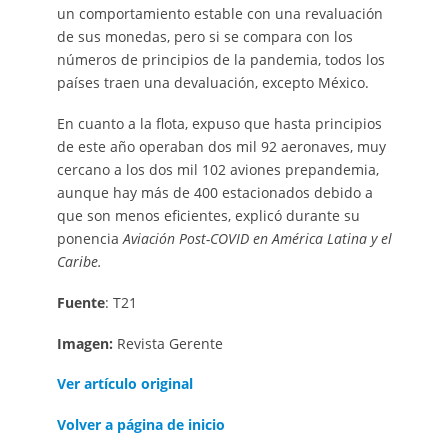
un comportamiento estable con una revaluación
de sus monedas, pero si se compara con los
números de principios de la pandemia, todos los
países traen una devaluación, excepto México.
En cuanto a la flota, expuso que hasta principios
de este año operaban dos mil 92 aeronaves, muy
cercano a los dos mil 102 aviones prepandemia,
aunque hay más de 400 estacionados debido a
que son menos eficientes, explicó durante su
ponencia
Aviación Post-COVID en América Latina y el
Caribe.
Fuente
: T21
Imagen:
Revista Gerente
Ver artículo original
Volver a página de inicio