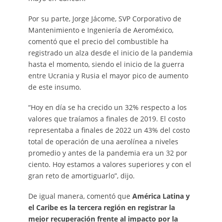
Por su parte, Jorge Jácome, SVP Corporativo de
Mantenimiento e Ingeniería de Aeroméxico,
comentó que el precio del combustible ha
registrado un alza desde el inicio de la pandemia
hasta el momento, siendo el inicio de la guerra
entre Ucrania y Rusia el mayor pico de aumento
de este insumo.
“Hoy en día se ha crecido un 32% respecto a los
valores que traíamos a finales de 2019. El costo
representaba a finales de 2022 un 43% del costo
total de operación de una aerolínea a niveles
promedio y antes de la pandemia era un 32 por
ciento. Hoy estamos a valores superiores y con el
gran reto de amortiguarlo”, dijo.
De igual manera, comentó que
América Latina y
el Caribe es la tercera región en registrar la
mejor recuperación frente al impacto por la