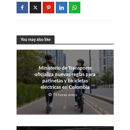
You may also like
Ministerio de Transporte
oficializa nuevas reglas para
patinetas y bicicletas
eléctricas en Colombia
19 horas antes