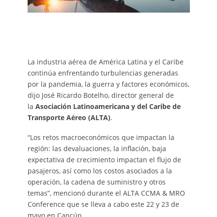
La industria aérea de América Latina y el Caribe
continúa enfrentando turbulencias generadas
por la pandemia, la guerra y factores económicos,
dijo José Ricardo Botelho, director general de
la
Asociación Latinoamericana y del Caribe de
Transporte Aéreo (ALTA)
.
“Los retos macroeconómicos que impactan la
región: las devaluaciones, la inflación, baja
expectativa de crecimiento impactan el flujo de
pasajeros, así como los costos asociados a la
operación, la cadena de suministro y otros
temas”, mencionó durante el ALTA CCMA & MRO
Conference que se lleva a cabo este 22 y 23 de
mayo en Cancún.