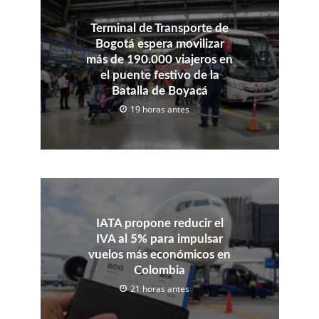
Terminal de Transporte de
Bogotá espera movilizar
más de 190.000 viajeros en
el puente festivo de la
Batalla de Boyacá
19 horas antes
IATA propone reducir el
IVA al 5% para impulsar
vuelos más económicos en
Colombia
21 horas antes