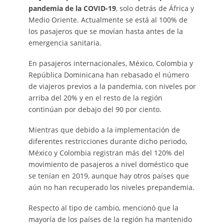
pandemia de la COVID-19
, solo detrás de África y
Medio Oriente. Actualmente se está al 100% de
los pasajeros que se movían hasta antes de la
emergencia sanitaria.
En pasajeros internacionales, México, Colombia y
República Dominicana han rebasado el número
de viajeros previos a la pandemia, con niveles por
arriba del 20% y en el resto de la región
continúan por debajo del 90 por ciento.
Mientras que debido a la implementación de
diferentes restricciones durante dicho periodo,
México y Colombia registran más del 120% del
movimiento de pasajeros a nivel doméstico que
se tenían en 2019, aunque hay otros países que
aún no han recuperado los niveles prepandemia.
Respecto al tipo de cambio, mencionó que la
mayoría de los países de la región ha mantenido