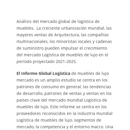
Análisis del mercado global de logística de
muebles, La creciente urbanización mundial, las
mayores ventas de Arquitectura, las compañías
multinacionales, los minoristas locales y cadenas
de suministro pueden impulsar el crecimiento
del mercado Logística de muebles de lujo en el
período proyectado 2021-2025.
El Informe Global Logística
de muebles de lujo
mercado es un amplio estudio se centra en los
patrones de consumo en general, las tendencias
de desarrollo, patrones de ventas y ventas en los
países clave del mercado mundial Logística de
muebles de lujo. Este informe se centra en los
proveedores reconocidos en la industria mundial
Logística de muebles de lujo, segmentos de
mercado, la competencia y el entorno macro. Una