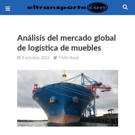
Análisis del mercado global
de logística de muebles
8 octubre, 2022
5 Min Read