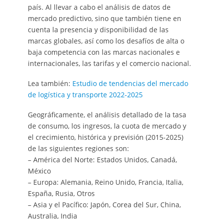
país. Al llevar a cabo el análisis de datos de
mercado predictivo, sino que también tiene en
cuenta la presencia y disponibilidad de las
marcas globales, así como los desafíos de alta o
baja competencia con las marcas nacionales e
internacionales, las tarifas y el comercio nacional.
Lea también:
Estudio de tendencias del mercado
de logística y transporte 2022-2025
Geográficamente, el análisis detallado de la tasa
de consumo, los ingresos, la cuota de mercado y
el crecimiento, histórica y previsión (2015-2025)
de las siguientes regiones son:
– América del Norte: Estados Unidos, Canadá,
México
– Europa: Alemania, Reino Unido, Francia, Italia,
España, Rusia, Otros
– Asia y el Pacífico: Japón, Corea del Sur, China,
Australia, India