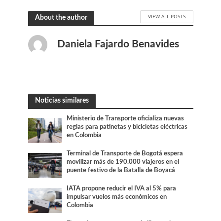
VIEW ALL POSTS
About the author
Daniela Fajardo Benavides
Noticias similares
Ministerio de Transporte oficializa nuevas
reglas para patinetas y bicicletas eléctricas
en Colombia
Terminal de Transporte de Bogotá espera
movilizar más de 190.000 viajeros en el
puente festivo de la Batalla de Boyacá
IATA propone reducir el IVA al 5% para
impulsar vuelos más económicos en
Colombia