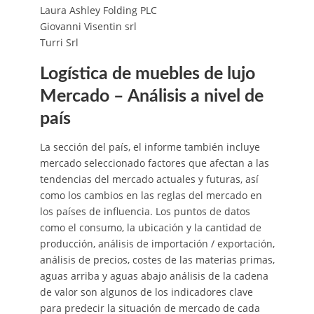
Laura Ashley Folding PLC
Giovanni Visentin srl
Turri Srl
Logística de muebles de lujo
Mercado – Análisis a nivel de
país
La sección del país, el informe también incluye
mercado seleccionado factores que afectan a las
tendencias del mercado actuales y futuras, así
como los cambios en las reglas del mercado en
los países de influencia. Los puntos de datos
como el consumo, la ubicación y la cantidad de
producción, análisis de importación / exportación,
análisis de precios, costes de las materias primas,
aguas arriba y aguas abajo análisis de la cadena
de valor son algunos de los indicadores clave
para predecir la situación de mercado de cada