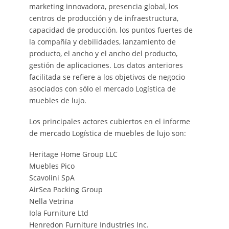
marketing innovadora, presencia global, los
centros de producción y de infraestructura,
capacidad de producción, los puntos fuertes de
la compañía y debilidades, lanzamiento de
producto, el ancho y el ancho del producto,
gestión de aplicaciones. Los datos anteriores
facilitada se refiere a los objetivos de negocio
asociados con sólo el mercado Logística de
muebles de lujo.
Los principales actores cubiertos en el informe
de mercado Logística de muebles de lujo son:
Heritage Home Group LLC
Muebles Pico
Scavolini SpA
AirSea Packing Group
Nella Vetrina
Iola Furniture Ltd
Henredon Furniture Industries Inc.