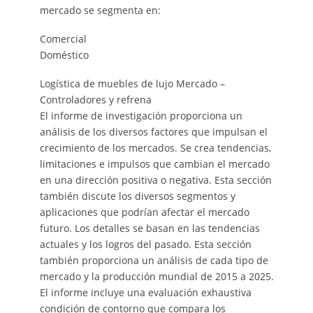
mercado se segmenta en:
Comercial
Doméstico
Logística de muebles de lujo Mercado –
Controladores y refrena
El informe de investigación proporciona un
análisis de los diversos factores que impulsan el
crecimiento de los mercados. Se crea tendencias,
limitaciones e impulsos que cambian el mercado
en una dirección positiva o negativa. Esta sección
también discute los diversos segmentos y
aplicaciones que podrían afectar el mercado
futuro. Los detalles se basan en las tendencias
actuales y los logros del pasado. Esta sección
también proporciona un análisis de cada tipo de
mercado y la producción mundial de 2015 a 2025.
El informe incluye una evaluación exhaustiva
condición de contorno que compara los