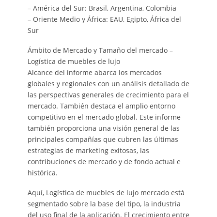
– América del Sur: Brasil, Argentina, Colombia
– Oriente Medio y África: EAU, Egipto, África del
Sur
Ámbito de Mercado y Tamaño del mercado –
Logística de muebles de lujo
Alcance del informe abarca los mercados
globales y regionales con un análisis detallado de
las perspectivas generales de crecimiento para el
mercado. También destaca el amplio entorno
competitivo en el mercado global. Este informe
también proporciona una visión general de las
principales compañías que cubren las últimas
estrategias de marketing exitosas, las
contribuciones de mercado y de fondo actual e
histórica.
Aquí, Logística de muebles de lujo mercado está
segmentado sobre la base del tipo, la industria
del uso final de la aplicación. El crecimiento entre