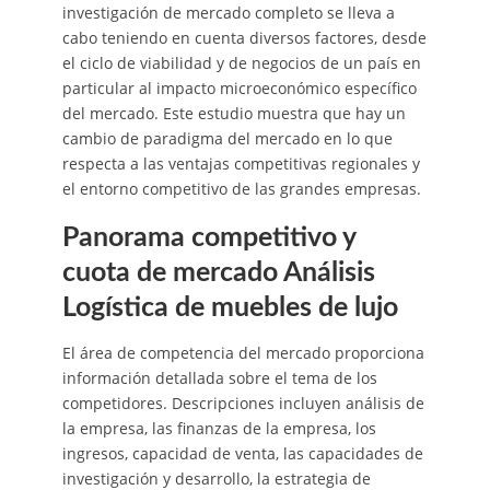
investigación de mercado completo se lleva a
cabo teniendo en cuenta diversos factores, desde
el ciclo de viabilidad y de negocios de un país en
particular al impacto microeconómico específico
del mercado. Este estudio muestra que hay un
cambio de paradigma del mercado en lo que
respecta a las ventajas competitivas regionales y
el entorno competitivo de las grandes empresas.
Panorama competitivo y
cuota de mercado Análisis
Logística de muebles de lujo
El área de competencia del mercado proporciona
información detallada sobre el tema de los
competidores. Descripciones incluyen análisis de
la empresa, las finanzas de la empresa, los
ingresos, capacidad de venta, las capacidades de
investigación y desarrollo, la estrategia de