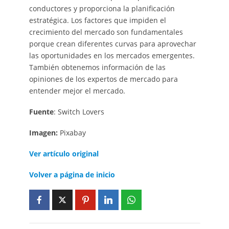
conductores y proporciona la planificación
estratégica. Los factores que impiden el
crecimiento del mercado son fundamentales
porque crean diferentes curvas para aprovechar
las oportunidades en los mercados emergentes.
También obtenemos información de las
opiniones de los expertos de mercado para
entender mejor el mercado.
Fuente
: Switch Lovers
Imagen:
Pixabay
Ver artículo original
Volver a página de inicio