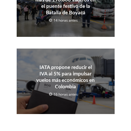
el puente festivo de la
Batalla de Boyacá
14 horas antes
IATA propone reducir el
IVA al 5% para impulsar
vuelos más económicos en
Colombia
16 horas antes