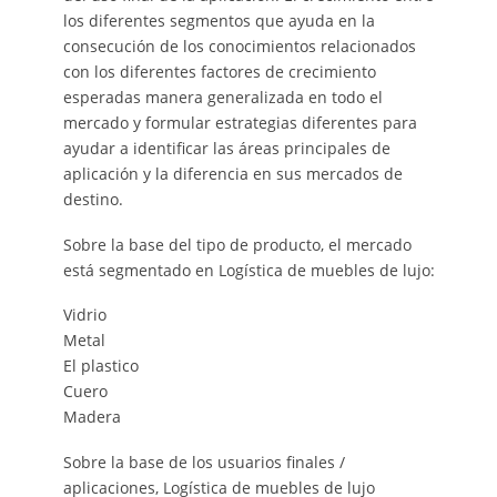
los diferentes segmentos que ayuda en la
consecución de los conocimientos relacionados
con los diferentes factores de crecimiento
esperadas manera generalizada en todo el
mercado y formular estrategias diferentes para
ayudar a identificar las áreas principales de
aplicación y la diferencia en sus mercados de
destino.
Sobre la base del tipo de producto, el mercado
está segmentado en Logística de muebles de lujo:
Vidrio
Metal
El plastico
Cuero
Madera
Sobre la base de los usuarios finales /
aplicaciones, Logística de muebles de lujo