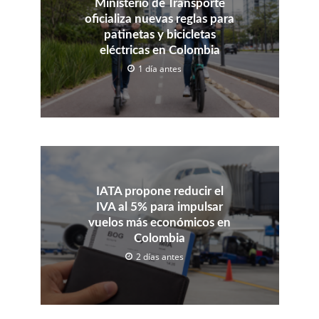
Ministerio de Transporte
oficializa nuevas reglas para
patinetas y bicicletas
eléctricas en Colombia
1 día antes
IATA propone reducir el
IVA al 5% para impulsar
vuelos más económicos en
Colombia
2 días antes