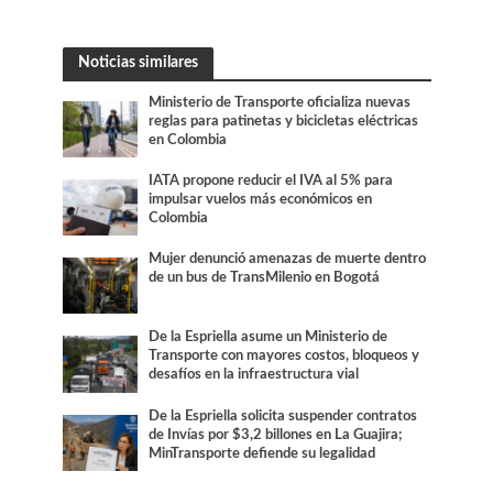
Noticias similares
Ministerio de Transporte oficializa nuevas
reglas para patinetas y bicicletas eléctricas
en Colombia
IATA propone reducir el IVA al 5% para
impulsar vuelos más económicos en
Colombia
Mujer denunció amenazas de muerte dentro
de un bus de TransMilenio en Bogotá
De la Espriella asume un Ministerio de
Transporte con mayores costos, bloqueos y
desafíos en la infraestructura vial
De la Espriella solicita suspender contratos
de Invías por $3,2 billones en La Guajira;
MinTransporte defiende su legalidad