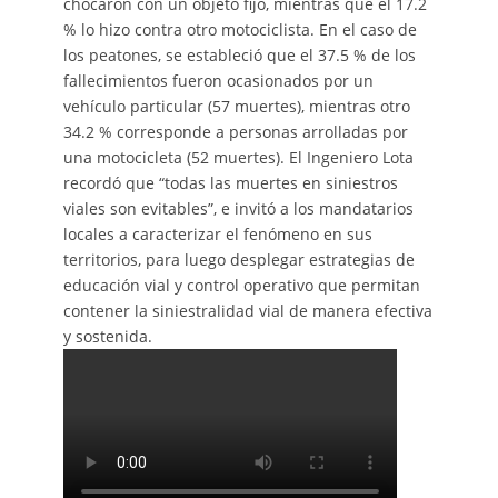
chocaron con un objeto fijo, mientras que el 17.2
% lo hizo contra otro motociclista. En el caso de
los peatones, se estableció que el 37.5 % de los
fallecimientos fueron ocasionados por un
vehículo particular (57 muertes), mientras otro
34.2 % corresponde a personas arrolladas por
una motocicleta (52 muertes). El Ingeniero Lota
recordó que “todas las muertes en siniestros
viales son evitables”, e invitó a los mandatarios
locales a caracterizar el fenómeno en sus
territorios, para luego desplegar estrategias de
educación vial y control operativo que permitan
contener la siniestralidad vial de manera efectiva
y sostenida.