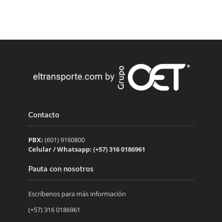
Contacto
PBX:
(601) 9160800
Celular / Whatsapp: (+57) 316 0186961
Pauta con nosotros
Escríbenos para más información
(+57) 316 0186961