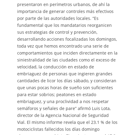
presentaron en perímetros urbanos, de ahí la
importancia de generar controles más efectivos
por parte de las autoridades locales. “Es
fundamental que los mandatarios reorganicen
sus estrategias de control y prevención,
desarrollando acciones focalizadas los domingos,
toda vez que hemos encontrado una serie de
comportamientos que inciden directamente en la
siniestralidad de las ciudades como el exceso de
velocidad, la conducción en estado de
embriaguez de personas que ingieren grandes
cantidades de licor los días sábado, y consideran
que unas pocas horas de sueño son suficientes
para estar sobrios; peatones en estado
embriaguez, y una proclividad a nos respetar
semáforos y señales de pare” afirmó Luis Lota,
director de la Agencia Nacional de Seguridad
Vial. El mismo informe revela que el 23.1 % de los
motociclistas fallecidos los días domingo