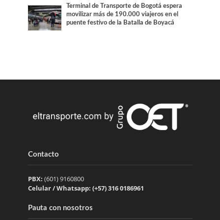
Terminal de Transporte de Bogotá espera
movilizar más de 190.000 viajeros en el
puente festivo de la Batalla de Boyacá
Contacto
PBX:
(601) 9160800
Celular / Whatsapp: (+57) 316 0186961
Pauta con nosotros