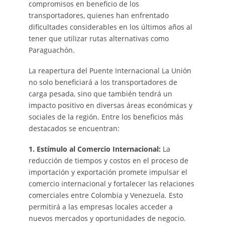
compromisos en beneficio de los
transportadores, quienes han enfrentado
dificultades considerables en los últimos años al
tener que utilizar rutas alternativas como
Paraguachón.
La reapertura del Puente Internacional La Unión
no solo beneficiará a los transportadores de
carga pesada, sino que también tendrá un
impacto positivo en diversas áreas económicas y
sociales de la región. Entre los beneficios más
destacados se encuentran:
1. Estímulo al Comercio Internacional:
La
reducción de tiempos y costos en el proceso de
importación y exportación promete impulsar el
comercio internacional y fortalecer las relaciones
comerciales entre Colombia y Venezuela. Esto
permitirá a las empresas locales acceder a
nuevos mercados y oportunidades de negocio.