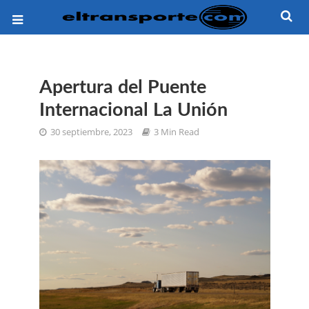
Apertura del Puente
Internacional La Unión
30 septiembre, 2023
3 Min Read