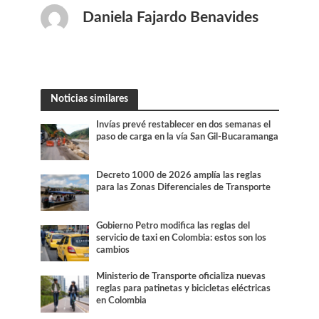
Daniela Fajardo Benavides
Noticias similares
Invías prevé restablecer en dos semanas el
paso de carga en la vía San Gil-Bucaramanga
Decreto 1000 de 2026 amplía las reglas
para las Zonas Diferenciales de Transporte
Gobierno Petro modifica las reglas del
servicio de taxi en Colombia: estos son los
cambios
Ministerio de Transporte oficializa nuevas
reglas para patinetas y bicicletas eléctricas
en Colombia