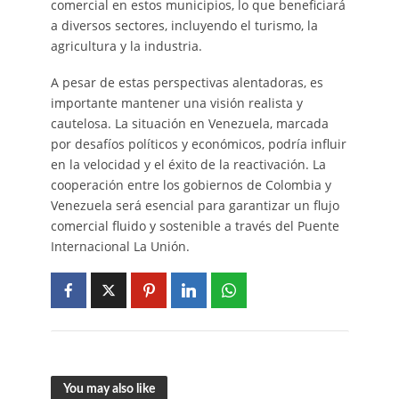
comercial en estos municipios, lo que beneficiará
a diversos sectores, incluyendo el turismo, la
agricultura y la industria.
A pesar de estas perspectivas alentadoras, es
importante mantener una visión realista y
cautelosa. La situación en Venezuela, marcada
por desafíos políticos y económicos, podría influir
en la velocidad y el éxito de la reactivación. La
cooperación entre los gobiernos de Colombia y
Venezuela será esencial para garantizar un flujo
comercial fluido y sostenible a través del Puente
Internacional La Unión.
You may also like