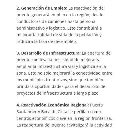
2. Generación de Empleo:
La reactivación del
puente generará empleo en la región, desde
conductores de camiones hasta personal
administrativo y logístico. Esto contribuirá a
mejorar la calidad de vida de la población y
reducirá la tasa de desempleo.
3. Desarrollo de Infraestructura:
La apertura del
puente conlleva la necesidad de mejorar y
ampliar la infraestructura vial y logística en la
zona. Esto no solo mejorará la conectividad entre
los municipios fronterizos, sino que también
brindará oportunidades para el desarrollo de
proyectos de infraestructura a largo plazo.
4. Reactivación Económica Regional:
Puerto
Santander y Boca de Grita se perfilan como
centros económicos clave en la región fronteriza.
La reapertura del puente revitalizará la actividad