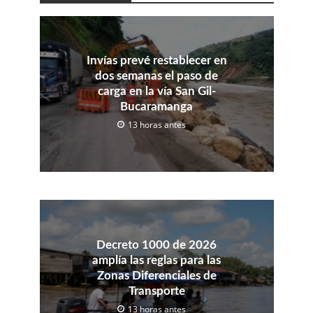
Invías prevé restablecer en
dos semanas el paso de
carga en la vía San Gil-
Bucaramanga
13 horas antes
Decreto 1000 de 2026
amplía las reglas para las
Zonas Diferenciales de
Transporte
13 horas antes