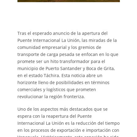
Tras el esperado anuncio de la apertura del
Puente Internacional La Unión, las miradas de la
comunidad empresarial y los gremios de
transporte de carga pesada se enfocan en lo que
promete ser un hito transformador para el
municipio de Puerto Santander y Boca de Grita,
en el estado Táchira. Esta noticia abre un
horizonte lleno de posibilidades en términos
comerciales y logísticos que prometen
revolucionar la región fronteriza.
Uno de los aspectos más destacados que se
espera con la reapertura del Puente
Internacional La Unión es la reducción del tiempo
en los procesos de exportación e importación con