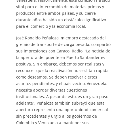
Venezuela. Históricamente, esta conexión ha sido
vital para el intercambio de materias primas y
productos entre ambos países, y su cierre
durante años ha sido un obstáculo significativo
para el comercio y la economía local.
José Ronaldo Peñaloza, miembro destacado del
gremio de transporte de carga pesada, compartió
sus impresiones con Caracol Radio: “La noticia de
la apertura del puente en Puerto Santander es
positiva. Sin embargo, debemos ser realistas y
reconocer que la reactivación no será tan rápida
como deseamos. Se deben resolver ciertos
asuntos pendientes, y el país vecino, Venezuela,
necesita abordar diversas cuestiones
institucionales. A pesar de esto, es un gran paso
adelante”. Peñaloza también subrayó que esta
apertura representa una oportunidad comercial
sin precedentes y urgió a los gobiernos de
Colombia y Venezuela a mantener sus