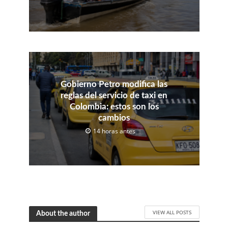
Gobierno Petro modifica las
reglas del servicio de taxi en
Colombia: estos son los
cambios
14 horas antes
VIEW ALL POSTS
About the author