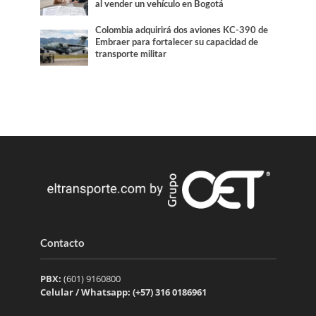
al vender un vehículo en Bogotá
Colombia adquirirá dos aviones KC-390 de
Embraer para fortalecer su capacidad de
transporte militar
Contacto
PBX:
(601) 9160800
Celular / Whatsapp: (+57) 316 0186961