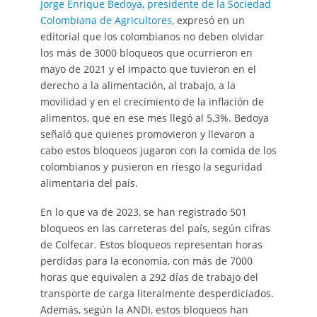
Jorge Enrique Bedoya, presidente de la Sociedad
Colombiana de Agricultores
, expresó en un
editorial que los colombianos no deben olvidar
los más de 3000 bloqueos que ocurrieron en
mayo de 2021 y el impacto que tuvieron en el
derecho a la alimentación, al trabajo, a la
movilidad y en el crecimiento de la inflación de
alimentos, que en ese mes llegó al 5,3%. Bedoya
señaló que quienes promovieron y llevaron a
cabo estos bloqueos jugaron con la comida de los
colombianos y pusieron en riesgo la seguridad
alimentaria del país.
En lo que va de 2023, se han registrado 501
bloqueos en las carreteras del país, según cifras
de Colfecar. Estos bloqueos representan horas
perdidas para la economía, con más de 7000
horas que equivalen a 292 días de trabajo del
transporte de carga literalmente desperdiciados.
Además, según la ANDI, estos bloqueos han