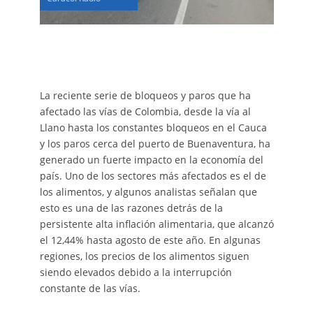
La reciente serie de bloqueos y paros que ha
afectado las vías de Colombia, desde la vía al
Llano hasta los constantes bloqueos en el Cauca
y los paros cerca del puerto de Buenaventura, ha
generado un fuerte impacto en la economía del
país. Uno de los sectores más afectados es el de
los alimentos, y algunos analistas señalan que
esto es una de las razones detrás de la
persistente alta inflación alimentaria, que alcanzó
el 12,44% hasta agosto de este año. En algunas
regiones, los precios de los alimentos siguen
siendo elevados debido a la interrupción
constante de las vías.