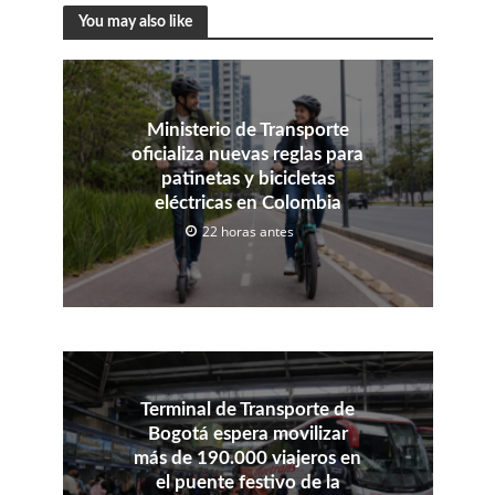
You may also like
Ministerio de Transporte
oficializa nuevas reglas para
patinetas y bicicletas
eléctricas en Colombia
22 horas antes
Terminal de Transporte de
Bogotá espera movilizar
más de 190.000 viajeros en
el puente festivo de la