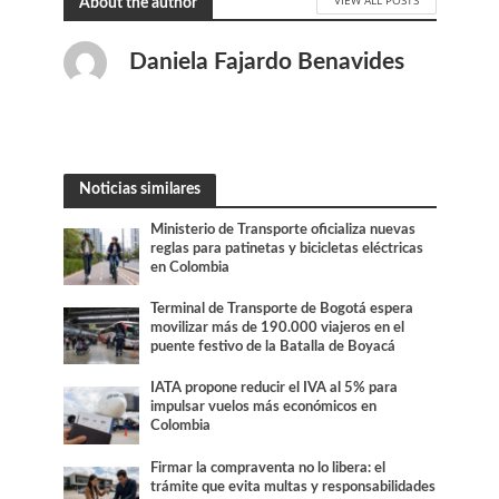
About the author
Daniela Fajardo Benavides
Noticias similares
Ministerio de Transporte oficializa nuevas
reglas para patinetas y bicicletas eléctricas
en Colombia
Terminal de Transporte de Bogotá espera
movilizar más de 190.000 viajeros en el
puente festivo de la Batalla de Boyacá
IATA propone reducir el IVA al 5% para
impulsar vuelos más económicos en
Colombia
Firmar la compraventa no lo libera: el
trámite que evita multas y responsabilidades