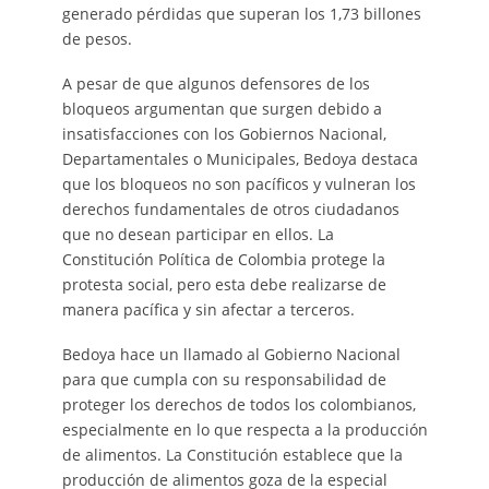
generado pérdidas que superan los 1,73 billones
de pesos.
A pesar de que algunos defensores de los
bloqueos argumentan que surgen debido a
insatisfacciones con los Gobiernos Nacional,
Departamentales o Municipales, Bedoya destaca
que los bloqueos no son pacíficos y vulneran los
derechos fundamentales de otros ciudadanos
que no desean participar en ellos. La
Constitución Política de Colombia protege la
protesta social, pero esta debe realizarse de
manera pacífica y sin afectar a terceros.
Bedoya hace un llamado al Gobierno Nacional
para que cumpla con su responsabilidad de
proteger los derechos de todos los colombianos,
especialmente en lo que respecta a la producción
de alimentos. La Constitución establece que la
producción de alimentos goza de la especial