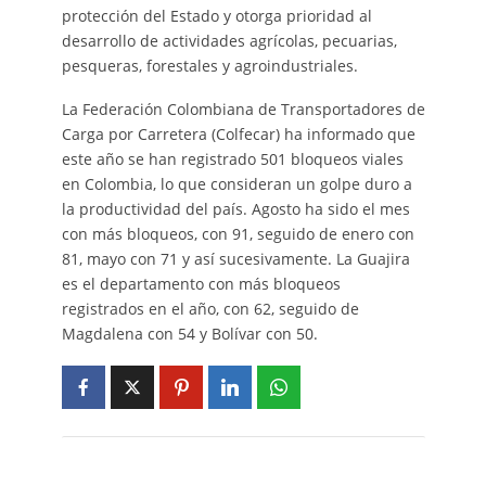
protección del Estado y otorga prioridad al
desarrollo de actividades agrícolas, pecuarias,
pesqueras, forestales y agroindustriales.
La Federación Colombiana de Transportadores de
Carga por Carretera (Colfecar) ha informado que
este año se han registrado 501 bloqueos viales
en Colombia, lo que consideran un golpe duro a
la productividad del país. Agosto ha sido el mes
con más bloqueos, con 91, seguido de enero con
81, mayo con 71 y así sucesivamente. La Guajira
es el departamento con más bloqueos
registrados en el año, con 62, seguido de
Magdalena con 54 y Bolívar con 50.