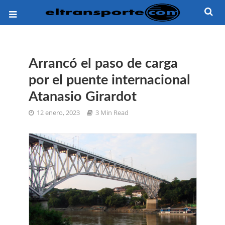
Arrancó el paso de carga
por el puente internacional
Atanasio Girardot
12 enero, 2023
3 Min Read