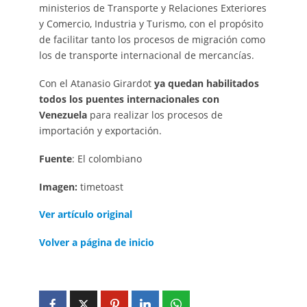
ministerios de Transporte y Relaciones Exteriores
y Comercio, Industria y Turismo, con el propósito
de facilitar tanto los procesos de migración como
los de transporte internacional de mercancías.
Con el Atanasio Girardot
ya quedan habilitados
todos los puentes internacionales con
Venezuela
para realizar los procesos de
importación y exportación.
Fuente
: El colombiano
Imagen:
timetoast
Ver artículo original
Volver a página de inicio