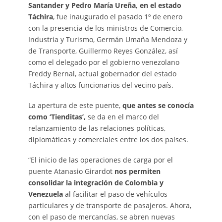
Santander y Pedro María Ureña, en el estado
Táchira
, fue inaugurado el pasado 1º de enero
con la presencia de los ministros de Comercio,
Industria y Turismo, Germán Umaña Mendoza y
de Transporte, Guillermo Reyes González, así
como el delegado por el gobierno venezolano
Freddy Bernal, actual gobernador del estado
Táchira y altos funcionarios del vecino país.
La apertura de este puente,
que antes se conocía
como ‘Tienditas’,
se da en el marco del
relanzamiento de las relaciones políticas,
diplomáticas y comerciales entre los dos países.
“El inicio de las operaciones de carga por el
puente Atanasio Girardot
nos permiten
consolidar la integración de Colombia y
Venezuela
al facilitar el paso de vehículos
particulares y de transporte de pasajeros. Ahora,
con el paso de mercancías, se abren nuevas