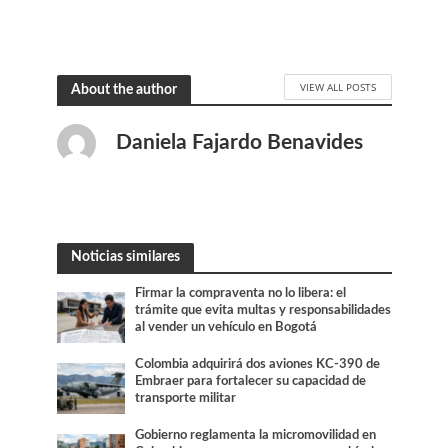
VIEW ALL POSTS
About the author
Daniela Fajardo Benavides
Noticias similares
Firmar la compraventa no lo libera: el
trámite que evita multas y responsabilidades
al vender un vehículo en Bogotá
Colombia adquirirá dos aviones KC-390 de
Embraer para fortalecer su capacidad de
transporte militar
Gobierno reglamenta la micromovilidad en