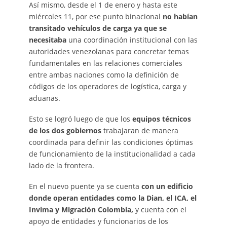
Así mismo, desde el 1 de enero y hasta este
miércoles 11, por ese punto binacional
no habían
transitado vehículos de carga ya que se
necesitaba
una coordinación institucional con las
autoridades venezolanas para concretar temas
fundamentales en las relaciones comerciales
entre ambas naciones como la definición de
códigos de los operadores de logística, carga y
aduanas.
Esto se logró luego de que los
equipos técnicos
de los dos gobiernos
trabajaran de manera
coordinada para definir las condiciones óptimas
de funcionamiento de la institucionalidad a cada
lado de la frontera.
En el nuevo puente ya se cuenta
con un edificio
donde operan entidades como la Dian, el ICA, el
Invima y Migración Colombia,
y cuenta con el
apoyo de entidades y funcionarios de los