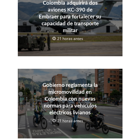
Colombia adquirirá dos
aviones KC-390 de
Embraer para fortalecer su
capacidad de transporte
militar
21 horas antes
Gobierno reglamenta la
micromovilidad en
Colombia con nuevas
normas para vehículos
eléctricos livianos
21 horas antes