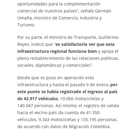
oportunidades para la complementación
comercial de nuestros países”, señaló Germán
Umaña, ministro de Comercio, Industria y
Turismo.
Por su parte, el ministro de Transporte, Guillermo
Reyes, indicó que “
es satisfactorio ver que esta
infraestructura regional funciona bien
y apoya el
pleno restablecimiento de las relaciones políticas,
sociales, diplomáticas y comerciales”.
Desde que se puso en operación esta
infraestructura y hasta el pasado 9 de enero,
por
este punto se había registrado el ingreso al país
de 42.917 vehículos
, 10.066 motocicletas y
140.947 personas. Así mismo, el registro de salida
hacia el vecino país da cuenta de 41.350
vehículos, 9.343 motocicletas y 135.195 personas,
de acuerdo con datos de Migración Colombia.