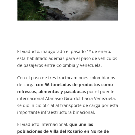
El viaducto, inaugurado el pasado 1º de enero,
está habilitado además para el paso de vehículos
de pasajeros entre Colombia y Venezuela.
Con el paso de tres tractocamiones colombianos
de carga
con 96 toneladas de productos como
refrescos, alimentos y pasabocas
por el puente
internacional Atanasio Girardot hacia Venezuela,
se dio inicio oficial al transporte de carga por esta
importante infraestructura binacional.
El viaducto internacional,
que une las
poblaciones de Villa del Rosario en Norte de