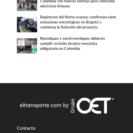
Colombia con nuevas normas para vehículos
eléctricos livianos
Regiotram del Norte avanza: confirman siete
estaciones estratégicas en Bogotá y
comienza la licitación del proyecto
Remolques y semirremolques deberán
cumplir revisión técnico-mecánica
obligatoria en Colombia
Contacto