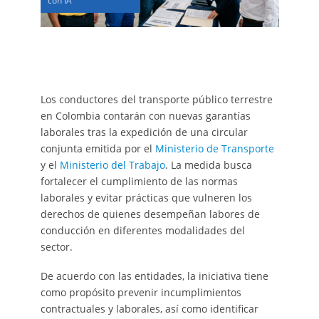
con IA
Los conductores del transporte público terrestre
en Colombia contarán con nuevas garantías
laborales tras la expedición de una circular
conjunta emitida por el
Ministerio de Transporte
y el
Ministerio del Trabajo
. La medida busca
fortalecer el cumplimiento de las normas
laborales y evitar prácticas que vulneren los
derechos de quienes desempeñan labores de
conducción en diferentes modalidades del
sector.
De acuerdo con las entidades, la iniciativa tiene
como propósito prevenir incumplimientos
contractuales y laborales, así como identificar