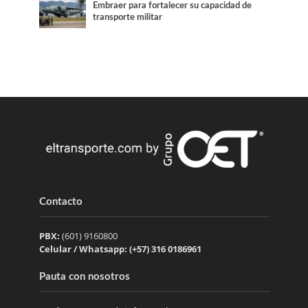
Embraer para fortalecer su capacidad de
transporte militar
Contacto
PBX:
(601) 9160800
Celular / Whatsapp: (+57) 316 0186961
Pauta con nosotros