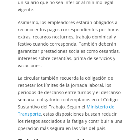
un salario que no sea inferior al mínimo legal
vigente.
Asimismo, los empleadores estarán obligados a
reconocer los pagos correspondientes por horas
extras, recargos nocturnos, trabajo dominical y
festivo cuando corresponda. También deberán
garantizar prestaciones sociales como cesantías,
intereses sobre cesantías, prima de servicios y
vacaciones.
La circular también recuerda la obligación de
respetar los límites de la jornada laboral, los
periodos de descanso entre turnos y el descanso
semanal obligatorio contemplados en el Código
Sustantivo del Trabajo. Según el
Ministerio de
Transporte
, estas disposiciones buscan reducir
los riesgos asociados a la fatiga y contribuir a una
operación más segura en las vías del país.