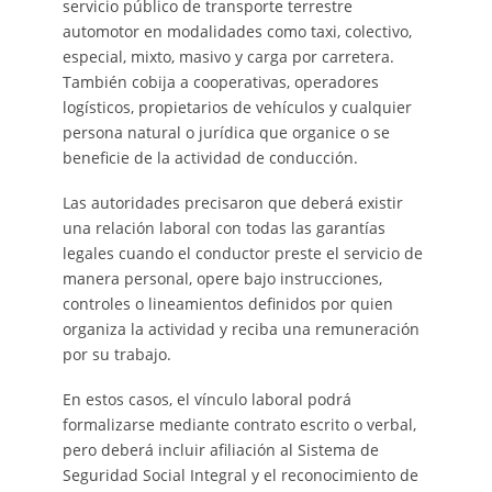
servicio público de transporte terrestre
automotor en modalidades como taxi, colectivo,
especial, mixto, masivo y carga por carretera.
También cobija a cooperativas, operadores
logísticos, propietarios de vehículos y cualquier
persona natural o jurídica que organice o se
beneficie de la actividad de conducción.
Las autoridades precisaron que deberá existir
una relación laboral con todas las garantías
legales cuando el conductor preste el servicio de
manera personal, opere bajo instrucciones,
controles o lineamientos definidos por quien
organiza la actividad y reciba una remuneración
por su trabajo.
En estos casos, el vínculo laboral podrá
formalizarse mediante contrato escrito o verbal,
pero deberá incluir afiliación al Sistema de
Seguridad Social Integral y el reconocimiento de