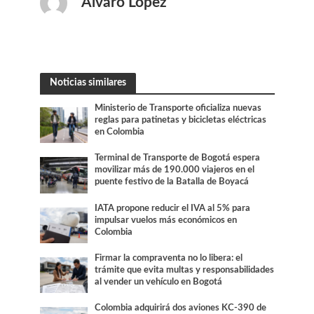
Alvaro Lopez
Noticias similares
Ministerio de Transporte oficializa nuevas
reglas para patinetas y bicicletas eléctricas
en Colombia
Terminal de Transporte de Bogotá espera
movilizar más de 190.000 viajeros en el
puente festivo de la Batalla de Boyacá
IATA propone reducir el IVA al 5% para
impulsar vuelos más económicos en
Colombia
Firmar la compraventa no lo libera: el
trámite que evita multas y responsabilidades
al vender un vehículo en Bogotá
Colombia adquirirá dos aviones KC-390 de