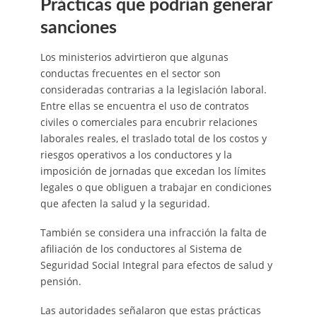
Prácticas que podrían generar
sanciones
Los ministerios advirtieron que algunas
conductas frecuentes en el sector son
consideradas contrarias a la legislación laboral.
Entre ellas se encuentra el uso de contratos
civiles o comerciales para encubrir relaciones
laborales reales, el traslado total de los costos y
riesgos operativos a los conductores y la
imposición de jornadas que excedan los límites
legales o que obliguen a trabajar en condiciones
que afecten la salud y la seguridad.
También se considera una infracción la falta de
afiliación de los conductores al Sistema de
Seguridad Social Integral para efectos de salud y
pensión.
Las autoridades señalaron que estas prácticas