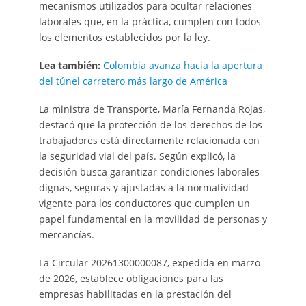
mecanismos utilizados para ocultar relaciones
laborales que, en la práctica, cumplen con todos
los elementos establecidos por la ley.
Lea también:
Colombia avanza hacia la apertura
del túnel carretero más largo de América
La ministra de Transporte, María Fernanda Rojas,
destacó que la protección de los derechos de los
trabajadores está directamente relacionada con
la seguridad vial del país. Según explicó, la
decisión busca garantizar condiciones laborales
dignas, seguras y ajustadas a la normatividad
vigente para los conductores que cumplen un
papel fundamental en la movilidad de personas y
mercancías.
La Circular 20261300000087, expedida en marzo
de 2026, establece obligaciones para las
empresas habilitadas en la prestación del