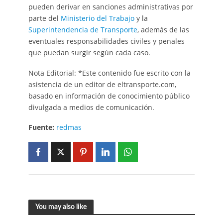
pueden derivar en sanciones administrativas por
parte del
Ministerio del Trabajo
y la
Superintendencia de Transporte
, además de las
eventuales responsabilidades civiles y penales
que puedan surgir según cada caso.
Nota Editorial: *Este contenido fue escrito con la
asistencia de un editor de eltransporte.com,
basado en información de conocimiento público
divulgada a medios de comunicación.
Fuente:
redmas
You may also like