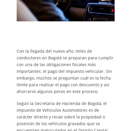
Con la llegada del nuevo año, miles de
conductores en Bogotá se preparan para cumplir
con una de las obligaciones fiscales más
importantes: el pago del impuesto vehicular. Sin
embargo, muchos se preguntan cuál es la fecha
límite para realizar el pago con descuento y así
ahorrarse algunos pesos en este proceso.
Según la Secretaría de Hacienda de Bogotá, el
impuesto de Vehículos Automotores es de
carácter directo y recae sobre la propiedad o
posesión de los vehículos gravados que se
encuentren matriculados en el Distrito Capital.