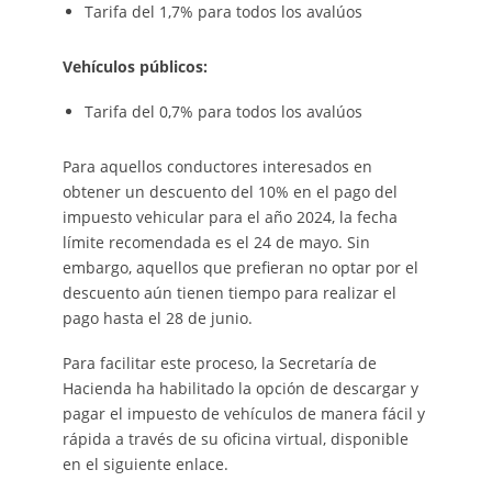
Tarifa del 1,7% para todos los avalúos
Vehículos públicos:
Tarifa del 0,7% para todos los avalúos
Para aquellos conductores interesados en
obtener un descuento del 10% en el pago del
impuesto vehicular para el año 2024, la fecha
límite recomendada es el 24 de mayo. Sin
embargo, aquellos que prefieran no optar por el
descuento aún tienen tiempo para realizar el
pago hasta el 28 de junio.
Para facilitar este proceso, la Secretaría de
Hacienda ha habilitado la opción de descargar y
pagar el impuesto de vehículos de manera fácil y
rápida a través de su oficina virtual, disponible
en el siguiente enlace.