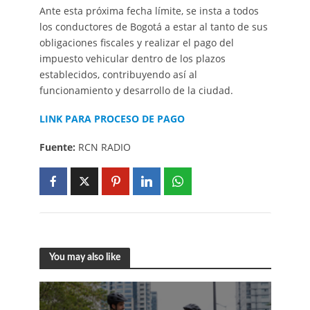
Ante esta próxima fecha límite, se insta a todos
los conductores de Bogotá a estar al tanto de sus
obligaciones fiscales y realizar el pago del
impuesto vehicular dentro de los plazos
establecidos, contribuyendo así al
funcionamiento y desarrollo de la ciudad.
LINK PARA PROCESO DE PAGO
Fuente:
RCN RADIO
You may also like