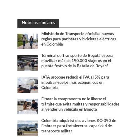
Noticias similares
Ministerio de Transporte oficializa nuevas
reglas para patinetas y bicicletas eléctricas
en Colombia
Terminal de Transporte de Bogotá espera
movilizar más de 190.000 viajeros en el
puente festivo de la Batalla de Boyacá
IATA propone reducir el IVA al 5% para
impulsar vuelos más económicos en
Colombia
Firmar la compraventa no lo libera: el
trámite que evita multas y responsabilidades
al vender un vehículo en Bogotá
Colombia adquirirá dos aviones KC-390 de
Embraer para fortalecer su capacidad de
transporte militar