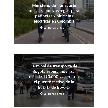
Ministerio de Transporte
oficializa nuevas reglas para
patinetas y bicicletas
eléctricas en Colombia
21 horas antes
Terminal de Transporte de
Bogotá espera movilizar
más de 190.000 viajeros en
el puente festivo de la
Batalla de Boyacá
21 horas antes