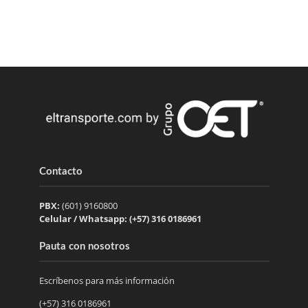
Contacto
PBX:
(601) 9160800
Celular / Whatsapp: (+57) 316 0186961
Pauta con nosotros
Escríbenos para más información
(+57) 316 0186961