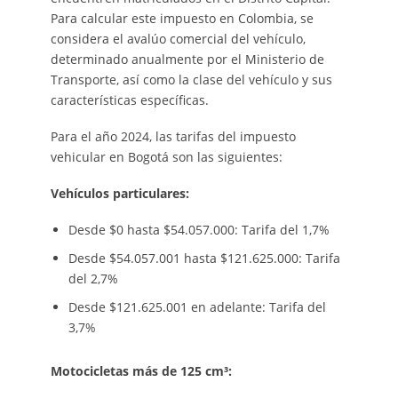
Para calcular este impuesto en Colombia, se
considera el avalúo comercial del vehículo,
determinado anualmente por el Ministerio de
Transporte, así como la clase del vehículo y sus
características específicas.
Para el año 2024, las tarifas del impuesto
vehicular en Bogotá son las siguientes:
Vehículos particulares:
Desde $0 hasta $54.057.000: Tarifa del 1,7%
Desde $54.057.001 hasta $121.625.000: Tarifa
del 2,7%
Desde $121.625.001 en adelante: Tarifa del
3,7%
Motocicletas más de 125 cm³: