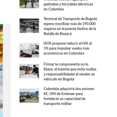
patinetas y bicicletas eléctricas
en Colombia
Terminal de Transporte de Bogotá
espera movilizar más de 190.000
viajeros en el puente festivo de la
Batalla de Boyacá
IATA propone reducir el IVA al
5% para impulsar vuelos más
económicos en Colombia
Firmar la compraventa no lo
libera: el trámite que evita multas
y responsabilidades al vender un
vehículo en Bogotá
Colombia adquirirá dos aviones
KC-390 de Embraer para
fortalecer su capacidad de
transporte militar