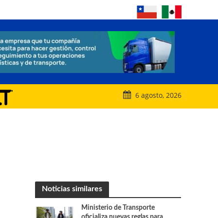
6 agosto, 2026
Noticias similares
Ministerio de Transporte
oficializa nuevas reglas para