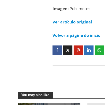
Imagen:
Publimotos
Ver artículo original
Volver a página de inicio
You may also like