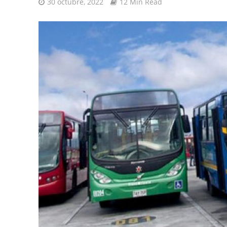
30 octubre, 2022
12 Min Read