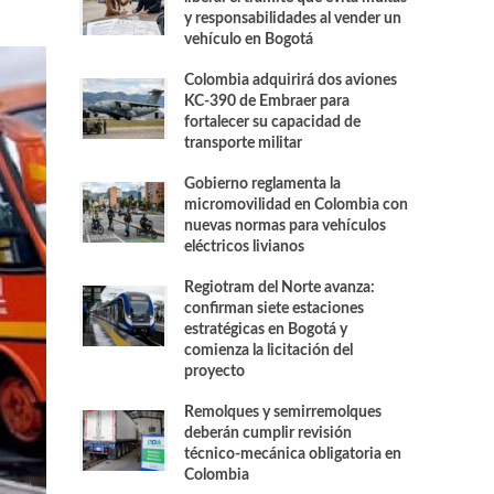
y responsabilidades al vender un
vehículo en Bogotá
Colombia adquirirá dos aviones
KC-390 de Embraer para
fortalecer su capacidad de
transporte militar
Gobierno reglamenta la
micromovilidad en Colombia con
nuevas normas para vehículos
eléctricos livianos
Regiotram del Norte avanza:
confirman siete estaciones
estratégicas en Bogotá y
comienza la licitación del
proyecto
Remolques y semirremolques
deberán cumplir revisión
técnico-mecánica obligatoria en
Colombia