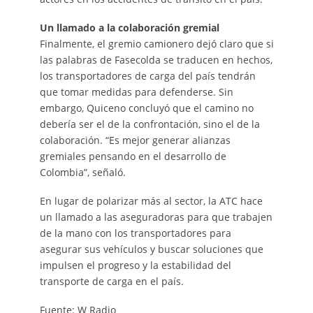
Un llamado a la colaboración gremial
Finalmente, el gremio camionero dejó claro que si
las palabras de Fasecolda se traducen en hechos,
los transportadores de carga del país tendrán
que tomar medidas para defenderse. Sin
embargo, Quiceno concluyó que el camino no
debería ser el de la confrontación, sino el de la
colaboración. “Es mejor generar alianzas
gremiales pensando en el desarrollo de
Colombia”, señaló.
En lugar de polarizar más al sector, la ATC hace
un llamado a las aseguradoras para que trabajen
de la mano con los transportadores para
asegurar sus vehículos y buscar soluciones que
impulsen el progreso y la estabilidad del
transporte de carga en el país.
Fuente: W Radio