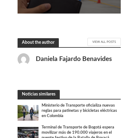
VIEW ALL POSTS
About the author
Daniela Fajardo Benavides
Noticias similares
Ministerio de Transporte oficializa nuevas
reglas para patinetas y bicicletas eléctricas
en Colombia
Terminal de Transporte de Bogotá espera
movilizar más de 190.000 viajeros en el
puente festivo de la Batalla de Boyacá