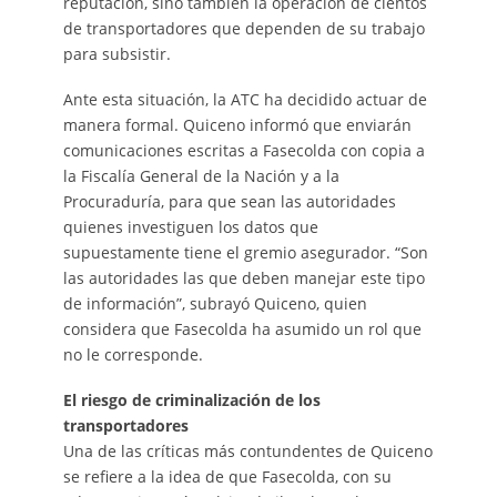
reputación, sino también la operación de cientos
de transportadores que dependen de su trabajo
para subsistir.
Ante esta situación, la ATC ha decidido actuar de
manera formal. Quiceno informó que enviarán
comunicaciones escritas a Fasecolda con copia a
la Fiscalía General de la Nación y a la
Procuraduría, para que sean las autoridades
quienes investiguen los datos que
supuestamente tiene el gremio asegurador. “Son
las autoridades las que deben manejar este tipo
de información”, subrayó Quiceno, quien
considera que Fasecolda ha asumido un rol que
no le corresponde.
El riesgo de criminalización de los
transportadores
Una de las críticas más contundentes de Quiceno
se refiere a la idea de que Fasecolda, con su