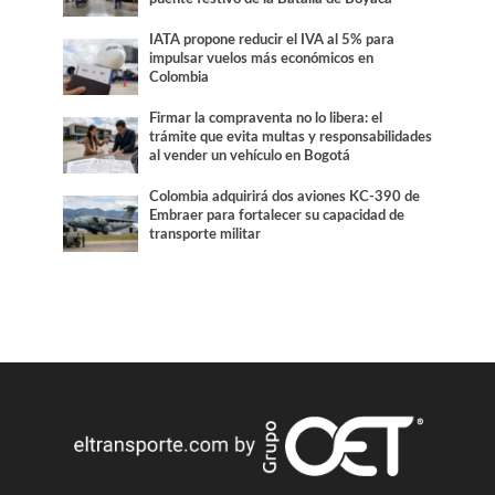
IATA propone reducir el IVA al 5% para
impulsar vuelos más económicos en
Colombia
Firmar la compraventa no lo libera: el
trámite que evita multas y responsabilidades
al vender un vehículo en Bogotá
Colombia adquirirá dos aviones KC-390 de
Embraer para fortalecer su capacidad de
transporte militar