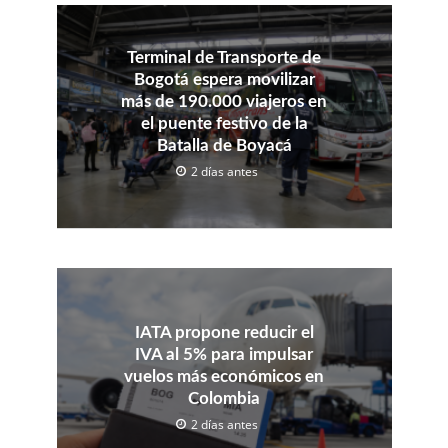
Terminal de Transporte de
Bogotá espera movilizar
más de 190.000 viajeros en
el puente festivo de la
Batalla de Boyacá
2 días antes
IATA propone reducir el
IVA al 5% para impulsar
vuelos más económicos en
Colombia
2 días antes