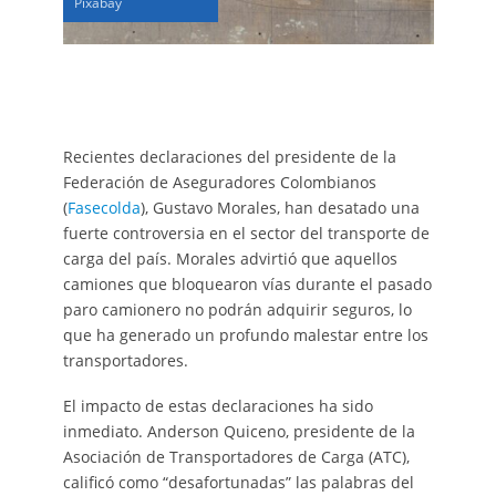
Pixabay
Recientes declaraciones del presidente de la
Federación de Aseguradores Colombianos
(
Fasecolda
), Gustavo Morales, han desatado una
fuerte controversia en el sector del transporte de
carga del país. Morales advirtió que aquellos
camiones que bloquearon vías durante el pasado
paro camionero no podrán adquirir seguros, lo
que ha generado un profundo malestar entre los
transportadores.
El impacto de estas declaraciones ha sido
inmediato. Anderson Quiceno, presidente de la
Asociación de Transportadores de Carga (ATC),
calificó como “desafortunadas” las palabras del