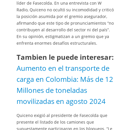
líder de Fasecolda. En una entrevista con W
Radio, Quiceno no ocultó su incomodidad y criticó
la posición asumida por el gremio asegurador,
afirmando que este tipo de pronunciamientos “no
contribuyen al desarrollo del sector ni del país”.
En su opinión, estigmatizan a un gremio que ya
enfrenta enormes desafíos estructurales.
Tambien le puede interesar:
Aumento en el transporte de
carga en Colombia: Más de 12
Millones de toneladas
movilizadas en agosto 2024
Quiceno exigió al presidente de Fasecolda que
presente el listado de los camiones que
supuestamente participaron en los bloqueos. “Le