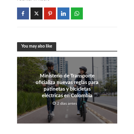
You may also like
Ministerio de Transporte
oficializa nuevas reglas para
patinetas y bicicletas
eléctricas en Colombia
2 días antes