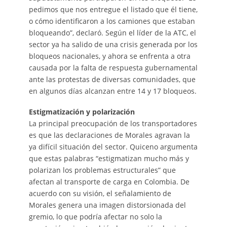
pedimos que nos entregue el listado que él tiene,
o cómo identificaron a los camiones que estaban
bloqueando”, declaró. Según el líder de la ATC, el
sector ya ha salido de una crisis generada por los
bloqueos nacionales, y ahora se enfrenta a otra
causada por la falta de respuesta gubernamental
ante las protestas de diversas comunidades, que
en algunos días alcanzan entre 14 y 17 bloqueos.
Estigmatización y polarización
La principal preocupación de los transportadores
es que las declaraciones de Morales agravan la
ya difícil situación del sector. Quiceno argumenta
que estas palabras “estigmatizan mucho más y
polarizan los problemas estructurales” que
afectan al transporte de carga en Colombia. De
acuerdo con su visión, el señalamiento de
Morales genera una imagen distorsionada del
gremio, lo que podría afectar no solo la