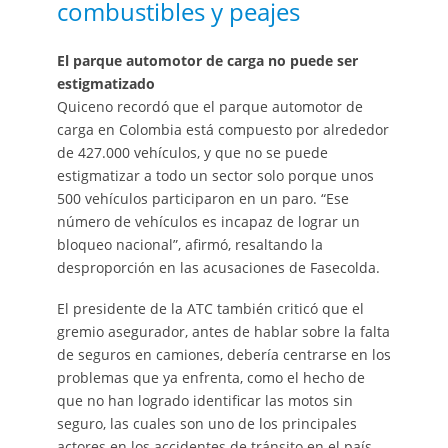
combustibles y peajes
El parque automotor de carga no puede ser
estigmatizado
Quiceno recordó que el parque automotor de
carga en Colombia está compuesto por alrededor
de 427.000 vehículos, y que no se puede
estigmatizar a todo un sector solo porque unos
500 vehículos participaron en un paro. “Ese
número de vehículos es incapaz de lograr un
bloqueo nacional”, afirmó, resaltando la
desproporción en las acusaciones de Fasecolda.
El presidente de la ATC también criticó que el
gremio asegurador, antes de hablar sobre la falta
de seguros en camiones, debería centrarse en los
problemas que ya enfrenta, como el hecho de
que no han logrado identificar las motos sin
seguro, las cuales son uno de los principales
actores en los accidentes de tránsito en el país.