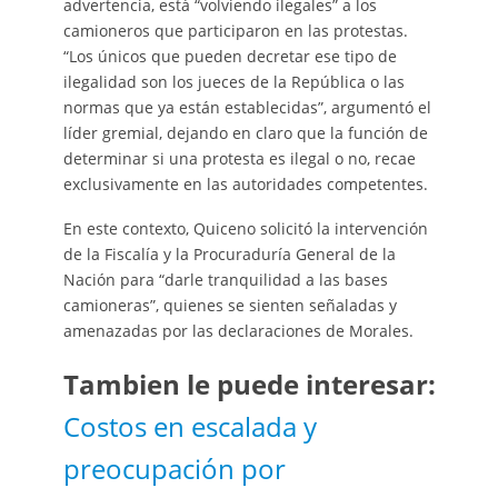
advertencia, está “volviendo ilegales” a los
camioneros que participaron en las protestas.
“Los únicos que pueden decretar ese tipo de
ilegalidad son los jueces de la República o las
normas que ya están establecidas”, argumentó el
líder gremial, dejando en claro que la función de
determinar si una protesta es ilegal o no, recae
exclusivamente en las autoridades competentes.
En este contexto, Quiceno solicitó la intervención
de la Fiscalía y la Procuraduría General de la
Nación para “darle tranquilidad a las bases
camioneras”, quienes se sienten señaladas y
amenazadas por las declaraciones de Morales.
Tambien le puede interesar:
Costos en escalada y
preocupación por