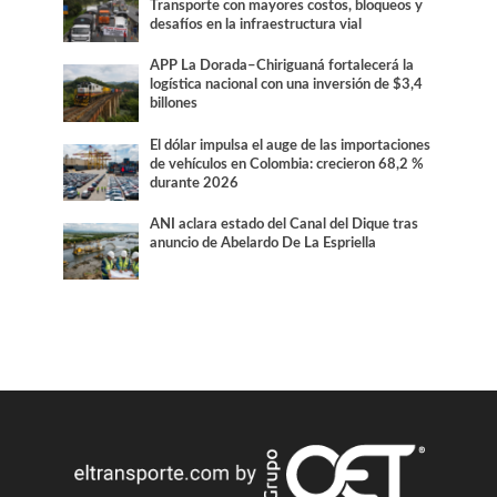
Transporte con mayores costos, bloqueos y
desafíos en la infraestructura vial
APP La Dorada–Chiriguaná fortalecerá la
logística nacional con una inversión de $3,4
billones
El dólar impulsa el auge de las importaciones
de vehículos en Colombia: crecieron 68,2 %
durante 2026
ANI aclara estado del Canal del Dique tras
anuncio de Abelardo De La Espriella