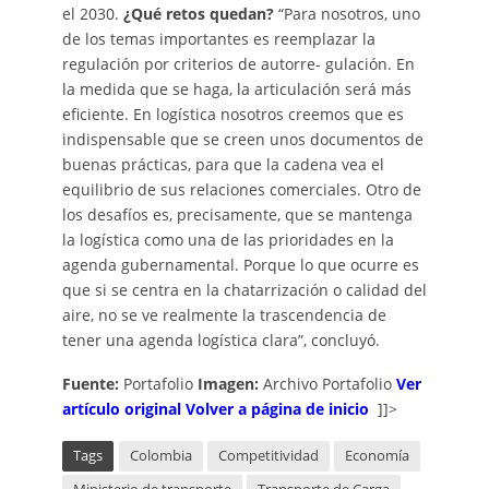
el 2030.
¿Qué retos quedan?
“Para nosotros, uno
de los temas importantes es reemplazar la
regulación por criterios de autorre- gulación. En
la medida que se haga, la articulación será más
eficiente. En logística nosotros creemos que es
indispensable que se creen unos documentos de
buenas prácticas, para que la cadena vea el
equilibrio de sus relaciones comerciales. Otro de
los desafíos es, precisamente, que se mantenga
la logística como una de las prioridades en la
agenda gubernamental. Porque lo que ocurre es
que si se centra en la chatarrización o calidad del
aire, no se ve realmente la trascendencia de
tener una agenda logística clara”, concluyó.
Fuente:
Portafolio
Imagen:
Archivo Portafolio
Ver
artículo original
Volver a página de inicio
]]>
Tags
Colombia
Competitividad
Economía