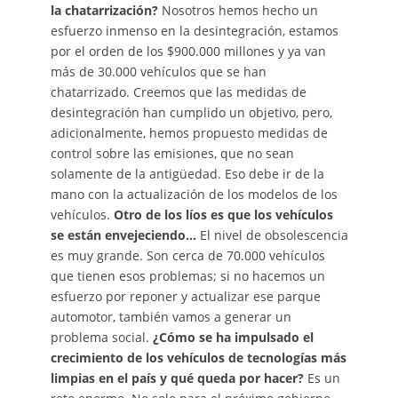
la chatarrización?
Nosotros hemos hecho un
esfuerzo inmenso en la desintegración, estamos
por el orden de los $900.000 millones y ya van
más de 30.000 vehículos que se han
chatarrizado. Creemos que las medidas de
desintegración han cumplido un objetivo, pero,
adicionalmente, hemos propuesto medidas de
control sobre las emisiones, que no sean
solamente de la antigüedad. Eso debe ir de la
mano con la actualización de los modelos de los
vehículos.
Otro de los líos es que los vehículos
se están envejeciendo…
El nivel de obsolescencia
es muy grande. Son cerca de 70.000 vehículos
que tienen esos problemas; si no hacemos un
esfuerzo por reponer y actualizar ese parque
automotor, también vamos a generar un
problema social.
¿Cómo se ha impulsado el
crecimiento de los vehículos de tecnologías más
limpias en el país y qué queda por hacer?
Es un