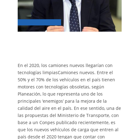
En el 2020, los camiones nuevos llegarían con
tecnologías limpiasCamiones nuevos. Entre el
50% y el 70% de los vehículos en el país tienen
motores con tecnologías obsoletas, según
Planeación, lo que representa uno de los
principales ‘enemigos’ para la mejora de la
calidad del aire en el país. En ese sentido, una de
las propuestas del Ministerio de Transporte, con
base a un Conpes publicado recientemente, es
que los nuevos vehículos de carga que entren al
país desde el 2020 tengan que contar con