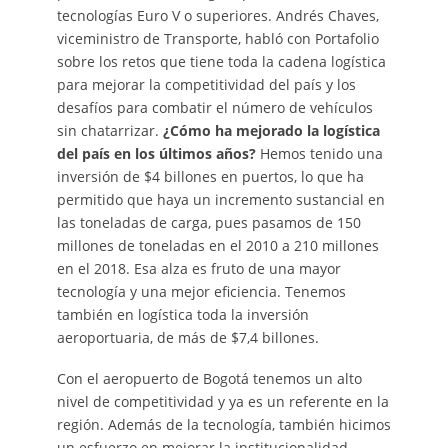
tecnologías Euro V o superiores. Andrés Chaves,
viceministro de Transporte, habló con Portafolio
sobre los retos que tiene toda la cadena logística
para mejorar la competitividad del país y los
desafíos para combatir el número de vehículos
sin chatarrizar.
¿Cómo ha mejorado la logística
del país en los últimos años?
Hemos tenido una
inversión de $4 billones en puertos, lo que ha
permitido que haya un incremento sustancial en
las toneladas de carga, pues pasamos de 150
millones de toneladas en el 2010 a 210 millones
en el 2018. Esa alza es fruto de una mayor
tecnología y una mejor eficiencia. Tenemos
también en logística toda la inversión
aeroportuaria, de más de $7,4 billones.
Con el aeropuerto de Bogotá tenemos un alto
nivel de competitividad y ya es un referente en la
región. Además de la tecnología, también hicimos
un esfuerzo en mejorar la institucionalidad,