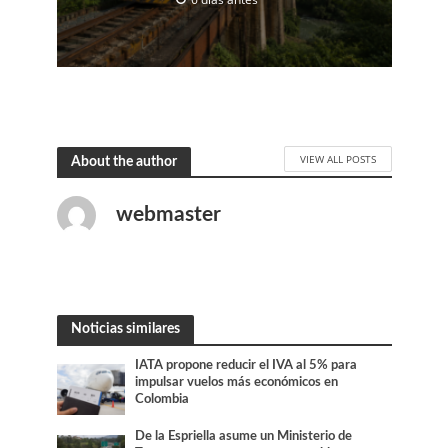
VIEW ALL POSTS
About the author
webmaster
Noticias similares
IATA propone reducir el IVA al 5% para
impulsar vuelos más económicos en
Colombia
De la Espriella asume un Ministerio de