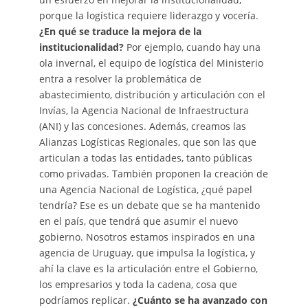
porque la logística requiere liderazgo y vocería.
¿En qué se traduce la mejora de la
institucionalidad?
Por ejemplo, cuando hay una
ola invernal, el equipo de logística del Ministerio
entra a resolver la problemática de
abastecimiento, distribución y articulación con el
Invías, la Agencia Nacional de Infraestructura
(ANI) y las concesiones. Además, creamos las
Alianzas Logísticas Regionales, que son las que
articulan a todas las entidades, tanto públicas
como privadas. También proponen la creación de
una Agencia Nacional de Logística, ¿qué papel
tendría? Ese es un debate que se ha mantenido
en el país, que tendrá que asumir el nuevo
gobierno. Nosotros estamos inspirados en una
agencia de Uruguay, que impulsa la logística, y
ahí la clave es la articulación entre el Gobierno,
los empresarios y toda la cadena, cosa que
podríamos replicar.
¿Cuánto se ha avanzado con