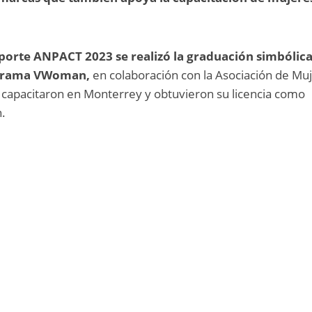
porte ANPACT 2023 se realizó la graduación simbólic
ograma VWoman,
en colaboración con la Asociación de Mu
capacitaron en Monterrey y obtuvieron su licencia como
.