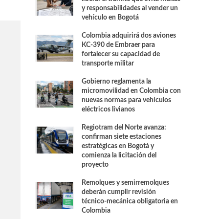
y responsabilidades al vender un
vehículo en Bogotá
Colombia adquirirá dos aviones
KC-390 de Embraer para
fortalecer su capacidad de
transporte militar
Gobierno reglamenta la
micromovilidad en Colombia con
nuevas normas para vehículos
eléctricos livianos
Regiotram del Norte avanza:
confirman siete estaciones
estratégicas en Bogotá y
comienza la licitación del
proyecto
Remolques y semirremolques
deberán cumplir revisión
técnico-mecánica obligatoria en
Colombia