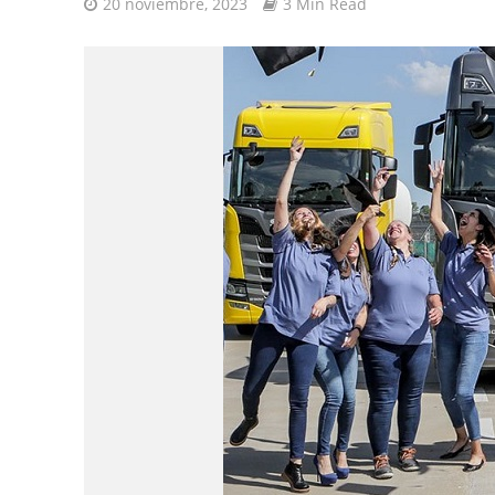
20 noviembre, 2023
3 Min Read