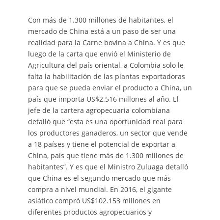
Con más de 1.300 millones de habitantes, el
mercado de China está a un paso de ser una
realidad para la Carne bovina a China. Y es que
luego de la carta que envió el Ministerio de
Agricultura del país oriental, a Colombia solo le
falta la habilitación de las plantas exportadoras
para que se pueda enviar el producto a China, un
país que importa US$2.516 millones al año. El
jefe de la cartera agropecuaria colombiana
detalló que “esta es una oportunidad real para
los productores ganaderos, un sector que vende
a 18 países y tiene el potencial de exportar a
China, país que tiene más de 1.300 millones de
habitantes”. Y es que el Ministro Zuluaga detalló
que China es el segundo mercado que más
compra a nivel mundial. En 2016, el gigante
asiático compró US$102.153 millones en
diferentes productos agropecuarios y