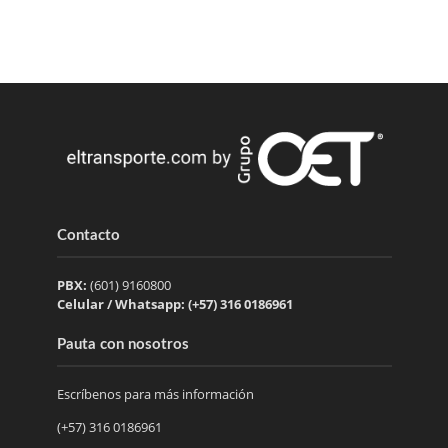
Contacto
PBX:
(601) 9160800
Celular / Whatsapp: (+57) 316 0186961
Pauta con nosotros
Escríbenos para más información
(+57) 316 0186961