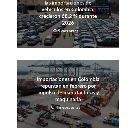
las importaciones de
vehículos en Colombia:
crecieron 68,2 % durante
2026
5 días antes
Importaciones en Colombia
repuntan en febrero por
impulso de manufacturas y
maquinaria
4 meses antes