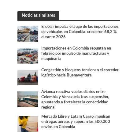
Noticias similares
El dólar impulsa el auge de las importaciones
de vehículos en Colombia: crecieron 68,2 %
durante 2026
Importaciones en Colombia repuntan en
febrero por impulso de manufacturas y
maquinaria
Congestión y bloqueos tensionan el corredor
logístico hacia Buenaventura
Avianca reactiva vuelos diarios entre
Colombia y Venezuela tras suspensión,
apuntando a fortalecer la conectividad
regional
Mercado Libre y Latam Cargo impulsan
entregas aéreas y superan los 500.000
envíos en Colombia