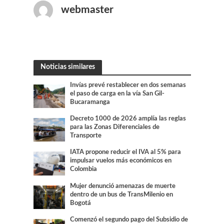
webmaster
Noticias similares
Invías prevé restablecer en dos semanas
el paso de carga en la vía San Gil-
Bucaramanga
Decreto 1000 de 2026 amplía las reglas
para las Zonas Diferenciales de
Transporte
IATA propone reducir el IVA al 5% para
impulsar vuelos más económicos en
Colombia
Mujer denunció amenazas de muerte
dentro de un bus de TransMilenio en
Bogotá
Comenzó el segundo pago del Subsidio de