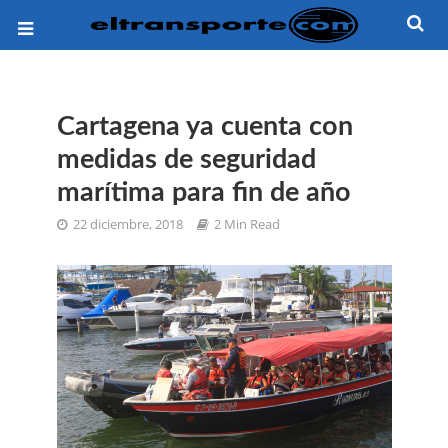
Cartagena ya cuenta con
medidas de seguridad
marítima para fin de año
22 diciembre, 2018
2 Min Read