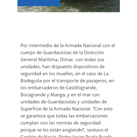
P
or intermedio de la Armada Nacional con el
cuerpo de Guardacostas de la Dirección
General Marítima, Dimar, con todas sus
unidades, han dispuesto dispositivos de
seguridad en los muelles, en el caso de La
Bodeguita por el transporte de pasajeros, en
los embarcaderos de Castillogrande,
Bocagrande y Manga, y en el mar con
unidades de Guardacostas y unidades de
Superficie de la Armada Nacional. “Con esto
se garantiza que todas las embarcaciones
cumplan con las normas de seguridad
porque se les están exigiendo”, sostuvo el
Capitán de Navío, Pedro Javier Prada Rueda,