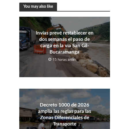
You may also like
Invías prevé restablecer en
dos semanas el paso de
carga en la vía San Gil-
Bucaramanga
15 horas antes
Decreto 1000 de 2026
amplía las reglas para las
Zonas Diferenciales de
Transporte