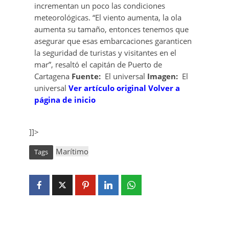
incrementan un poco las condiciones
meteorológicas. “El viento aumenta, la ola
aumenta su tamaño, entonces tenemos que
asegurar que esas embarcaciones garanticen
la seguridad de turistas y visitantes en el
mar”, resaltó el capitán de Puerto de
Cartagena
Fuente:
El universal
Imagen:
El
universal
Ver artículo original
Volver a
página de inicio
]]>
Marítimo
Tags