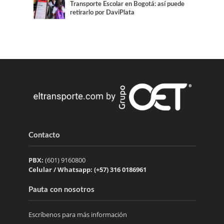
Transporte Escolar en Bogotá: así puede
retirarlo por DaviPlata
Contacto
PBX:
(601) 9160800
Celular / Whatsapp: (+57) 316 0186961
Pauta con nosotros
Escríbenos para más información