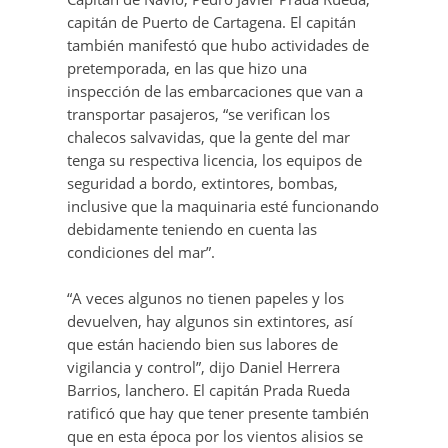
capitán de Puerto de Cartagena. El capitán
también manifestó que hubo actividades de
pretemporada, en las que hizo una
inspección de las embarcaciones que van a
transportar pasajeros, “se verifican los
chalecos salvavidas, que la gente del mar
tenga su respectiva licencia, los equipos de
seguridad a bordo, extintores, bombas,
inclusive que la maquinaria esté funcionando
debidamente teniendo en cuenta las
condiciones del mar”.
“A veces algunos no tienen papeles y los
devuelven, hay algunos sin extintores, así
que están haciendo bien sus labores de
vigilancia y control”, dijo Daniel Herrera
Barrios, lanchero. El capitán Prada Rueda
ratificó que hay que tener presente también
que en esta época por los vientos alisios se