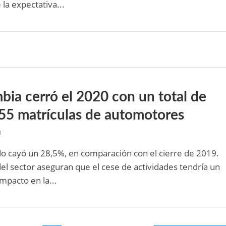
 la expectativa...
bia cerró el 2020 con un total de
55 matrículas de automotores
m
o cayó un 28,5%, en comparación con el cierre de 2019.
el sector aseguran que el cese de actividades tendría un
impacto en la...