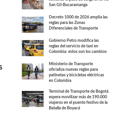
San Gil-Bucaramanga
Decreto 1000 de 2026 amplía las
reglas para las Zonas
Diferenciales de Transporte
Gobierno Petro modifica las
reglas del servicio de taxi en
Colombia: estos son los cambios
Ministerio de Transporte
s
oficializa nuevas reglas para
patinetas y bicicletas eléctricas
en Colombia
Terminal de Transporte de Bogotá
espera movilizar más de 190.000
viajeros en el puente festivo de la
s
Batalla de Boyacá