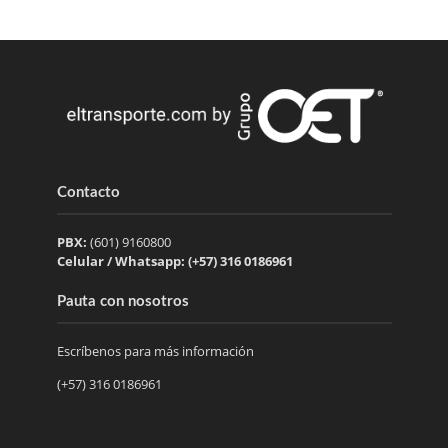
Contacto
PBX:
(601) 9160800
Celular / Whatsapp: (+57) 316 0186961
Pauta con nosotros
Escríbenos para más información
(+57) 316 0186961