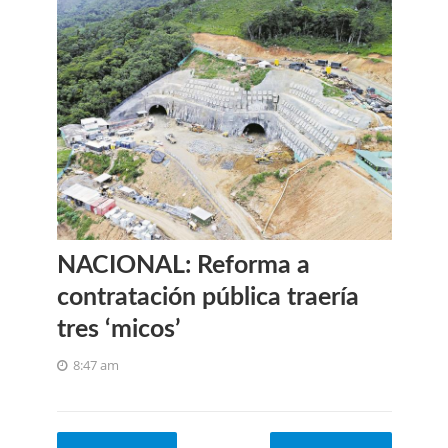
NACIONAL: Reforma a
contratación pública traería
tres ‘micos’
8:47 am