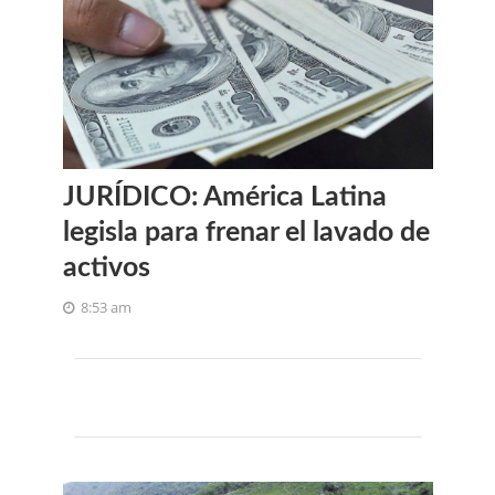
JURÍDICO: América Latina
legisla para frenar el lavado de
activos
8:53 am