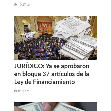
10:27 am
JURÍDICO: Ya se aprobaron
en bloque 37 artículos de la
Ley de Financiamiento
8:39 am