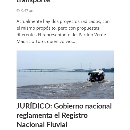
transporte
9:47 am
Actualmente hay dos proyectos radicados, con
el mismo propósito, pero con propuestas
diferentes El representante del Partido Verde
Mauricio Toro, quien volvió...
JURÍDICO: Gobierno nacional
reglamenta el Registro
Nacional Fluvial