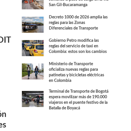
San Gil-Bucaramanga
Decreto 1000 de 2026 amplía las
reglas para las Zonas
Diferenciales de Transporte
OIT
Gobierno Petro modifica las
reglas del servicio de taxi en
Colombia: estos son los cambios
Ministerio de Transporte
oficializa nuevas reglas para
patinetas y bicicletas eléctricas
en Colombia
Terminal de Transporte de Bogotá
espera movilizar más de 190.000
viajeros en el puente festivo de la
Batalla de Boyacá
ón
es