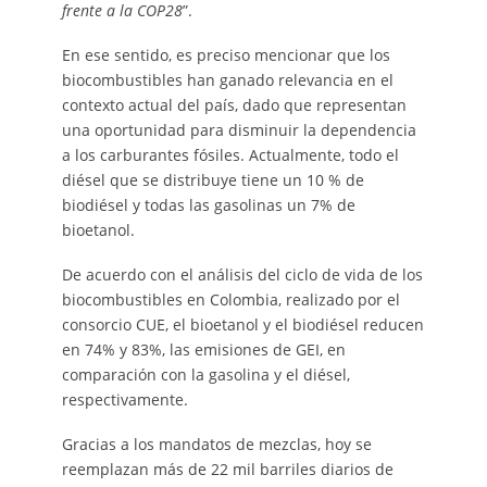
frente a la COP28
”.
En ese sentido, es preciso mencionar que los
biocombustibles han ganado relevancia en el
contexto actual del país, dado que representan
una oportunidad para disminuir la dependencia
a los carburantes fósiles. Actualmente, todo el
diésel que se distribuye tiene un 10 % de
biodiésel y todas las gasolinas un 7% de
bioetanol.
De acuerdo con el análisis del ciclo de vida de los
biocombustibles en Colombia, realizado por el
consorcio CUE, el bioetanol y el biodiésel reducen
en 74% y 83%, las emisiones de GEI, en
comparación con la gasolina y el diésel,
respectivamente.
Gracias a los mandatos de mezclas, hoy se
reemplazan más de 22 mil barriles diarios de