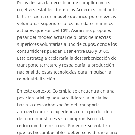
Rojas destaca la necesidad de cumplir con los
objetivos establecidos en los Acuerdos, mediante
la transición a un modelo que incorpore mezclas
voluntarias superiores a los mandatos mínimos
actuales que son del 10%. Asimismo, propone,
pasar del modelo actual de pilotos de mezclas
superiores voluntarias a uno de cupos, donde los
consumidores puedan usar entre B20 y B100.
Esta estrategia aceleraría la descarbonización del
transporte terrestre y respaldaría la producción
nacional de estas tecnologías para impulsar la
reindustrialización.
En este contexto, Colombia se encuentra en una
posición privilegiada para liderar la iniciativa
hacia la descarbonización del transporte,
aprovechando su experiencia en la producción
de biocombustibles y su compromiso con la
reducción de emisiones. Por ende, se enfatiza
que los biocombustibles deben considerarse una