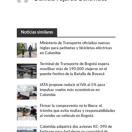
Noticias similares
Ministerio de Transporte oficializa nuevas
reglas para patinetas y bicicletas eléctricas
en Colombia
Terminal de Transporte de Bogotá espera
movilizar más de 190.000 viajeros en el
puente festivo de la Batalla de Boyacá
IATA propone reducir el IVA al 5% para
impulsar vuelos más económicos en
Colombia
Firmar la compraventa no lo libera: el
trámite que evita multas y responsabilidades
al vender un vehículo en Bogotá
Colombia adquirirá dos aviones KC-390 de
Embraer para fortalecer su capacidad de