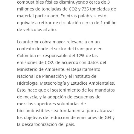
combustibles fósiles disminuyendo cerca de 3
millones de toneladas de CO2 y 735 toneladas de
material particulado. En otras palabras, esto
equivale a retirar de circulación cerca de 1 millón
de vehículos al año.
Lo anterior cobra mayor relevancia en un
contexto donde el sector del transporte en
Colombia es responsable del 12% de las
emisiones de CO2, de acuerdo con datos del
Ministerio de Ambiente, el Departamento
Nacional de Planeación y el Instituto de
Hidrología, Meteorología y Estudios Ambientales.
Esto, hace que el sostenimiento de los mandatos
de mezcla, y la adopción de esquemas de
mezclas superiores voluntarias de
biocombustibles sea fundamental para alcanzar
los objetivos de reducción de emisiones de GEI y
la descarbonización del país.