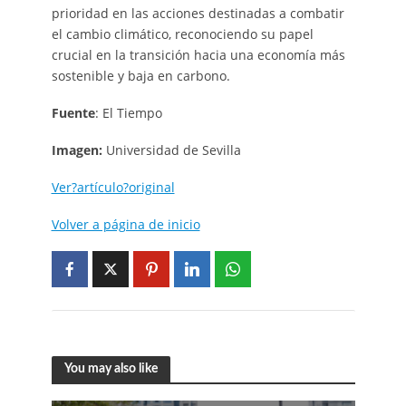
prioridad en las acciones destinadas a combatir
el cambio climático, reconociendo su papel
crucial en la transición hacia una economía más
sostenible y baja en carbono.
Fuente
: El Tiempo
Imagen:
Universidad de Sevilla
Ver?artículo?original
Volver a página de inicio
You may also like