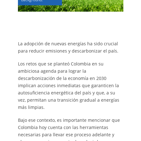
La adopción de nuevas energías ha sido crucial
para reducir emisiones y descarbonizar el país.
Los retos que se planteó Colombia en su
ambiciosa agenda para lograr la
descarbonización de la economía en 2030
implican acciones inmediatas que garanticen la
autosuficiencia energética del país y que, a su
vez, permitan una transición gradual a energías
más limpias.
Bajo ese contexto, es importante mencionar que
Colombia hoy cuenta con las herramientas
necesarias para llevar ese proceso adelante y