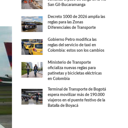
San Gil-Bucaramanga
Decreto 1000 de 2026 amplía las
reglas para las Zonas
Diferenciales de Transporte
Gobierno Petro modifica las
reglas del servicio de taxi en
Colombia: estos son los cambios
Ministerio de Transporte
oficializa nuevas reglas para
patinetas y bicicletas eléctricas
en Colombia
Terminal de Transporte de Bogotá
espera movilizar más de 190.000
viajeros en el puente festivo de la
Batalla de Boyacá