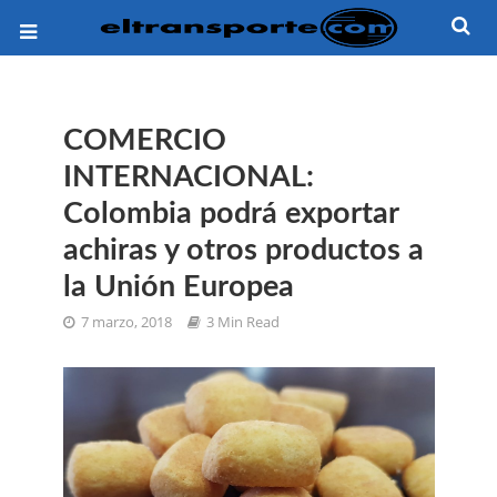
COMERCIO
INTERNACIONAL:
Colombia podrá exportar
achiras y otros productos a
la Unión Europea
7 marzo, 2018
3 Min Read