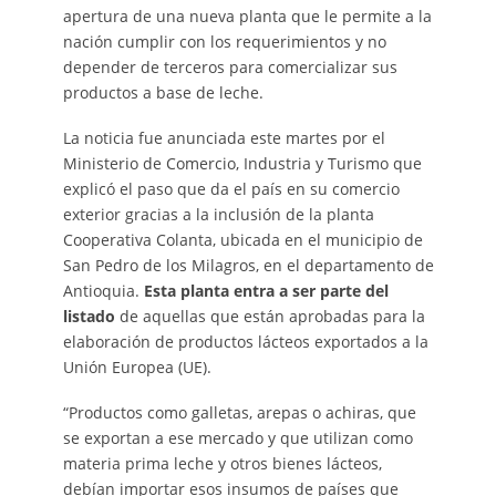
apertura de una nueva planta que le permite a la
nación cumplir con los requerimientos y no
depender de terceros para comercializar sus
productos a base de leche.
La noticia fue anunciada este martes por el
Ministerio de Comercio, Industria y Turismo que
explicó el paso que da el país en su comercio
exterior gracias a la inclusión de la planta
Cooperativa Colanta, ubicada en el municipio de
San Pedro de los Milagros, en el departamento de
Antioquia.
Esta planta entra a ser parte del
listado
de aquellas que están aprobadas para la
elaboración de productos lácteos exportados a la
Unión Europea (UE).
“Productos como galletas, arepas o achiras, que
se exportan a ese mercado y que utilizan como
materia prima leche y otros bienes lácteos,
debían importar esos insumos de países que