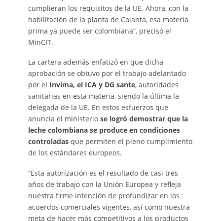
cumplieran los requisitos de la UE. Ahora, con la
habilitación de la planta de Colanta, esa materia
prima ya puede ser colombiana”, precisó el
MinCIT.
La cartera además enfatizó en que dicha
aprobación se obtuvo por el trabajo adelantado
por el
Invima, el ICA y DG sante
, autoridades
sanitarias en esta materia, siendo la última la
delegada de la UE. En estos esfuerzos que
anuncia el ministerio
se logró demostrar que la
leche colombiana se produce en condiciones
controladas
que permiten el pleno cumplimiento
de los estándares europeos.
“Esta autorización es el resultado de casi tres
años de trabajo con la Unión Europea y refleja
nuestra firme intención de profundizar en los
acuerdos comerciales vigentes, así como nuestra
meta de hacer más competitivos a los productos