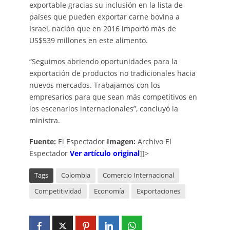
exportable gracias su inclusión en la lista de
países que pueden exportar carne bovina a
Israel, nación que en 2016 importó más de
US$539 millones en este alimento.
“Seguimos abriendo oportunidades para la
exportación de productos no tradicionales hacia
nuevos mercados. Trabajamos con los
empresarios para que sean más competitivos en
los escenarios internacionales”, concluyó la
ministra.
Fuente:
El Espectador
Imagen:
Archivo El
Espectador
Ver artículo original
]]>
Tags
Colombia
Comercio Internacional
Competitividad
Economía
Exportaciones