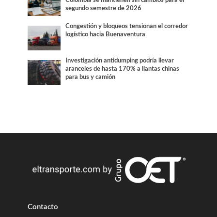
segundo semestre de 2026
Congestión y bloqueos tensionan el corredor
logístico hacia Buenaventura
Investigación antidumping podría llevar
aranceles de hasta 170% a llantas chinas
para bus y camión
Contacto