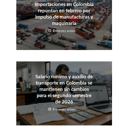
Importaciones en Colombia
repuntan en febrero por
impulso de manufacturas y
maquinaria
4 meses antes
Salario mínimo y auxilio de
transporte en Colombia se
mantienen sin cambios
para el segundo semestre
de 2026
4 meses antes