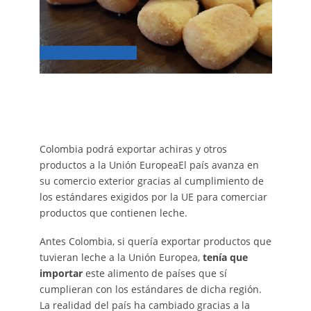
Colombia podrá exportar achiras y otros
productos a la Unión EuropeaEl país avanza en
su comercio exterior gracias al cumplimiento de
los estándares exigidos por la UE para comerciar
productos que contienen leche.
Antes Colombia, si quería exportar productos que
tuvieran leche a la Unión Europea,
tenía que
importar
este alimento de países que sí
cumplieran con los estándares de dicha región.
La realidad del país ha cambiado gracias a la