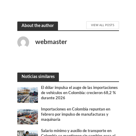
VIEW ALL POSTS
About the author
webmaster
Noticias similares
El dólar impulsa el auge de las importaciones
de vehículos en Colombia: crecieron 68,2 %
durante 2026
Importaciones en Colombia repuntan en
febrero por impulso de manufacturas y
maquinaria
Salario mínimo y auxilio de transporte en
Colombia se mantienen sin cambios para el