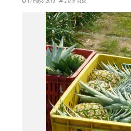
17 mayo, 2018
2 Min Read