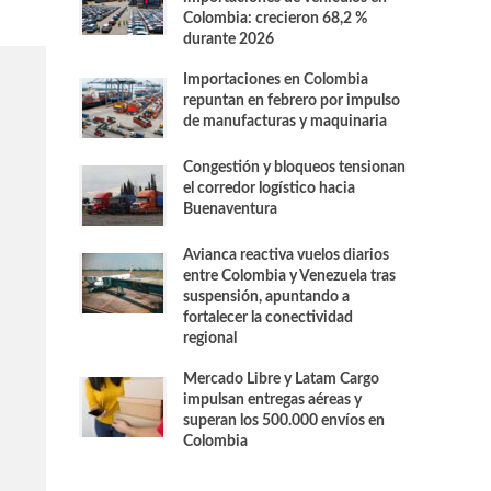
Colombia: crecieron 68,2 %
durante 2026
Importaciones en Colombia
repuntan en febrero por impulso
de manufacturas y maquinaria
Congestión y bloqueos tensionan
el corredor logístico hacia
Buenaventura
Avianca reactiva vuelos diarios
entre Colombia y Venezuela tras
suspensión, apuntando a
fortalecer la conectividad
regional
Mercado Libre y Latam Cargo
impulsan entregas aéreas y
superan los 500.000 envíos en
Colombia