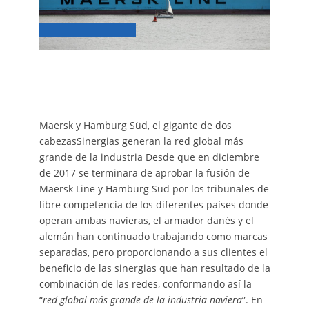
Maersk y Hamburg Süd, el gigante de dos
cabezasSinergias generan la red global más
grande de la industria Desde que en diciembre
de 2017 se terminara de aprobar la fusión de
Maersk Line y Hamburg Süd por los tribunales de
libre competencia de los diferentes países donde
operan ambas navieras, el armador danés y el
alemán han continuado trabajando como marcas
separadas, pero proporcionando a sus clientes el
beneficio de las sinergias que han resultado de la
combinación de las redes, conformando así la
“
red global más grande de la industria naviera
”. En