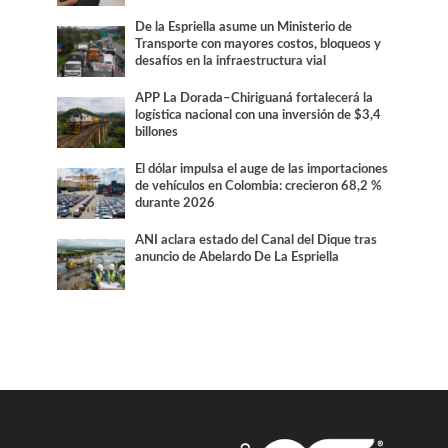
De la Espriella asume un Ministerio de
Transporte con mayores costos, bloqueos y
desafíos en la infraestructura vial
APP La Dorada–Chiriguaná fortalecerá la
logística nacional con una inversión de $3,4
billones
El dólar impulsa el auge de las importaciones
de vehículos en Colombia: crecieron 68,2 %
durante 2026
ANI aclara estado del Canal del Dique tras
anuncio de Abelardo De La Espriella