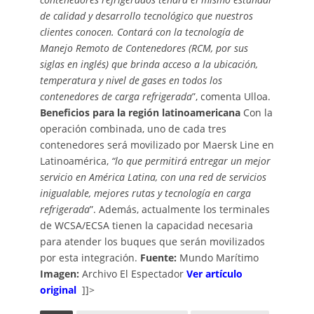
de calidad y desarrollo tecnológico que nuestros
clientes conocen. Contará con la tecnología de
Manejo Remoto de Contenedores (RCM, por sus
siglas en inglés) que brinda acceso a la ubicación,
temperatura y nivel de gases en todos los
contenedores de carga refrigerada
”, comenta Ulloa.
Beneficios para la región latinoamericana
Con la
operación combinada, uno de cada tres
contenedores será movilizado por Maersk Line en
Latinoamérica,
“lo que permitirá entregar un mejor
servicio en América Latina, con una red de servicios
inigualable, mejores rutas y tecnología en carga
refrigerada
”. Además, actualmente los terminales
de WCSA/ECSA tienen la capacidad necesaria
para atender los buques que serán movilizados
por esta integración.
Fuente:
Mundo Marítimo
Imagen:
Archivo El Espectador
Ver artículo
original
]]>