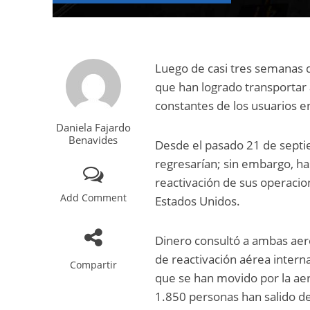
Luego de casi tres semanas d
que han logrado transportar a
constantes de los usuarios e
Daniela Fajardo
Benavides
Desde el pasado 21 de septi
regresarían; sin embargo, ha
reactivación de sus operacio
Add Comment
Estados Unidos.
Dinero consultó a ambas aer
de reactivación aérea intern
Compartir
que se han movido por la aer
1.850 personas han salido de