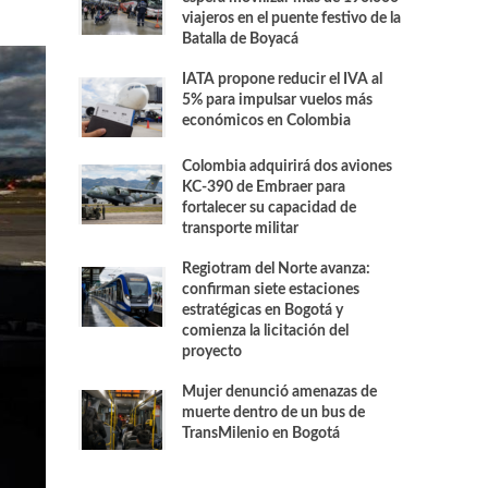
viajeros en el puente festivo de la
Batalla de Boyacá
IATA propone reducir el IVA al
5% para impulsar vuelos más
económicos en Colombia
Colombia adquirirá dos aviones
KC-390 de Embraer para
fortalecer su capacidad de
transporte militar
Regiotram del Norte avanza:
confirman siete estaciones
estratégicas en Bogotá y
comienza la licitación del
proyecto
Mujer denunció amenazas de
muerte dentro de un bus de
TransMilenio en Bogotá