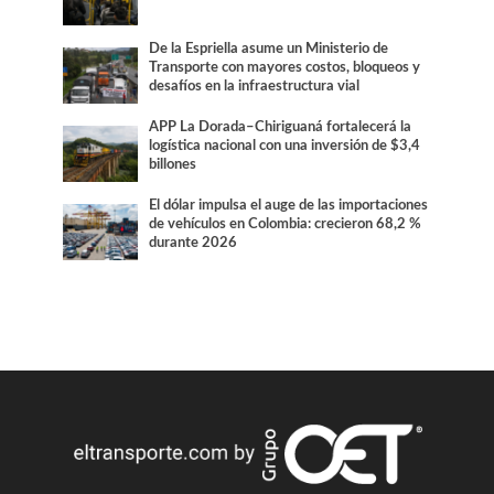
De la Espriella asume un Ministerio de
Transporte con mayores costos, bloqueos y
desafíos en la infraestructura vial
APP La Dorada–Chiriguaná fortalecerá la
logística nacional con una inversión de $3,4
billones
El dólar impulsa el auge de las importaciones
de vehículos en Colombia: crecieron 68,2 %
durante 2026