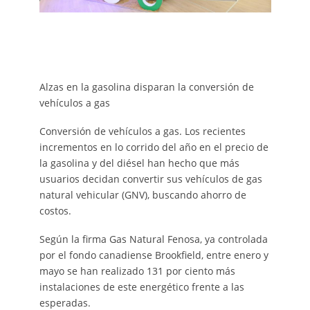
Alzas en la gasolina disparan la conversión de
vehículos a gas
Conversión de vehículos a gas. Los recientes
incrementos en lo corrido del año en el precio de
la gasolina y del diésel han hecho que más
usuarios decidan convertir sus vehículos de gas
natural vehicular (GNV), buscando ahorro de
costos.
Según la firma Gas Natural Fenosa, ya controlada
por el fondo canadiense Brookfield, entre enero y
mayo se han realizado 131 por ciento más
instalaciones de este energético frente a las
esperadas.