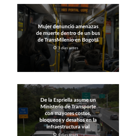
Mujer denunció amenazas
de muerte dentro de un bus
de TransMilenio en Bogotá
3 días antes
De la Espriella asume un
Ministerio de Transporte
con mayores costos,
bloqueos y desafíos en la
infraestructura vial
4 días antes