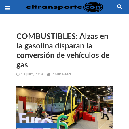
COMBUSTIBLES: Alzas en
la gasolina disparan la
conversión de vehículos de
gas
13 julio, 2018
2 Min Read