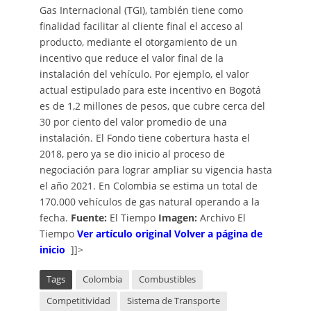
Gas Internacional (TGI), también tiene como
finalidad facilitar al cliente final el acceso al
producto, mediante el otorgamiento de un
incentivo que reduce el valor final de la
instalación del vehículo. Por ejemplo, el valor
actual estipulado para este incentivo en Bogotá
es de 1,2 millones de pesos, que cubre cerca del
30 por ciento del valor promedio de una
instalación. El Fondo tiene cobertura hasta el
2018, pero ya se dio inicio al proceso de
negociación para lograr ampliar su vigencia hasta
el año 2021. En Colombia se estima un total de
170.000 vehículos de gas natural operando a la
fecha.
Fuente:
El Tiempo
Imagen:
Archivo El
Tiempo
Ver artículo original
Volver a página de
inicio
]]>
Tags
Colombia
Combustibles
Competitividad
Sistema de Transporte