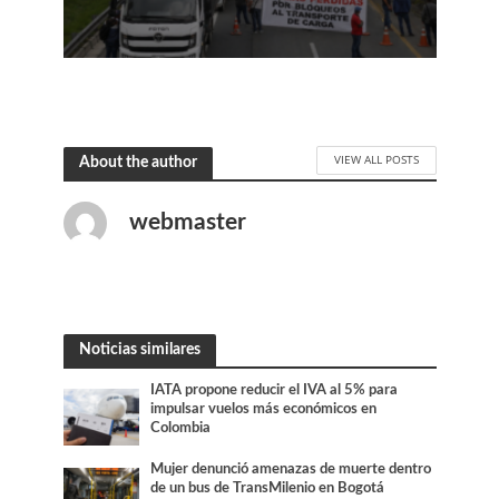
VIEW ALL POSTS
About the author
webmaster
Noticias similares
IATA propone reducir el IVA al 5% para
impulsar vuelos más económicos en
Colombia
Mujer denunció amenazas de muerte dentro
de un bus de TransMilenio en Bogotá