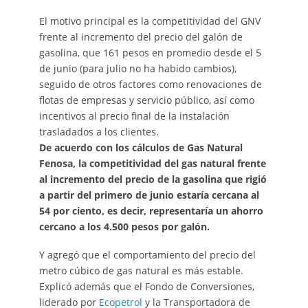
El motivo principal es la competitividad del GNV
frente al incremento del precio del galón de
gasolina, que 161 pesos en promedio desde el 5
de junio (para julio no ha habido cambios),
seguido de otros factores como renovaciones de
flotas de empresas y servicio público, así como
incentivos al precio final de la instalación
trasladados a los clientes.
De acuerdo con los cálculos de Gas Natural
Fenosa, la competitividad del gas natural frente
al incremento del precio de la gasolina que rigió
a partir del primero de junio estaría cercana al
54 por ciento, es decir, representaría un ahorro
cercano a los 4.500 pesos por galón.
Y agregó que el comportamiento del precio del
metro cúbico de gas natural es más estable.
Explicó además que el Fondo de Conversiones,
liderado por
Ecopetrol
y la Transportadora de