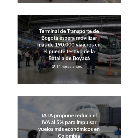
Terminal de Transporte de
Bogotá espera movilizar
más de 190.000 viajeros en
el puente festivo de la
Batalla de Boyacá
14 horas antes
IATA propone reducir el
IVA al 5% para impulsar
vuelos más económicos en
Colombia