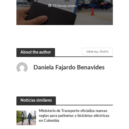
15 horas antes
VIEW ALL POSTS
About the author
Daniela Fajardo Benavides
Noticias similares
Ministerio de Transporte oficializa nuevas
reglas para patinetas y bicicletas eléctricas
en Colombia