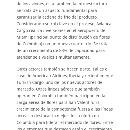
de los aviones, está también la infraestructura.
Se trata de un aspecto fundamental para
garantizar la cadena de frío del producto.
Considerando su rol clave en el proceso, Avianca
Cargo realiza inversiones en el aeropuerto de
Miami (principal punto de distribución de flores
de Colombia) con un nuevo cuarto frío. Se trata
de un crecimiento de 83% de capacidad para
atender seis vuelos simultáneamente.
Otros actores también se hacen parte. Tal es el
caso de American Airlines, Iberia y recientemente
Turkish Cargo, uno de los nuevos actores del
mercado. Otras líneas aéreas que también
operan en Colombia también participan en la
carga aérea de flores para San Valentín. El
crecimiento de la competencia fuerza a las líneas
aéreas a destacar lo mejor de su oferta en
Colombia para liderar el mercado de flores. Entre
los elementos que destacan están el crecimiento