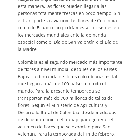
esta manera, las flores pueden llegar a las
personas totalmente frescas en poco tiempo. Sin
el transporte la aviación, las flores de Colombia
como de Ecuador no podrían estar presentes en
los mercados mundiales ante la demanda
especial como el Día de San Valentín o el Día de
la Madre.
Colombia es el segundo mercado más importante
de flores a nivel mundial después de los Países
Bajos. La demanda de flores colombianas es tal
que llegan a más de 100 países en todo el
mundo. Para la presente temporada se
transportan más de 700 millones de tallos de
flores. Según el Ministerio de Agricultura y
Desarrollo Rural de Colombia, desde mediados
de diciembre inicia el trabajo para generar el
volumen de flores que se exportan para San
Valentín. Para la temporada del 14 de febrero,