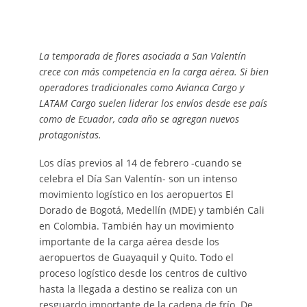
La temporada de flores asociada a San Valentín
crece con más competencia en la carga aérea. Si bien
operadores tradicionales como Avianca Cargo y
LATAM Cargo suelen liderar los envíos desde ese país
como de Ecuador, cada año se agregan nuevos
protagonistas.
Los días previos al 14 de febrero -cuando se
celebra el Día San Valentín- son un intenso
movimiento logístico en los aeropuertos El
Dorado de Bogotá, Medellín (MDE) y también Cali
en Colombia. También hay un movimiento
importante de la carga aérea desde los
aeropuertos de Guayaquil y Quito. Todo el
proceso logístico desde los centros de cultivo
hasta la llegada a destino se realiza con un
resguardo importante de la cadena de frío. De