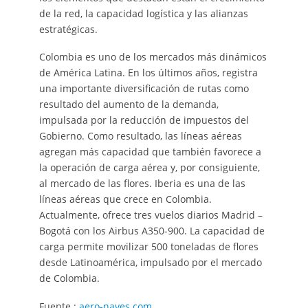
de la red, la capacidad logística y las alianzas
estratégicas.
Colombia es uno de los mercados más dinámicos
de América Latina. En los últimos años, registra
una importante diversificación de rutas como
resultado del aumento de la demanda,
impulsada por la reducción de impuestos del
Gobierno. Como resultado, las líneas aéreas
agregan más capacidad que también favorece a
la operación de carga aérea y, por consiguiente,
al mercado de las flores. Iberia es una de las
líneas aéreas que crece en Colombia.
Actualmente, ofrece tres vuelos diarios Madrid –
Bogotá con los Airbus A350-900. La capacidad de
carga permite movilizar 500 toneladas de flores
desde Latinoamérica, impulsado por el mercado
de Colombia.
Fuente :
aero-naves.com