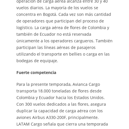
operación de carga aérea alcanza entre 30 y 40
vuelos diarios. La mayoría de los vuelos se
concentra en Bogotá. Cada vez son más cantidad
de operadores que participan del proceso de
logístico. La carga aérea de flores de Colombia y
también de Ecuador no está reservada
únicamente a los operadores cargueros. También
participan las líneas aéreas de pasajeros
utilizando el transporte en bellies o carga en las
bodegas de equipaje.
Fuerte competencia
Para la presente temporada, Avianca Cargo
transporta 18.000 toneladas de flores desde
Colombia y Ecuador hacia los Estados Unidos.
Con 300 vuelos dedicados a las flores, asegura
duplicar la capacidad de carga aérea con los
aviones Airbus A330-200F, principalmente.
LATAM Cargo señala que cierra una temporada