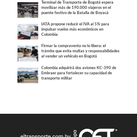
Terminal de Transporte de Bogotá espera
movilizar más de 190.000 viajeros en el
puente festivo de la Batalla de Boyacá
IATA propone reducir el IVA al 5% para
impulsar vuelos más económicos en
Colombia
Firmar la compraventa no lo libera: el
trámite que evita multas y responsabilidades
al vender un vehículo en Bogotá
Colombia adquirirá dos aviones KC-390 de
Embraer para fortalecer su capacidad de
transporte militar