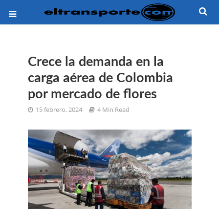
Crece la demanda en la
carga aérea de Colombia
por mercado de flores
15 febrero, 2024
4 Min Read