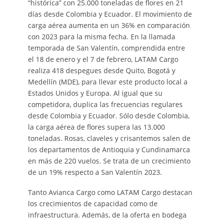
“histórica” con 25.000 toneladas de flores en 21
días desde Colombia y Ecuador. El movimiento de
carga aérea aumenta en un 36% en comparación
con 2023 para la misma fecha. En la llamada
temporada de San Valentín, comprendida entre
el 18 de enero y el 7 de febrero, LATAM Cargo
realiza 418 despegues desde Quito, Bogotá y
Medellín (MDE), para llevar este producto local a
Estados Unidos y Europa. Al igual que su
competidora, duplica las frecuencias regulares
desde Colombia y Ecuador. Sólo desde Colombia,
la carga aérea de flores supera las 13.000
toneladas. Rosas, claveles y crisantemos salen de
los departamentos de Antioquia y Cundinamarca
en más de 220 vuelos. Se trata de un crecimiento
de un 19% respecto a San Valentín 2023.
Tanto Avianca Cargo como LATAM Cargo destacan
los crecimientos de capacidad como de
infraestructura. Además, de la oferta en bodega