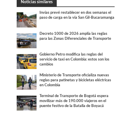
Noticias similares
Invías prevé restablecer en dos semanas el
paso de carga en la vía San Gil-Bucaramanga
Decreto 1000 de 2026 amplía las reglas
para las Zonas Diferenciales de Transporte
Gobierno Petro modifica las reglas del
servicio de taxi en Colombia: estos son los
cambios
Ministerio de Transporte oficializa nuevas
reglas para patinetas y bicicletas eléctricas
en Colombia
Terminal de Transporte de Bogotá espera
movilizar más de 190.000 viajeros en el
puente festivo de la Batalla de Boyacá