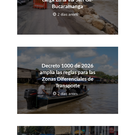
Bucaramanga
2 días antes
Decreto 1000 de 2026
amplía las reglas para las
Zonas Diferenciales de
Transporte
2 días antes