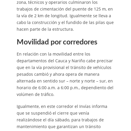
zona, técnicos y operarios culminaron los
trabajos de cimentación del puente de 125 m, en
la vía de 2 km de longitud. Igualmente se lleva a
cabo la construcción y el fundido de las pilas que
hacen parte de la estructura.
Movilidad por corredores
En relación con la movilidad entre los
departamentos del Cauca y Nariño cabe precisar
que en la vía provisional el tránsito de vehículos
pesados cambió y ahora opera de manera
alternada en sentido sur – norte y norte – sur, en
horario de 6:00 a.m. a 6:00 p.m., dependiento del
volúmen de tráfico.
Igualmente, en este corredor el Invías informa
que se suspendió el cierre que venía
realizándose el día sábado, para trabajos de
mantenimiento que garantizan un tránsito