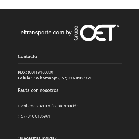
Contacto
PBX:
(601) 9160800
Celular / Whatsapp: (+57) 316 0186961
Pauta con nosotros
Escríbenos para más información
(+57) 316 0186961
¿Necesitas ayuda?