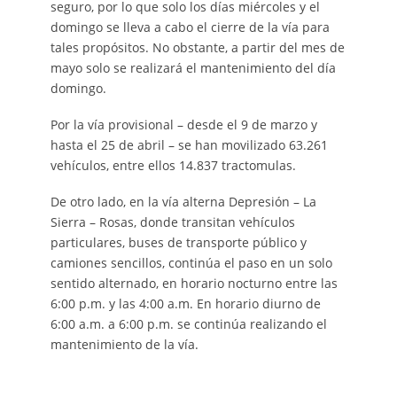
seguro, por lo que solo los días miércoles y el
domingo se lleva a cabo el cierre de la vía para
tales propósitos. No obstante, a partir del mes de
mayo solo se realizará el mantenimiento del día
domingo.
Por la vía provisional – desde el 9 de marzo y
hasta el 25 de abril – se han movilizado 63.261
vehículos, entre ellos 14.837 tractomulas.
De otro lado, en la vía alterna Depresión – La
Sierra – Rosas, donde transitan vehículos
particulares, buses de transporte público y
camiones sencillos, continúa el paso en un solo
sentido alternado, en horario nocturno entre las
6:00 p.m. y las 4:00 a.m. En horario diurno de
6:00 a.m. a 6:00 p.m. se continúa realizando el
mantenimiento de la vía.