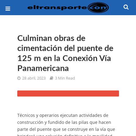
Culminan obras de
cimentación del puente de
125 m en la Conexión Vía
Panamericana
28 abril, 2023
3 Min Read
Técnicos y operarios ejecutan actividades de
construcción y fundido de las pilas que hacen
parte del puente que se construye en la vía que