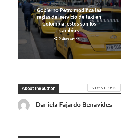
Gobierno Petro modifica las
reglas del servicio de taxi en
Colombia: estos son los
cambios
2 días antes
VIEW ALL POSTS
About the author
Daniela Fajardo Benavides