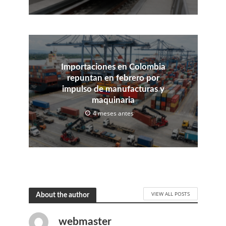
Importaciones en Colombia
repuntan en febrero por
impulso de manufacturas y
maquinaria
4 meses antes
VIEW ALL POSTS
About the author
webmaster