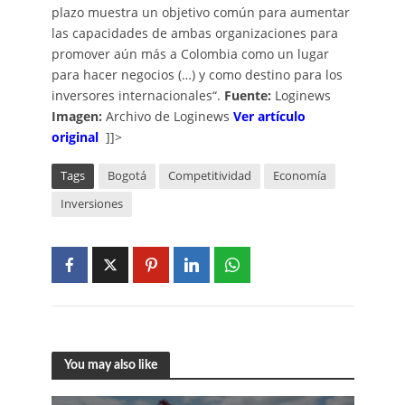
plazo muestra un objetivo común para aumentar
las capacidades de ambas organizaciones para
promover aún más a Colombia como un lugar
para hacer negocios (…) y como destino para los
inversores internacionales“.
Fuente:
Loginews
Imagen:
Archivo de Loginews
Ver artículo
original
]]>
Tags
Bogotá
Competitividad
Economía
Inversiones
You may also like