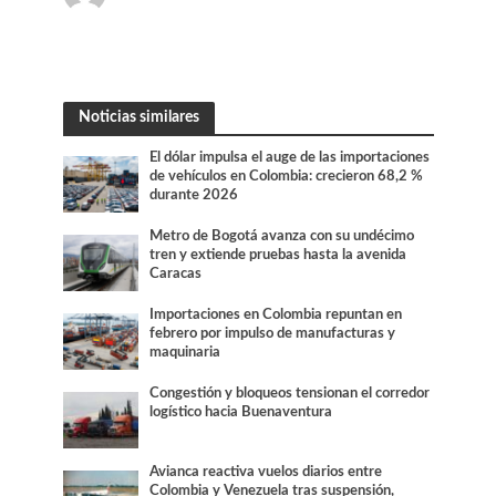
Noticias similares
El dólar impulsa el auge de las importaciones
de vehículos en Colombia: crecieron 68,2 %
durante 2026
Metro de Bogotá avanza con su undécimo
tren y extiende pruebas hasta la avenida
Caracas
Importaciones en Colombia repuntan en
febrero por impulso de manufacturas y
maquinaria
Congestión y bloqueos tensionan el corredor
logístico hacia Buenaventura
Avianca reactiva vuelos diarios entre
Colombia y Venezuela tras suspensión,