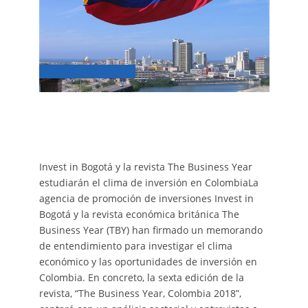
Invest in Bogotá y la revista The Business Year
estudiarán el clima de inversión en ColombiaLa
agencia de promoción de inversiones Invest in
Bogotá y la revista económica británica The
Business Year (TBY) han firmado un memorando
de entendimiento para investigar el clima
económico y las oportunidades de inversión en
Colombia. En concreto, la sexta edición de la
revista, “The Business Year, Colombia 2018”,