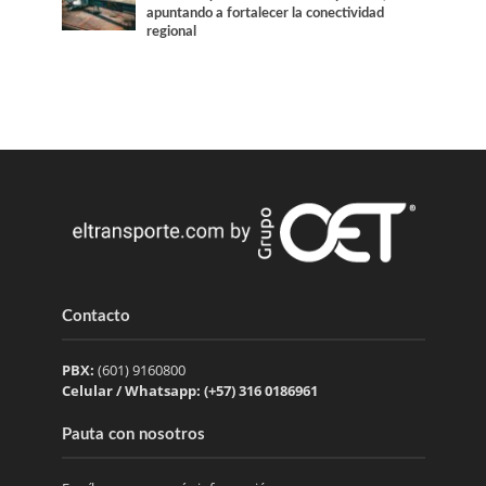
apuntando a fortalecer la conectividad
regional
Contacto
PBX:
(601) 9160800
Celular / Whatsapp: (+57) 316 0186961
Pauta con nosotros