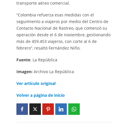
transporte aéreo comercial.
“Colombia refuerza esas medidas con el
seguimiento a viajeros por medio del Centro de
Contacto Nacional de Rastreo, que comenzó su
operación desde el 6 de noviembre, gestionando
más de 459.453 viajeros, con corte al 6 de
febrero”, resaltó Fernández Niño.
Fuente
: La República
Imagen:
Archivo La República
Ver artículo
original
Volver a página de inicio