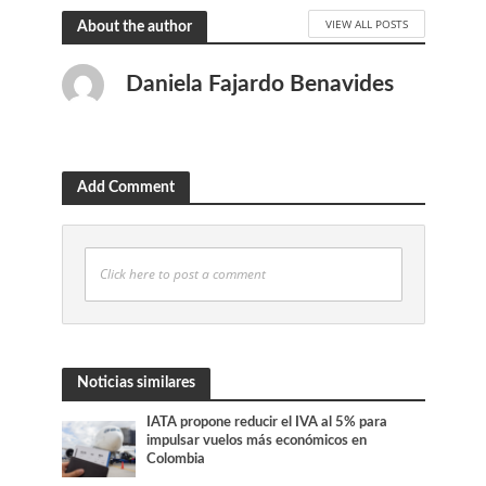
VIEW ALL POSTS
About the author
Daniela Fajardo Benavides
Add Comment
Click here to post a comment
Noticias similares
IATA propone reducir el IVA al 5% para
impulsar vuelos más económicos en
Colombia