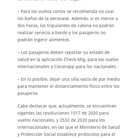
– Para los vuelos cortos se recomienda no usar
los baños de la aeronave. Además, si es menor a
dos horas, los tripulantes de cabina no podrán
realizar servicio a bordo y los pasajeros no
podrán ingerir alimentos.
– Los pasajeros deben reportar su estado de
salud en la aplicación Check-Mig, para los vuelos
internacionales y Coronapp para los nacionales.
– En lo posible, dejar una silla vacía de por medio
para mantener el distanciamiento físico entre los
pasajeros.
Cabe destacar que, actualmente, se encuentran
vigentes las resoluciones 1517 de 2020 para
vuelos nacionales, y 2532 de 2020 para los
internacionales, en las que el Ministerio de Salud
y Protección Social establece protocolos para el