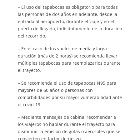
– El uso del tapabocas es obligatorio para todas
las personas de dos años en adelante, desde la
entrada al aeropuerto, durante el viaje y en el
puerto de llegada, indistintamente de la duración
del recorrido.
– En el caso de los vuelos de media y larga
duración (más de 2 horas) se recomienda llevar
múltiples tapabocas para reemplazarlos durante
el trayecto.
– Se recomienda el uso de tapabocas N95 para
mayores de 60 años o personas con
comorbilidades por su mayor vulnerabilidad ante
el covid-19.
– Mediante mensajes de cabina, recomendar a
los viajeros no hablar durante el trayecto para
disminuir la emisión de gotas o aerosoles que se
convierten en factor de riesgo.