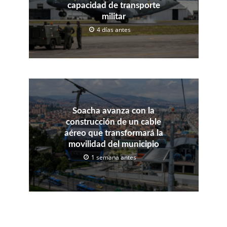
capacidad de transporte
militar
4 días antes
Soacha avanza con la
construcción de un cable
aéreo que transformará la
movilidad del municipio
1 semana antes