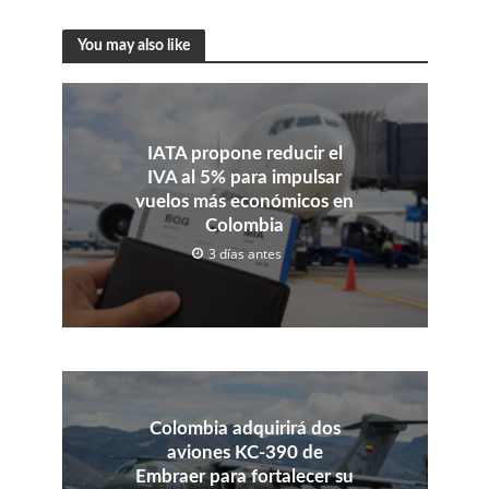
You may also like
IATA propone reducir el
IVA al 5% para impulsar
vuelos más económicos en
Colombia
3 días antes
Colombia adquirirá dos
aviones KC-390 de
Embraer para fortalecer su