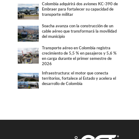
Colombia adquirirá dos aviones KC-390 de
Embraer para fortalecer su capacidad de
transporte militar
Soacha avanza con la construcción de un
cable aéreo que transformará la movilidad
del municipio
Transporte aéreo en Colombia registra
crecimiento de 5,5 % en pasajeros y 5,6 %
en carga durante el primer semestre de
2026
Infraestructura: el motor que conecta
territorios, fortalece al Estado y acelera el
desarrollo de Colombia