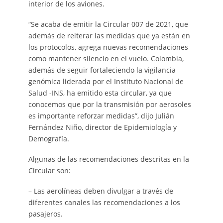
interior de los aviones.
“Se acaba de emitir la Circular 007 de 2021, que
además de reiterar las medidas que ya están en
los protocolos, agrega nuevas recomendaciones
como mantener silencio en el vuelo. Colombia,
además de seguir fortaleciendo la vigilancia
genómica liderada por el Instituto Nacional de
Salud -INS, ha emitido esta circular, ya que
conocemos que por la transmisión por aerosoles
es importante reforzar medidas”, dijo Julián
Fernández Niño, director de Epidemiología y
Demografía.
Algunas de las recomendaciones descritas en la
Circular son:
– Las aerolíneas deben divulgar a través de
diferentes canales las recomendaciones a los
pasajeros.