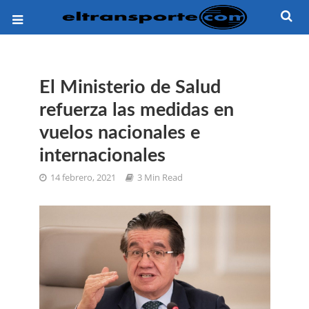
El Ministerio de Salud
refuerza las medidas en
vuelos nacionales e
internacionales
14 febrero, 2021
3 Min Read