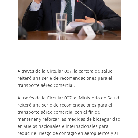
A través de la Circular 007, la cartera de salud
reiteró una serie de recomendaciones para el
transporte aéreo comercial.
A través de la Circular 007, el Ministerio de Salud
reiteró una serie de recomendaciones para el
transporte aéreo comercial con el fin de
mantener y reforzar las medidas de bioseguridad
en vuelos nacionales e internacionales para
reducir el riesgo de contagio en aeropuertos y al