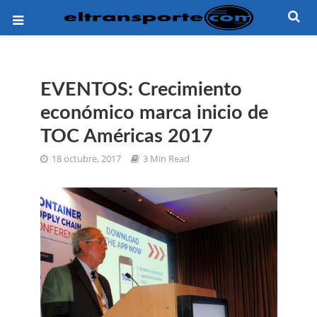
EVENTOS: Crecimiento
económico marca inicio de
TOC Américas 2017
18 octubre, 2017
3 Min Read