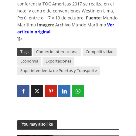
conferencia TOC Americas 2017 se realiza en el
hotel y centro de convenciones Westin en Lima,
Perú, entre el 17 y 19 de octubre.
Fuente:
Mundo
Marítimo
Imagen:
Archivo Mundo Marítimo
Ver
artículo original
]]>
Tags
Comercio Internacional
Competitividad
Economía
Exportaciones
Superintendencia de Puertos y Transporte
You may also like