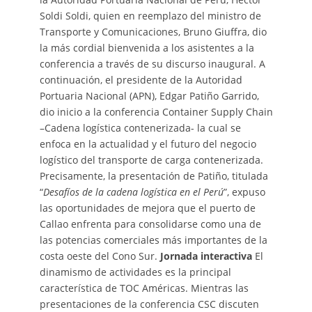
Soldi Soldi, quien en reemplazo del ministro de
Transporte y Comunicaciones, Bruno Giuffra, dio
la más cordial bienvenida a los asistentes a la
conferencia a través de su discurso inaugural. A
continuación, el presidente de la Autoridad
Portuaria Nacional (APN), Edgar Patiño Garrido,
dio inicio a la conferencia Container Supply Chain
–Cadena logística contenerizada- la cual se
enfoca en la actualidad y el futuro del negocio
logístico del transporte de carga contenerizada.
Precisamente, la presentación de Patiño, titulada
“
Desafíos de la cadena logística en el Perú
”, expuso
las oportunidades de mejora que el puerto de
Callao enfrenta para consolidarse como una de
las potencias comerciales más importantes de la
costa oeste del Cono Sur.
Jornada interactiva
El
dinamismo de actividades es la principal
característica de TOC Américas. Mientras las
presentaciones de la conferencia CSC discuten