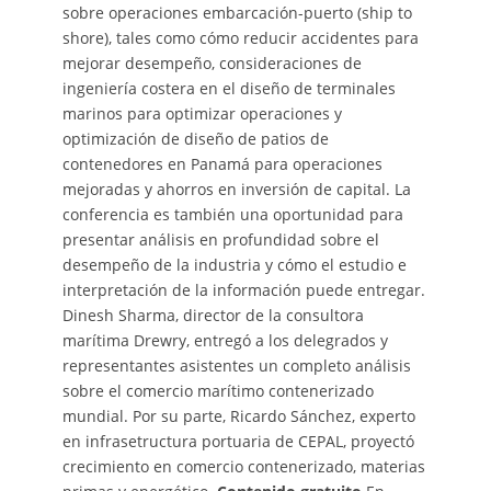
sobre operaciones embarcación-puerto (ship to
shore), tales como cómo reducir accidentes para
mejorar desempeño, consideraciones de
ingeniería costera en el diseño de terminales
marinos para optimizar operaciones y
optimización de diseño de patios de
contenedores en Panamá para operaciones
mejoradas y ahorros en inversión de capital. La
conferencia es también una oportunidad para
presentar análisis en profundidad sobre el
desempeño de la industria y cómo el estudio e
interpretación de la información puede entregar.
Dinesh Sharma, director de la consultora
marítima Drewry, entregó a los delegrados y
representantes asistentes un completo análisis
sobre el comercio marítimo contenerizado
mundial. Por su parte, Ricardo Sánchez, experto
en infrasetructura portuaria de CEPAL, proyectó
crecimiento en comercio contenerizado, materias