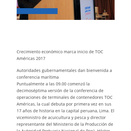
Crecimiento económico marca inicio de TOC
Américas 2017
Autoridades gubernamentales dan bienvenida a
conferencia marítima
Puntualmente a las 09.00 comenzó la
decimoséptima versión de la conferencia de
operaciones de terminales de contenedores TOC
Américas, la cual debuta por primera vez en sus
17 años de historia en la capital peruana, Lima. El
viceministro de acuicultura y pesca y director
representante del Ministerio de la Producción de
la Autoridad Portuaria Nacional de Perú, Héctor