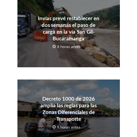
Invías prevé restablecer en
dos semanas el paso de
carga en la vía San Gil-
Bucaramanga
8 horas antes
Decreto 1000 de 2026
amplía las reglas para las
Zonas Diferenciales de
Transporte
8 horas antes