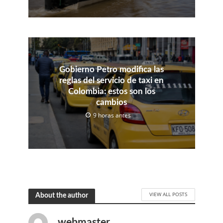
Gobierno Petro modifica las
reglas del servicio de taxi en
Colombia: estos son los
cambios
9 horas antes
VIEW ALL POSTS
About the author
webmaster