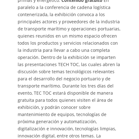
primas y energético.
Contenido gratuito
En
paralelo a la conferencia de cadena logística
contenerizada, la exhibición convoca a los
principales actores y proveedores de la industria
de transporte marítimo y operaciones portuarias,
quienes reunidos en un mismo espacio ofrecen
todos los productos y servicios relacionados con
la industria para llevar a cabo una completa
operación. Dentro de la exhibición se imparten
las presentaciones TECH TOC, las cuales abren la
discusión sobre temas tecnológicos relevantes
para el desarrollo del negocio portuario y de
transporte marítimo. Durante los tres días del
evento, TEC TOC estará disponible de manera
gratuita para todos quienes visiten el área de
exhibición, y podrán conocer sobre
mantenimiento de equipos, tecnologías de
próxima generación y automatización,
digitalización e innovación, tecnologías limpias,
innovación digital, entre otros temas. La