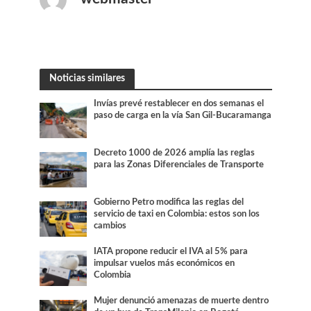
Noticias similares
Invías prevé restablecer en dos semanas el
paso de carga en la vía San Gil-Bucaramanga
Decreto 1000 de 2026 amplía las reglas
para las Zonas Diferenciales de Transporte
Gobierno Petro modifica las reglas del
servicio de taxi en Colombia: estos son los
cambios
IATA propone reducir el IVA al 5% para
impulsar vuelos más económicos en
Colombia
Mujer denunció amenazas de muerte dentro