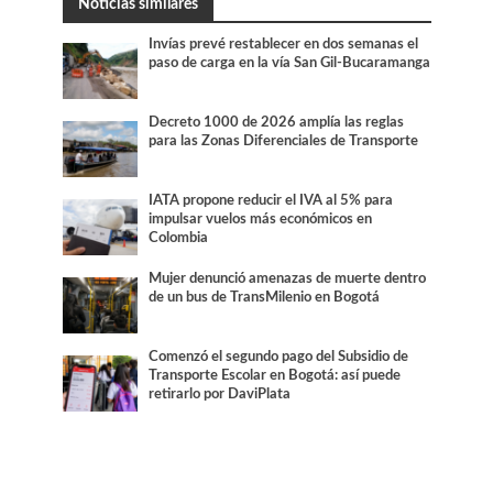
Noticias similares
Invías prevé restablecer en dos semanas el
paso de carga en la vía San Gil-Bucaramanga
Decreto 1000 de 2026 amplía las reglas
para las Zonas Diferenciales de Transporte
IATA propone reducir el IVA al 5% para
impulsar vuelos más económicos en
Colombia
Mujer denunció amenazas de muerte dentro
de un bus de TransMilenio en Bogotá
Comenzó el segundo pago del Subsidio de
Transporte Escolar en Bogotá: así puede
retirarlo por DaviPlata