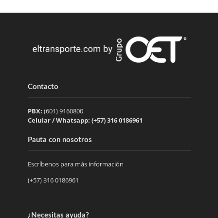
Contacto
PBX:
(601) 9160800
Celular / Whatsapp: (+57) 316 0186961
Pauta con nosotros
Escríbenos para más información
(+57) 316 0186961
¿Necesitas ayuda?