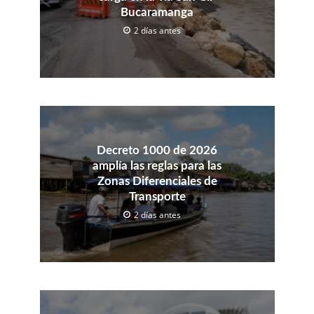
Bucaramanga
2 días antes
Decreto 1000 de 2026
amplía las reglas para las
Zonas Diferenciales de
Transporte
2 días antes