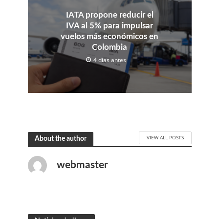
IATA propone reducir el
IVA al 5% para impulsar
vuelos más económicos en
Colombia
4 días antes
VIEW ALL POSTS
About the author
webmaster