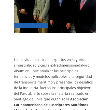
La actividad contó con expertos en seguridad,
siniestralidad y carga extradimensionadaForo
Alsum en Chile analizar las principales
tendencias y modelos aplicables a la seguridad
de transporte marítimo y presentar los desafíos
de la industria, fueron los principales objetivos
del Foro abierto sobre la materia realizado en
Santiago de Chile que organizó la
Asociación
Latinoamericana de Suscriptores Marítimos