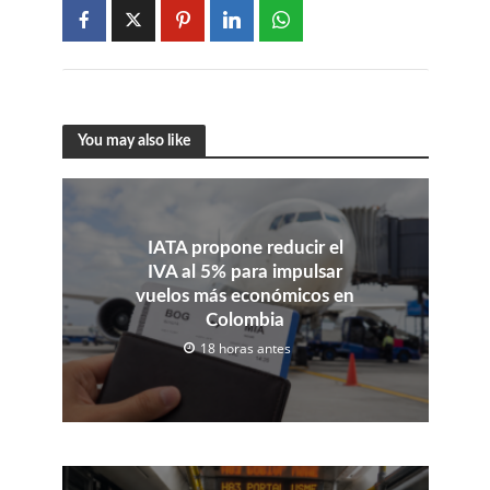
You may also like
IATA propone reducir el
IVA al 5% para impulsar
vuelos más económicos en
Colombia
18 horas antes