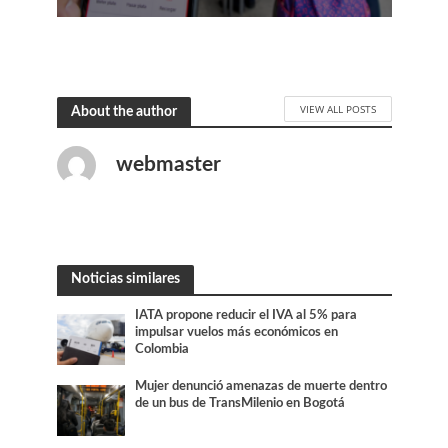
VIEW ALL POSTS
About the author
webmaster
Noticias similares
IATA propone reducir el IVA al 5% para
impulsar vuelos más económicos en
Colombia
Mujer denunció amenazas de muerte dentro
de un bus de TransMilenio en Bogotá