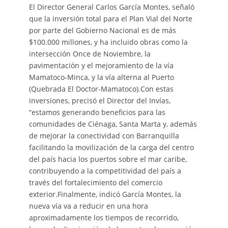
El Director General Carlos García Montes, señaló
que la inversión total para el Plan Vial del Norte
por parte del Gobierno Nacional es de más
$100.000 millones, y ha incluido obras como la
intersección Once de Noviembre, la
pavimentación y el mejoramiento de la vía
Mamatoco-Minca, y la vía alterna al Puerto
(Quebrada El Doctor-Mamatoco).Con estas
inversiones, precisó el Director del Invías,
“estamos generando beneficios para las
comunidades de Ciénaga, Santa Marta y, además
de mejorar la conectividad con Barranquilla
facilitando la movilización de la carga del centro
del país hacia los puertos sobre el mar caribe,
contribuyendo a la competitividad del país a
través del fortalecimiento del comercio
exterior.Finalmente, indicó García Montes, la
nueva vía va a reducir en una hora
aproximadamente los tiempos de recorrido,