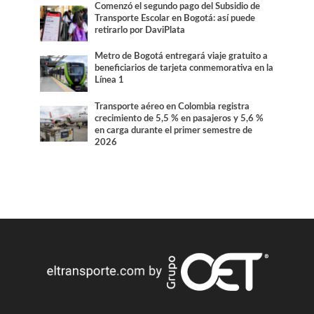
Comenzó el segundo pago del Subsidio de
Transporte Escolar en Bogotá: así puede
retirarlo por DaviPlata
Metro de Bogotá entregará viaje gratuito a
beneficiarios de tarjeta conmemorativa en la
Línea 1
Transporte aéreo en Colombia registra
crecimiento de 5,5 % en pasajeros y 5,6 %
en carga durante el primer semestre de
2026