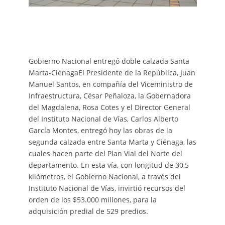
Gobierno Nacional entregó doble calzada Santa
Marta-CiénagaEl Presidente de la República, Juan
Manuel Santos, en compañía del Viceministro de
Infraestructura, César Peñaloza, la Gobernadora
del Magdalena, Rosa Cotes y el Director General
del Instituto Nacional de Vías, Carlos Alberto
García Montes, entregó hoy las obras de la
segunda calzada entre Santa Marta y Ciénaga, las
cuales hacen parte del Plan Vial del Norte del
departamento. En esta vía, con longitud de 30,5
kilómetros, el Gobierno Nacional, a través del
Instituto Nacional de Vías, invirtió recursos del
orden de los $53.000 millones, para la
adquisición predial de 529 predios.