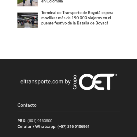
en Colombia
Terminal de Transporte de Bogotá espera
movilizar más de 190.000 viajeros en el
puente festivo de la Batalla de Boyacá
Contacto
PBX:
(601) 9160800
Celular / Whatsapp: (+57) 316 0186961