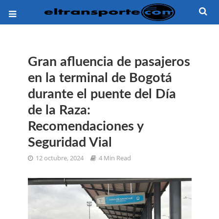
Gran afluencia de pasajeros
en la terminal de Bogotá
durante el puente del Día
de la Raza:
Recomendaciones y
Seguridad Vial
12 octubre, 2024
4 Min Read