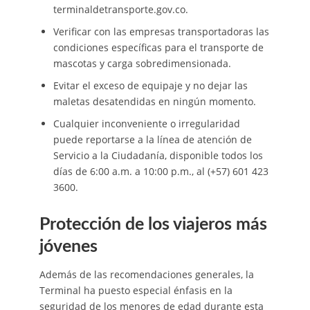
terminaldetransporte.gov.co.
Verificar con las empresas transportadoras las
condiciones específicas para el transporte de
mascotas y carga sobredimensionada.
Evitar el exceso de equipaje y no dejar las
maletas desatendidas en ningún momento.
Cualquier inconveniente o irregularidad
puede reportarse a la línea de atención de
Servicio a la Ciudadanía, disponible todos los
días de 6:00 a.m. a 10:00 p.m., al (+57) 601 423
3600.
Protección de los viajeros más
jóvenes
Además de las recomendaciones generales, la
Terminal ha puesto especial énfasis en la
seguridad de los menores de edad durante esta