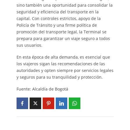
sino también una oportunidad para consolidar la
seguridad y eficiencia del transporte en la
capital. Con controles estrictos, apoyo de la
Policía de Tránsito y una firme política de
promoción del transporte legal, la Terminal se
prepara para garantizar un viaje seguro a todos
sus usuarios.
En esta época de alta demanda, es esencial que
los viajeros sigan las recomendaciones de las
autoridades y opten siempre por servicios legales
y seguros para su tranquilidad y protección.
Fuente: Alcaldía de Bogotá