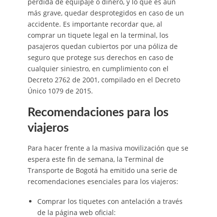
pérdida de equipaje o dinero, y lo que es aún
más grave, quedar desprotegidos en caso de un
accidente. Es importante recordar que, al
comprar un tiquete legal en la terminal, los
pasajeros quedan cubiertos por una póliza de
seguro que protege sus derechos en caso de
cualquier siniestro, en cumplimiento con el
Decreto 2762 de 2001, compilado en el Decreto
Único 1079 de 2015.
Recomendaciones para los
viajeros
Para hacer frente a la masiva movilización que se
espera este fin de semana, la Terminal de
Transporte de Bogotá ha emitido una serie de
recomendaciones esenciales para los viajeros:
Comprar los tiquetes con antelación a través
de la página web oficial: