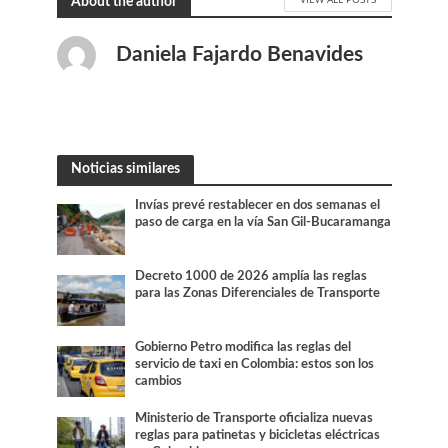
About the author
Daniela Fajardo Benavides
Noticias similares
Invías prevé restablecer en dos semanas el
paso de carga en la vía San Gil-Bucaramanga
Decreto 1000 de 2026 amplía las reglas
para las Zonas Diferenciales de Transporte
Gobierno Petro modifica las reglas del
servicio de taxi en Colombia: estos son los
cambios
Ministerio de Transporte oficializa nuevas
reglas para patinetas y bicicletas eléctricas