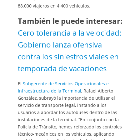
88.000 viajeros en 4.400 vehículos.
También le puede interesar:
Cero tolerancia a la velocidad:
Gobierno lanza ofensiva
contra los siniestros viales en
temporada de vacaciones
El
Subgerente de Servicios Operacionales e
Infraestructura de la Terminal
, Rafael Alberto
González, subrayó la importancia de utilizar el
servicio de transporte legal, instando a los
usuarios a abordar los autobuses dentro de las
instalaciones de la terminal. “En conjunto con la
Policía de Tránsito, hemos reforzado los controles
técnico-mecánicos en los vehículos, aplicando