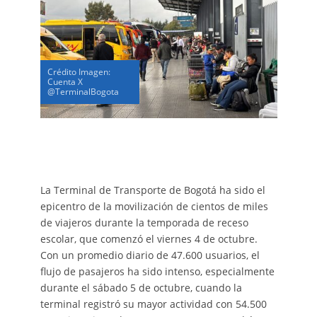
Crédito Imagen:
Cuenta X
@TerminalBogota
La Terminal de Transporte de Bogotá ha sido el
epicentro de la movilización de cientos de miles
de viajeros durante la temporada de receso
escolar, que comenzó el viernes 4 de octubre.
Con un promedio diario de 47.600 usuarios, el
flujo de pasajeros ha sido intenso, especialmente
durante el sábado 5 de octubre, cuando la
terminal registró su mayor actividad con 54.500