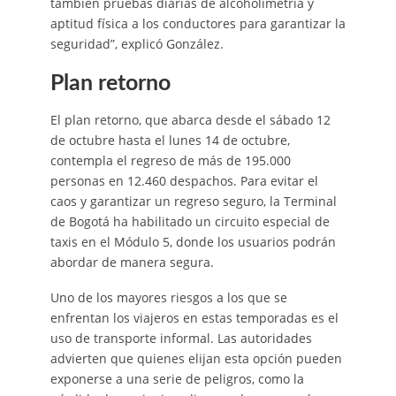
también pruebas diarias de alcoholimetría y
aptitud física a los conductores para garantizar la
seguridad”, explicó González.
Plan retorno
El plan retorno, que abarca desde el sábado 12
de octubre hasta el lunes 14 de octubre,
contempla el regreso de más de 195.000
personas en 12.460 despachos. Para evitar el
caos y garantizar un regreso seguro, la Terminal
de Bogotá ha habilitado un circuito especial de
taxis en el Módulo 5, donde los usuarios podrán
abordar de manera segura.
Uno de los mayores riesgos a los que se
enfrentan los viajeros en estas temporadas es el
uso de transporte informal. Las autoridades
advierten que quienes elijan esta opción pueden
exponerse a una serie de peligros, como la