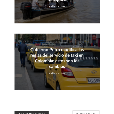
2 días antes
Gobierno Petro modifica las
reglas del servicio de taxi en
Colombia: estos son los
cambios
2 días antes
VIEW ALL POSTS