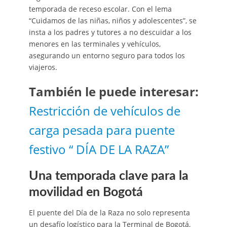
temporada de receso escolar. Con el lema
“Cuidamos de las niñas, niños y adolescentes”, se
insta a los padres y tutores a no descuidar a los
menores en las terminales y vehículos,
asegurando un entorno seguro para todos los
viajeros.
También le puede interesar:
Restricción de vehículos de
carga pesada para puente
festivo “ DÍA DE LA RAZA”
Una temporada clave para la
movilidad en Bogotá
El puente del Día de la Raza no solo representa
un desafío logístico para la Terminal de Bogotá,