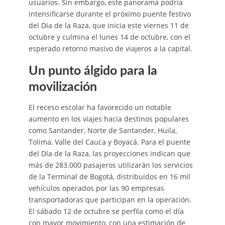
usuarios. Sin embargo, este panorama podría
intensificarse durante el próximo puente festivo
del Día de la Raza, que inicia este viernes 11 de
octubre y culmina el lunes 14 de octubre, con el
esperado retorno masivo de viajeros a la capital.
Un punto álgido para la
movilización
El receso escolar ha favorecido un notable
aumento en los viajes hacia destinos populares
como Santander, Norte de Santander, Huila,
Tolima, Valle del Cauca y Boyacá. Para el puente
del Día de la Raza, las proyecciones indican que
más de 283.000 pasajeros utilizarán los servicios
de la Terminal de Bogotá, distribuidos en 16 mil
vehículos operados por las 90 empresas
transportadoras que participan en la operación.
El sábado 12 de octubre se perfila como el día
con mayor movimiento, con una estimación de