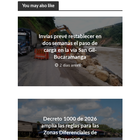
You may also like
Invías prevé restablecer en
dos semanas el paso de
carga en la vía San Gil-
Bucaramanga
2 días antes
Decreto 1000 de 2026
amplía las reglas para las
Zonas Diferenciales de
Transporte