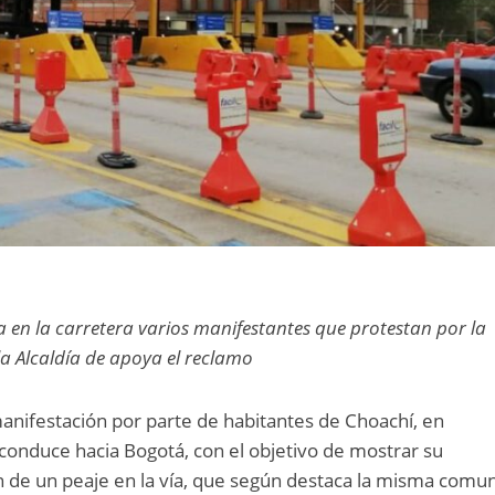
 en la carretera varios manifestantes que protestan por la
 la Alcaldía de apoya el reclamo
manifestación por parte de habitantes de Choachí, en
conduce hacia Bogotá, con el objetivo de mostrar su
n de un peaje en la vía, que según destaca la misma comu