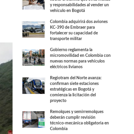
y responsabilidades al vender un
vehículo en Bogotá
Colombia adquirirá dos aviones
KC-390 de Embraer para
fortalecer su capacidad de
transporte militar
Gobierno reglamenta la
micromovilidad en Colombia con
nuevas normas para vehículos
eléctricos livianos
Regiotram del Norte avanza:
confirman siete estaciones
estratégicas en Bogotá y
comienza la licitación del
proyecto
Remolques y semirremolques
deberán cumplir revisión
técnico-mecánica obligatoria en
Colombia