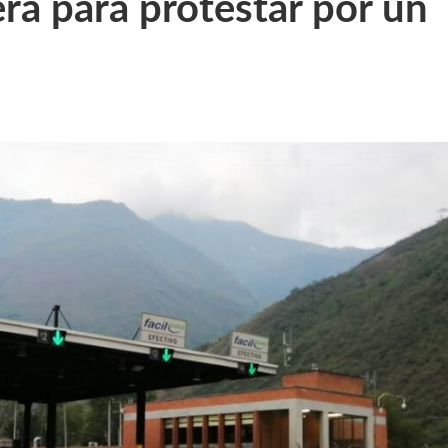
era para protestar por un