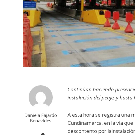
Continúan haciendo presencia
instalación del peaje, y hasta
A esta hora se registra una 
Daniela Fajardo
Benavides
Cundinamarca, en la vía que 
descontento por lainstalació