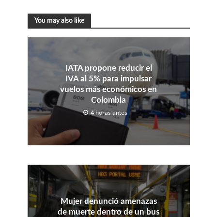
You may also like
IATA propone reducir el
IVA al 5% para impulsar
vuelos más económicos en
Colombia
4 horas antes
Mujer denunció amenazas
de muerte dentro de un bus