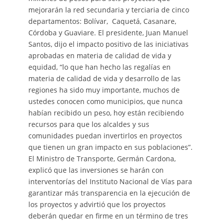
mejorarán la red secundaria y terciaria de cinco
departamentos: Bolívar, Caquetá, Casanare,
Córdoba y Guaviare. El presidente, Juan Manuel
Santos, dijo el impacto positivo de las iniciativas
aprobadas en materia de calidad de vida y
equidad, “lo que han hecho las regalías en
materia de calidad de vida y desarrollo de las
regiones ha sido muy importante, muchos de
ustedes conocen como municipios, que nunca
habían recibido un peso, hoy están recibiendo
recursos para que los alcaldes y sus
comunidades puedan invertirlos en proyectos
que tienen un gran impacto en sus poblaciones”.
El Ministro de Transporte, Germán Cardona,
explicó que las inversiones se harán con
interventorías del Instituto Nacional de Vías para
garantizar más transparencia en la ejecución de
los proyectos y advirtió que los proyectos
deberán quedar en firme en un término de tres