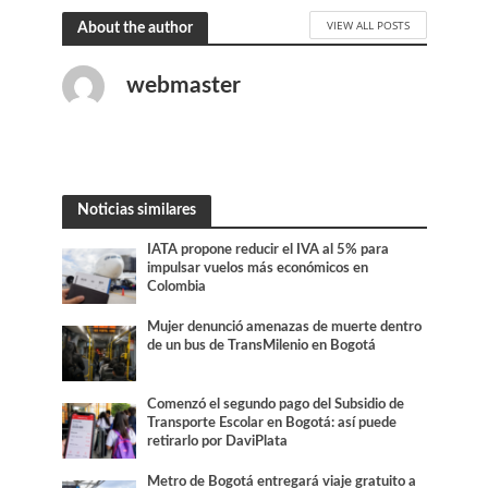
VIEW ALL POSTS
About the author
webmaster
Noticias similares
IATA propone reducir el IVA al 5% para
impulsar vuelos más económicos en
Colombia
Mujer denunció amenazas de muerte dentro
de un bus de TransMilenio en Bogotá
Comenzó el segundo pago del Subsidio de
Transporte Escolar en Bogotá: así puede
retirarlo por DaviPlata
Metro de Bogotá entregará viaje gratuito a