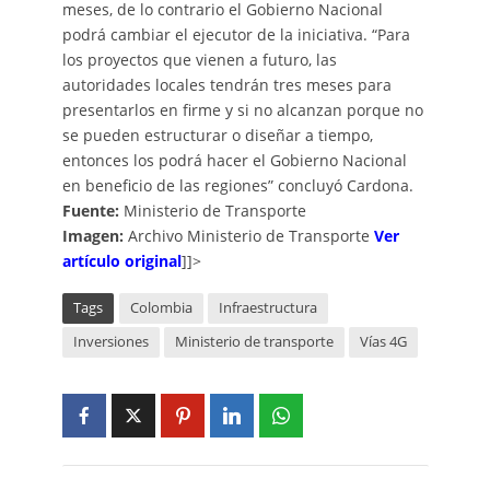
meses, de lo contrario el Gobierno Nacional
podrá cambiar el ejecutor de la iniciativa. “Para
los proyectos que vienen a futuro, las
autoridades locales tendrán tres meses para
presentarlos en firme y si no alcanzan porque no
se pueden estructurar o diseñar a tiempo,
entonces los podrá hacer el Gobierno Nacional
en beneficio de las regiones” concluyó Cardona.
Fuente:
Ministerio de Transporte
Imagen:
Archivo Ministerio de Transporte
Ver
artículo original
]]>
Tags
Colombia
Infraestructura
Inversiones
Ministerio de transporte
Vías 4G