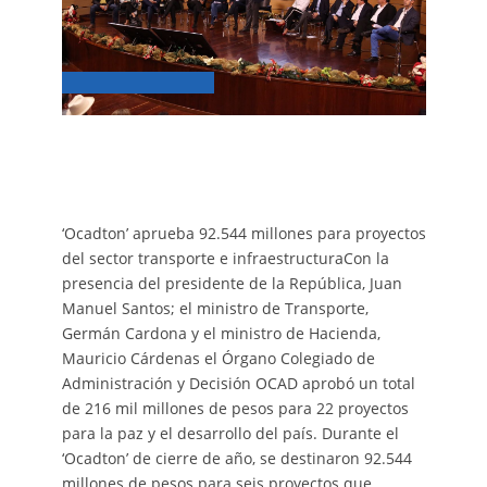
‘Ocadton’ aprueba 92.544 millones para proyectos
del sector transporte e infraestructuraCon la
presencia del presidente de la República, Juan
Manuel Santos; el ministro de Transporte,
Germán Cardona y el ministro de Hacienda,
Mauricio Cárdenas el Órgano Colegiado de
Administración y Decisión OCAD aprobó un total
de 216 mil millones de pesos para 22 proyectos
para la paz y el desarrollo del país. Durante el
‘Ocadton’ de cierre de año, se destinaron 92.544
millones de pesos para seis proyectos que