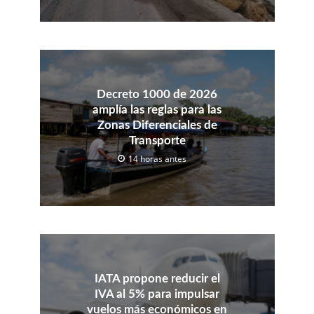
Decreto 1000 de 2026
amplía las reglas para las
Zonas Diferenciales de
Transporte
14 horas antes
IATA propone reducir el
IVA al 5% para impulsar
vuelos más económicos en