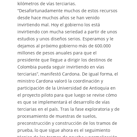
kilómetros de vías terciarias.
“Desafortunadamente muchos de estos recursos
desde hace muchos años se han venido
invirtiendo mal. Hoy el gobierno los está
invirtiendo con mucha seriedad a partir de unos
estudios y unos diseños serios. Esperamos y le
dejamos al próximo gobierno más de 600.000
millones de pesos anuales para que el
presidente que llegue a dirigir los destinos de
Colombia pueda seguir invirtiendo en vías
terciarias”, manifestó Cardona. De igual forma, el
ministro Cardona valoró la coordinación y
participación de la Universidad de Antioquia en
el proyecto piloto para que luego se revise cómo
es que se implementará el desarrollo de vías
terciarias en el país. Tras la fase exploratoria y de
procesamiento de muestras de suelos,
preconstrucción y construcción de los tramos de
prueba, lo que sigue ahora es el seguimiento