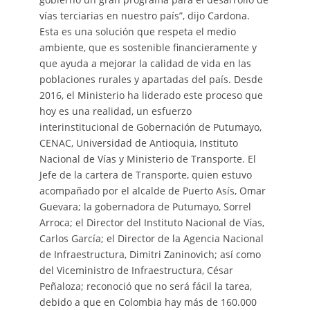
vías terciarias en nuestro país”, dijo Cardona.
Esta es una solución que respeta el medio
ambiente, que es sostenible financieramente y
que ayuda a mejorar la calidad de vida en las
poblaciones rurales y apartadas del país. Desde
2016, el Ministerio ha liderado este proceso que
hoy es una realidad, un esfuerzo
interinstitucional de Gobernación de Putumayo,
CENAC, Universidad de Antioquia, Instituto
Nacional de Vías y Ministerio de Transporte. El
Jefe de la cartera de Transporte, quien estuvo
acompañado por el alcalde de Puerto Asís, Omar
Guevara; la gobernadora de Putumayo, Sorrel
Arroca; el Director del Instituto Nacional de Vías,
Carlos García; el Director de la Agencia Nacional
de Infraestructura, Dimitri Zaninovich; así como
del Viceministro de Infraestructura, César
Peñaloza; reconoció que no será fácil la tarea,
debido a que en Colombia hay más de 160.000