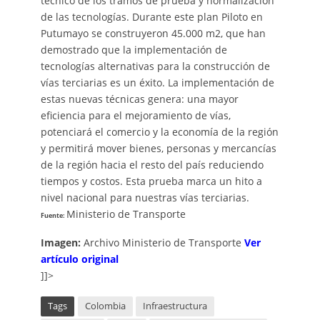
técnico de los tramos de prueba y normalización
de las tecnologías. Durante este plan Piloto en
Putumayo se construyeron 45.000 m2, que han
demostrado que la implementación de
tecnologías alternativas para la construcción de
vías terciarias es un éxito. La implementación de
estas nuevas técnicas genera: una mayor
eficiencia para el mejoramiento de vías,
potenciará el comercio y la economía de la región
y permitirá mover bienes, personas y mercancías
de la región hacia el resto del país reduciendo
tiempos y costos. Esta prueba marca un hito a
nivel nacional para nuestras vías terciarias.
Ministerio de Transporte
Fuente:
Imagen:
Archivo Ministerio de Transporte
Ver
artículo original
]]>
Tags
Colombia
Infraestructura