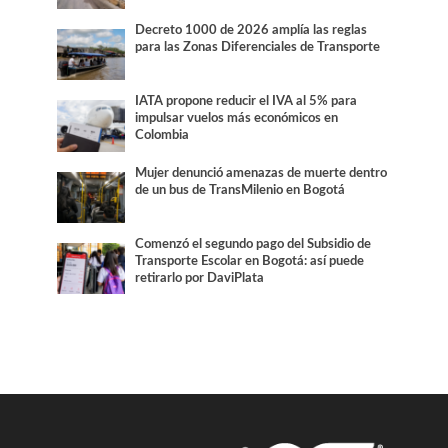
Decreto 1000 de 2026 amplía las reglas
para las Zonas Diferenciales de Transporte
IATA propone reducir el IVA al 5% para
impulsar vuelos más económicos en
Colombia
Mujer denunció amenazas de muerte dentro
de un bus de TransMilenio en Bogotá
Comenzó el segundo pago del Subsidio de
Transporte Escolar en Bogotá: así puede
retirarlo por DaviPlata