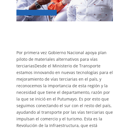
Por primera vez Gobierno Nacional apoya plan
piloto de materiales alternativos para vías
terciariasDesde el Ministerio de Transporte
estamos innovando en nuevas tecnologías para el
mejoramiento de vías terciarias en el país, y
reconocemos la importancia de esta región y la
necesidad que tiene el departamento, razón por
la que se inició en el Putumayo. Es por esto que
seguimos conectando el sur con el resto del país,
ayudando al transporte por las vías terciarias que
impulsan el comercio y el turismo. Esta es la
Revolución de la Infraestructura, que está