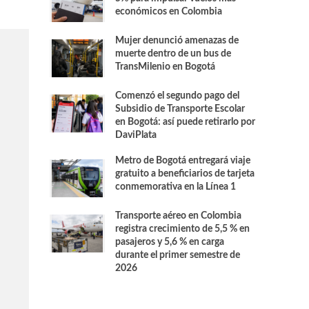
económicos en Colombia
Mujer denunció amenazas de
muerte dentro de un bus de
TransMilenio en Bogotá
Comenzó el segundo pago del
Subsidio de Transporte Escolar
en Bogotá: así puede retirarlo por
DaviPlata
Metro de Bogotá entregará viaje
gratuito a beneficiarios de tarjeta
conmemorativa en la Línea 1
Transporte aéreo en Colombia
registra crecimiento de 5,5 % en
pasajeros y 5,6 % en carga
durante el primer semestre de
2026