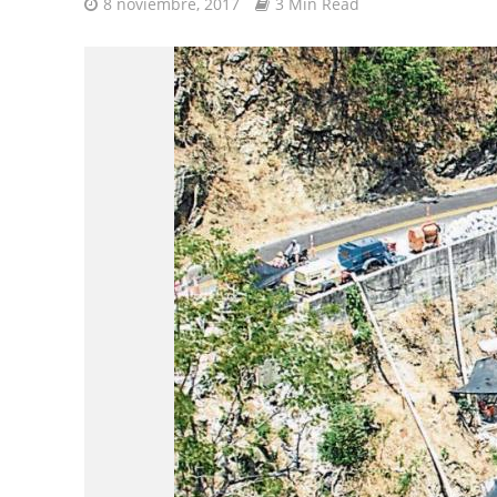
8 noviembre, 2017
3 Min Read