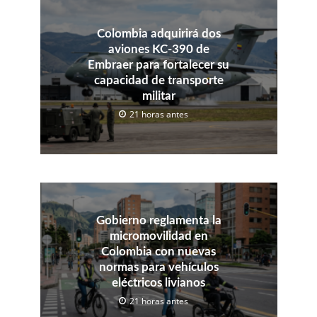
Colombia adquirirá dos
aviones KC-390 de
Embraer para fortalecer su
capacidad de transporte
militar
21 horas antes
Gobierno reglamenta la
micromovilidad en
Colombia con nuevas
normas para vehículos
eléctricos livianos
21 horas antes