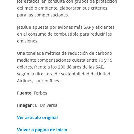
los estados, en consulta con grupos de protección
del medio ambiente, elaboraron sus criterios
para las compensaciones.
JetBlue apuesta por aviones más SAF y eficientes
en el consumo de combustible para reducir las
emisiones.
Una tonelada métrica de reducción de carbono
mediante compensaciones cuesta entre 10 y 15
dólares, frente a los 200 dólares de las SAE,
según la directora de sostenibilidad de United
Airlines, Lauren Riley.
Fuente
: Forbes
Imagen:
El Universal
Ver artículo original
Volver a página de inicio