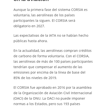
Aunque la primera fase del sistema CORSIA es
voluntaria, las aerolíneas de los países
participantes la siguen. El CORSIA será
obligatorio en 2027.
Las expectativas de la IATA no se habían hecho
públicas hasta ahora.
En la actualidad, las aerolíneas compran créditos
de carbono de forma voluntaria. Con el CORSIA,
las aerolíneas de más de 100 países participantes
tendrían que compensar el aumento de las
emisiones por encima de la línea de base del
85% de los niveles de 2019.
El CORSIA fue aprobado en 2016 por la asamblea
de la Organización de Aviación Civil Internacional
(OACI) de la ONU. La OACI no puede imponer
normas a los Estados, pero sus 193 países