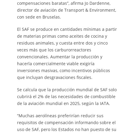
compensaciones baratas”, afirma Jo Dardenne,
director de aviación de Transport & Environment,
con sede en Bruselas.
El SAF se produce en cantidades mínimas a partir
de materias primas como aceites de cocina y
residuos animales, y cuesta entre dos y cinco
veces más que los carburorreactores
convencionales. Aumentar la producción y
hacerla comercialmente viable exigiría
inversiones masivas, como incentivos públicos
que incluyan desgravaciones fiscales.
Se calcula que la producción mundial de SAF solo
cubrirá el 2% de las necesidades de combustible
de la aviación mundial en 2025, según la IATA.
“Muchas aerolíneas preferirían reducir sus
requisitos de compensación informando sobre el
uso de SAF, pero los Estados no han puesto de su