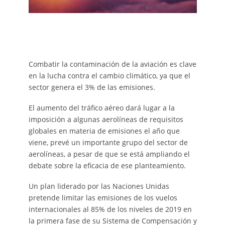
Combatir la contaminación de la aviación es clave
en la lucha contra el cambio climático, ya que el
sector genera el 3% de las emisiones.
El aumento del tráfico aéreo dará lugar a la
imposición a algunas aerolíneas de requisitos
globales en materia de emisiones el año que
viene, prevé un importante grupo del sector de
aerolíneas, a pesar de que se está ampliando el
debate sobre la eficacia de ese planteamiento.
Un plan liderado por las Naciones Unidas
pretende limitar las emisiones de los vuelos
internacionales al 85% de los niveles de 2019 en
la primera fase de su Sistema de Compensación y