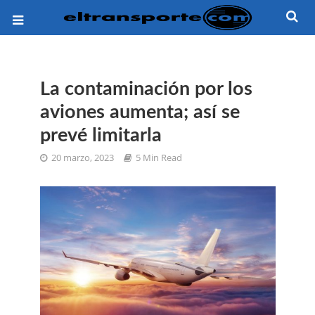
La contaminación por los
aviones aumenta; así se
prevé limitarla
20 marzo, 2023
5 Min Read