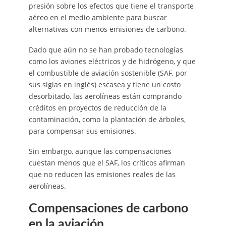
presión sobre los efectos que tiene el transporte
aéreo en el medio ambiente para buscar
alternativas con menos emisiones de carbono.
Dado que aún no se han probado tecnologías
como los aviones eléctricos y de hidrógeno, y que
el combustible de aviación sostenible (SAF, por
sus siglas en inglés) escasea y tiene un costo
desorbitado, las aerolíneas están comprando
créditos en proyectos de reducción de la
contaminación, como la plantación de árboles,
para compensar sus emisiones.
Sin embargo, aunque las compensaciones
cuestan menos que el SAF, los críticos afirman
que no reducen las emisiones reales de las
aerolíneas.
Compensaciones de carbono
en la aviación