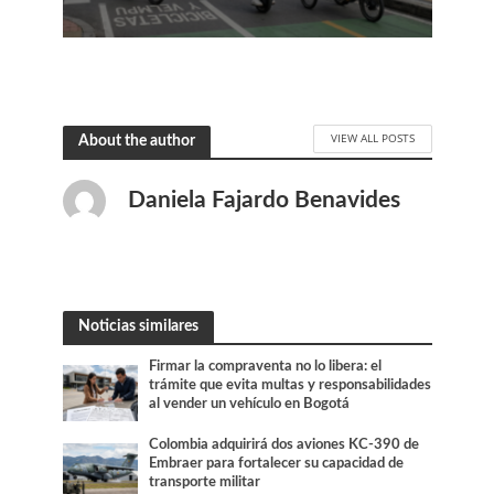
VIEW ALL POSTS
About the author
Daniela Fajardo Benavides
Noticias similares
Firmar la compraventa no lo libera: el
trámite que evita multas y responsabilidades
al vender un vehículo en Bogotá
Colombia adquirirá dos aviones KC-390 de
Embraer para fortalecer su capacidad de
transporte militar