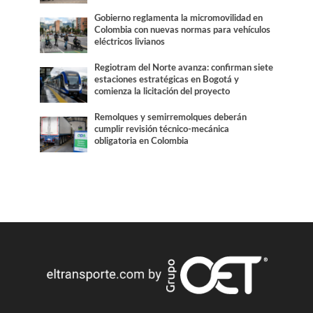
Gobierno reglamenta la micromovilidad en
Colombia con nuevas normas para vehículos
eléctricos livianos
Regiotram del Norte avanza: confirman siete
estaciones estratégicas en Bogotá y
comienza la licitación del proyecto
Remolques y semirremolques deberán
cumplir revisión técnico-mecánica
obligatoria en Colombia