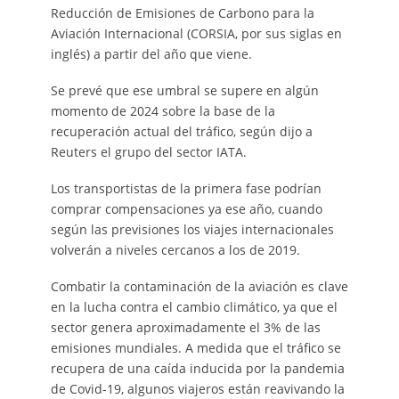
Reducción de Emisiones de Carbono para la
Aviación Internacional (CORSIA, por sus siglas en
inglés) a partir del año que viene.
Se prevé que ese umbral se supere en algún
momento de 2024 sobre la base de la
recuperación actual del tráfico, según dijo a
Reuters el grupo del sector IATA.
Los transportistas de la primera fase podrían
comprar compensaciones ya ese año, cuando
según las previsiones los viajes internacionales
volverán a niveles cercanos a los de 2019.
Combatir la contaminación de la aviación es clave
en la lucha contra el cambio climático, ya que el
sector genera aproximadamente el 3% de las
emisiones mundiales. A medida que el tráfico se
recupera de una caída inducida por la pandemia
de Covid-19, algunos viajeros están reavivando la