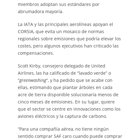
miembros adoptan sus estándares por
abrumadora mayoría.
La IATA y las principales aerolíneas apoyan el
CORSIA, que evita un mosaico de normas
regionales sobre emisiones que podría elevar los
costes, pero algunos ejecutivos han criticado las
compensaciones.
Scott Kirby, consejero delegado de United
Airlines, las ha calificado de “lavado verde” o
“
greenwashing
“, y ha pedido que se acabe con
ellas, estimando que plantar árboles en cada
acre de tierra disponible solucionaría menos de
cinco meses de emisiones. En su lugar, quiere
que el sector se centre en innovaciones como los
aviones eléctricos y la captura de carbono.
“Para una compañía aérea, no tiene ningún
sentido comprar SAF caro cuando puede comprar