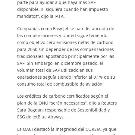
parte para ayudar a que haya más SAF
disponible, ni siquiera cuando han impuesto
mandatos”, dijo la IATA.
Compañías como Easy Jet se han distanciado de
las compensaciones y United sigue teniendo
como objetivo cero emisiones netas de carbono
para 2050 sin depender de las compensaciones
tradicionales, apostando principalmente por las
SAF. Sin embargo, en diciembre pasado, el
volumen total de SAF utilizado en sus
operaciones seguía siendo inferior al 0,1% de su
consumo total de combustible de aviación.
Los créditos de carbono certificados según el
plan de la ONU “serán necesarios”, dijo a Reuters
Sara Bogdan, responsable de Sostenibilidad y
ESG de JetBlue Airways.
La OACI destacó la integridad del CORSIA, ya que