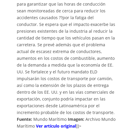
para garantizar que las horas de conducción
sean monitoreadas de cerca para reducir los
accidentes causados ??por la fatiga del
conductor. Se espera que el impacto exacerbe las
presiones existentes de la industria al reducir la
cantidad de tiempo que los vehículos pasan en la
carretera. Se prevé además que el problema
actual de escasez extrema de conductores,
aumentos en los costos de combustible, aumento
de la demanda a medida que la economía de EE.
UU. Se fortalece y el futuro mandato ELD
impulsarán los costos de transporte por camión,
así como la extensión de los plazos de entrega
dentro de los EE. UU. y en las vías comerciales de
exportación, conjunto podría impactar en las
exportaciones desde Latinoamérica por el
incremento probable de los costos de transporte.
Fuente:
Mundo Marítimo
Imagen:
Archivo Mundo
Marítimo
Ver artículo original
]]>