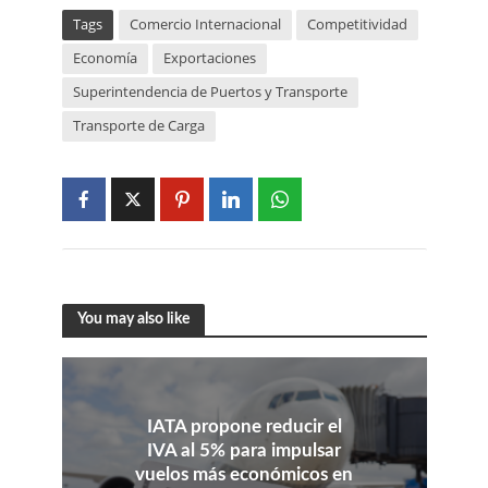
Tags
Comercio Internacional
Competitividad
Economía
Exportaciones
Superintendencia de Puertos y Transporte
Transporte de Carga
You may also like
IATA propone reducir el
IVA al 5% para impulsar
vuelos más económicos en