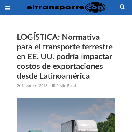
LOGÍSTICA: Normativa
para el transporte terrestre
en EE. UU. podría impactar
costos de exportaciones
desde Latinoamérica
1 febrero, 2018
2 Min Read