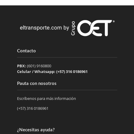
Contacto
PBX:
(601) 9160800
Celular / Whatsapp: (+57) 316 0186961
Pauta con nosotros
Escríbenos para más información
(+57) 316 0186961
¿Necesitas ayuda?