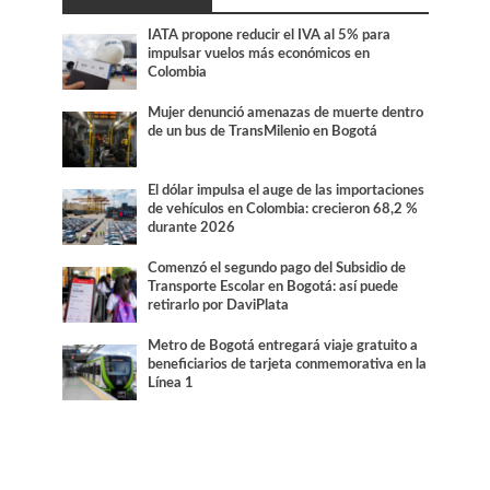
IATA propone reducir el IVA al 5% para
impulsar vuelos más económicos en
Colombia
Mujer denunció amenazas de muerte dentro
de un bus de TransMilenio en Bogotá
El dólar impulsa el auge de las importaciones
de vehículos en Colombia: crecieron 68,2 %
durante 2026
Comenzó el segundo pago del Subsidio de
Transporte Escolar en Bogotá: así puede
retirarlo por DaviPlata
Metro de Bogotá entregará viaje gratuito a
beneficiarios de tarjeta conmemorativa en la
Línea 1