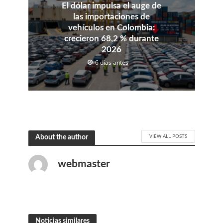
El dólar impulsa el auge de
las importaciones de
vehículos en Colombia:
crecieron 68,2 % durante
2026
6 días antes
VIEW ALL POSTS
About the author
webmaster
Noticias similares