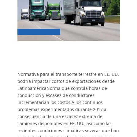
Normativa para el transporte terrestre en EE. UU.
podría impactar costos de exportaciones desde
LatinoaméricaNorma que controla horas de
conducción y escasez de conductores
incrementarían los costos A los continuos
problemas experimentados durante 2017 a
consecuencia de una escasez extrema de
camiones disponibles en EE. UU., así como las
recientes condiciones climáticas severas que han