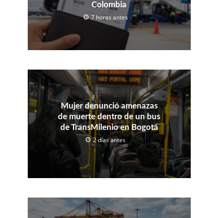
Colombia
7 horas antes
Mujer denunció amenazas
de muerte dentro de un bus
de TransMilenio en Bogotá
2 días antes