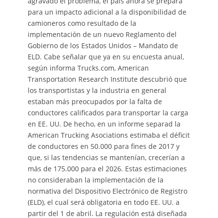
agravado el problema, el país ahora se prepara
para un impacto adicional a la disponibilidad de
camioneros como resultado de la
implementación de un nuevo Reglamento del
Gobierno de los Estados Unidos – Mandato de
ELD. Cabe señalar que ya en su encuesta anual,
según informa Trucks.com, American
Transportation Research Institute descubrió que
los transportistas y la industria en general
estaban más preocupados por la falta de
conductores calificados para transportar la carga
en EE. UU. De hecho, en un informe separad la
American Trucking Asociations estimaba el déficit
de conductores en 50.000 para fines de 2017 y
que, si las tendencias se mantenían, crecerían a
más de 175.000 para el 2026. Estas estimaciones
no consideraban la implementación de la
normativa del Dispositivo Electrónico de Registro
(ELD), el cual será obligatoria en todo EE. UU. a
partir del 1 de abril. La regulación está diseñada