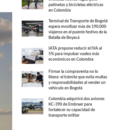
patinetas y bicicletas eléctricas
en Colombia
Terminal de Transporte de Bogotá
espera movilizar más de 190.000
viajeros en el puente festivo de la
Batalla de Boyacá
IATA propone reducir el IVA al
5% para impulsar vuelos más
económicos en Colombia
Firmar la compraventa no lo
libera: el trámite que evita multas
y responsabilidades al vender un
vehículo en Bogotá
Colombia adquirirá dos aviones
KC-390 de Embraer para
fortalecer su capacidad de
transporte militar