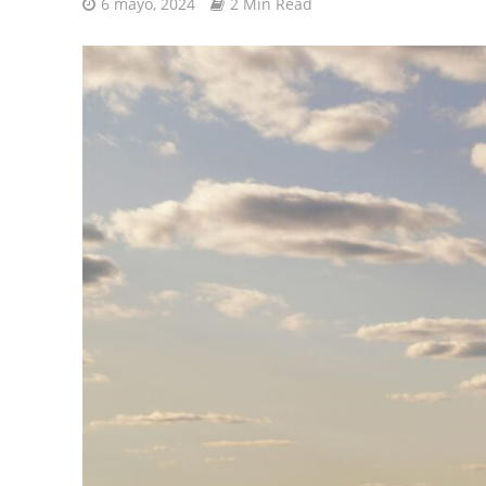
6 mayo, 2024
2 Min Read