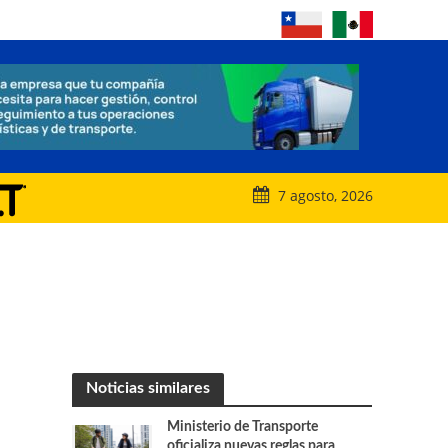
7 agosto, 2026
Noticias similares
Ministerio de Transporte
oficializa nuevas reglas para