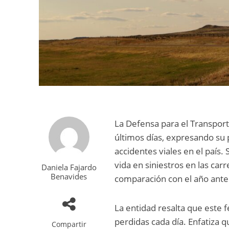
La Defensa para el Transport
últimos días, expresando su
accidentes viales en el país
vida en siniestros en las car
Daniela Fajardo
Benavides
comparación con el año ante
La entidad resalta que este
perdidas cada día. Enfatiza q
Compartir