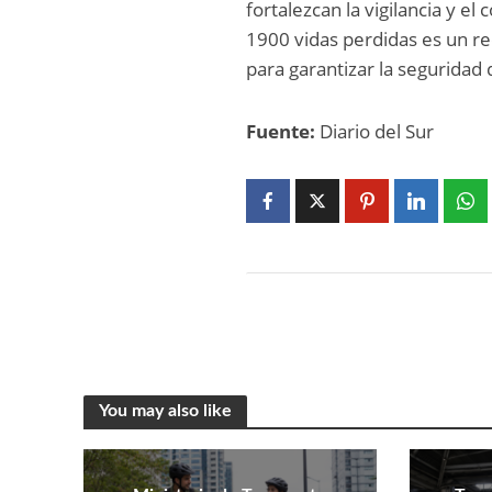
fortalezcan la vigilancia y el
1900 vidas perdidas es un 
para garantizar la seguridad 
Fuente:
Diario del Sur
You may also like