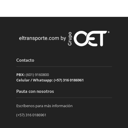
Contacto
PBX:
(601) 9160800
Celular / Whatsapp: (+57) 316 0186961
Pauta con nosotros
Escríbenos para más información
(+57) 316 0186961