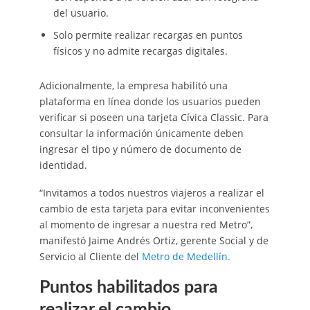
del usuario.
Solo permite realizar recargas en puntos
físicos y no admite recargas digitales.
Adicionalmente, la empresa habilitó una
plataforma en línea donde los usuarios pueden
verificar si poseen una tarjeta Cívica Classic. Para
consultar la información únicamente deben
ingresar el tipo y número de documento de
identidad.
“Invitamos a todos nuestros viajeros a realizar el
cambio de esta tarjeta para evitar inconvenientes
al momento de ingresar a nuestra red Metro”,
manifestó Jaime Andrés Ortiz, gerente Social y de
Servicio al Cliente del
Metro de Medellín.
Puntos habilitados para
realizar el cambio