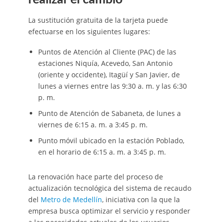
La sustitución gratuita de la tarjeta puede
efectuarse en los siguientes lugares:
Puntos de Atención al Cliente (PAC) de las
estaciones Niquía, Acevedo, San Antonio
(oriente y occidente), Itagüí y San Javier, de
lunes a viernes entre las 9:30 a. m. y las 6:30
p. m.
Punto de Atención de Sabaneta, de lunes a
viernes de 6:15 a. m. a 3:45 p. m.
Punto móvil ubicado en la estación Poblado,
en el horario de 6:15 a. m. a 3:45 p. m.
La renovación hace parte del proceso de
actualización tecnológica del sistema de recaudo
del
Metro de Medellín
, iniciativa con la que la
empresa busca optimizar el servicio y responder