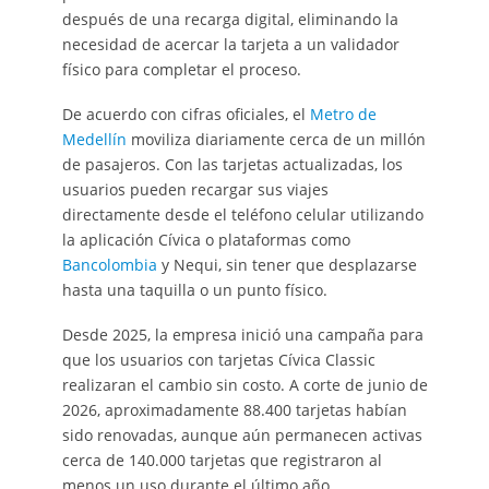
después de una recarga digital, eliminando la
necesidad de acercar la tarjeta a un validador
físico para completar el proceso.
De acuerdo con cifras oficiales, el
Metro de
Medellín
moviliza diariamente cerca de un millón
de pasajeros. Con las tarjetas actualizadas, los
usuarios pueden recargar sus viajes
directamente desde el teléfono celular utilizando
la aplicación Cívica o plataformas como
Bancolombia
y Nequi, sin tener que desplazarse
hasta una taquilla o un punto físico.
Desde 2025, la empresa inició una campaña para
que los usuarios con tarjetas Cívica Classic
realizaran el cambio sin costo. A corte de junio de
2026, aproximadamente 88.400 tarjetas habían
sido renovadas, aunque aún permanecen activas
cerca de 140.000 tarjetas que registraron al
menos un uso durante el último año.