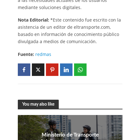
a las necesidades actuales de los usuarios
mediante soluciones digitales.
Nota Editorial:
*Este contenido fue escrito con la
asistencia de un editor de eltransporte.com,
basado en información de conocimiento público
divulgada a medios de comunicación.
Fuente:
redmas
You may also like
Ministerio de Transporte