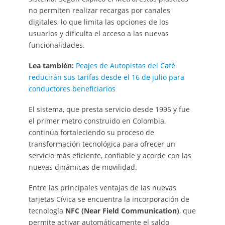
no permiten realizar recargas por canales
digitales, lo que limita las opciones de los
usuarios y dificulta el acceso a las nuevas
funcionalidades.
Lea también:
Peajes de Autopistas del Café
reducirán sus tarifas desde el 16 de julio para
conductores beneficiarios
El sistema, que presta servicio desde 1995 y fue
el primer metro construido en Colombia,
continúa fortaleciendo su proceso de
transformación tecnológica para ofrecer un
servicio más eficiente, confiable y acorde con las
nuevas dinámicas de movilidad.
Entre las principales ventajas de las nuevas
tarjetas Cívica se encuentra la incorporación de
tecnología
NFC (Near Field Communication)
, que
permite activar automáticamente el saldo