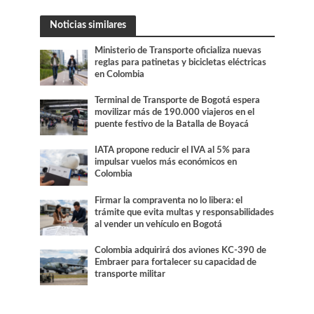
Noticias similares
Ministerio de Transporte oficializa nuevas
reglas para patinetas y bicicletas eléctricas
en Colombia
Terminal de Transporte de Bogotá espera
movilizar más de 190.000 viajeros en el
puente festivo de la Batalla de Boyacá
IATA propone reducir el IVA al 5% para
impulsar vuelos más económicos en
Colombia
Firmar la compraventa no lo libera: el
trámite que evita multas y responsabilidades
al vender un vehículo en Bogotá
Colombia adquirirá dos aviones KC-390 de
Embraer para fortalecer su capacidad de
transporte militar