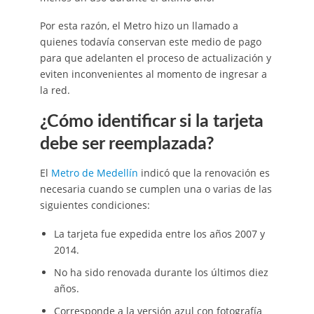
Por esta razón, el Metro hizo un llamado a
quienes todavía conservan este medio de pago
para que adelanten el proceso de actualización y
eviten inconvenientes al momento de ingresar a
la red.
¿Cómo identificar si la tarjeta
debe ser reemplazada?
El
Metro de Medellín
indicó que la renovación es
necesaria cuando se cumplen una o varias de las
siguientes condiciones:
La tarjeta fue expedida entre los años 2007 y
2014.
No ha sido renovada durante los últimos diez
años.
Corresponde a la versión azul con fotografía