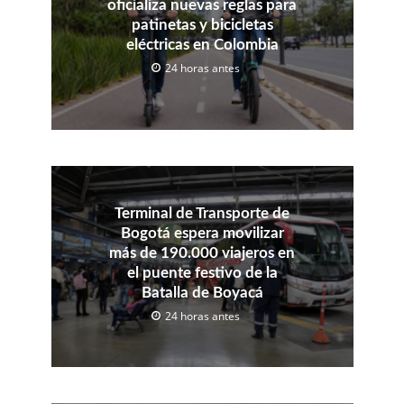
oficializa nuevas reglas para
patinetas y bicicletas
eléctricas en Colombia
24 horas antes
Terminal de Transporte de
Bogotá espera movilizar
más de 190.000 viajeros en
el puente festivo de la
Batalla de Boyacá
24 horas antes