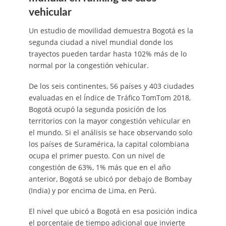
vehicular
Un estudio de movilidad demuestra Bogotá es la
segunda ciudad a nivel mundial donde los
trayectos pueden tardar hasta 102% más de lo
normal por la congestión vehicular.
De los seis continentes, 56 países y 403 ciudades
evaluadas en el Índice de Tráfico TomTom 2018,
Bogotá ocupó la segunda posición de los
territorios con la mayor congestión vehicular en
el mundo. Si el análisis se hace observando solo
los países de Suramérica, la capital colombiana
ocupa el primer puesto. Con un nivel de
congestión de 63%, 1% más que en el año
anterior, Bogotá se ubicó por debajo de Bombay
(India) y por encima de Lima, en Perú.
El nivel que ubicó a Bogotá en esa posición indica
el porcentaje de tiempo adicional que invierte