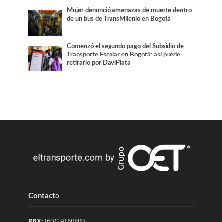
Mujer denunció amenazas de muerte dentro
de un bus de TransMilenio en Bogotá
Comenzó el segundo pago del Subsidio de
Transporte Escolar en Bogotá: así puede
retirarlo por DaviPlata
Contacto
PBX:
(601) 9160800