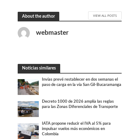
VIEW ALL POSTS
About the author
webmaster
Noticias similares
Invías prevé restablecer en dos semanas el
paso de carga en la vía San Gil-Bucaramanga
Decreto 1000 de 2026 amplía las reglas
para las Zonas Diferenciales de Transporte
IATA propone reducir el IVA al 5% para
impulsar vuelos más económicos en
Colombia