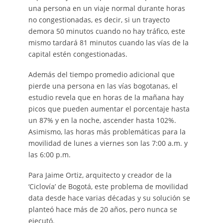
una persona en un viaje normal durante horas
no congestionadas, es decir, si un trayecto
demora 50 minutos cuando no hay tráfico, este
mismo tardará 81 minutos cuando las vías de la
capital estén congestionadas.
Además del tiempo promedio adicional que
pierde una persona en las vías bogotanas, el
estudio revela que en horas de la mañana hay
picos que pueden aumentar el porcentaje hasta
un 87% y en la noche, ascender hasta 102%.
Asimismo, las horas más problemáticas para la
movilidad de lunes a viernes son las 7:00 a.m. y
las 6:00 p.m.
Para Jaime Ortiz, arquitecto y creador de la
‘Ciclovía’ de Bogotá, este problema de movilidad
data desde hace varias décadas y su solución se
planteó hace más de 20 años, pero nunca se
ejecutó.