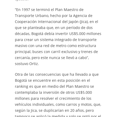
“En 1997 se terminó el Plan Maestro de
Transporte Urbano, hecho por la Agencia de
Cooperación Internacional del Japón (Jica), en el
que se planteaba que, en un período de dos
décadas, Bogotá debía invertir US$5.000 millones
para crear un sistema integrado de transporte
masivo con una red de metro como estructura
principal, buses con carril exclusivo y trenes de
cercanía, pero este nunca se llevó a cabo”,
sostuvo Ortiz.
Otra de las consecuencias que ha llevado a que
Bogotá se encuentre en esta posición en el
ranking es que en medio del Plan Maestro se
contemplaba la inversión de otros US$5.000
millones para resolver el crecimiento de los
vehículos individuales, como carros y motos, que,
según la Jica, se duplicarían en 20 años, pero
tampoco se aplicó la medida y solo se optó por el