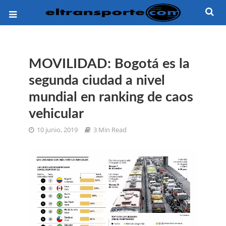
MOVILIDAD: Bogotá es la
segunda ciudad a nivel
mundial en ranking de caos
vehicular
10 junio, 2019
3 Min Read