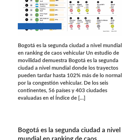
Bogotá es la segunda ciudad a nivel mundial
en ranking de caos vehicular Un estudio de
movilidad demuestra Bogotá es la segunda
ciudad a nivel mundial donde los trayectos
pueden tardar hasta 102% más de lo normal
por la congestión vehicular. De los seis
continentes, 56 países y 403 ciudades
evaluadas en el Índice de […]
Bogotá es la segunda ciudad a nivel
mundial en ranking de caos