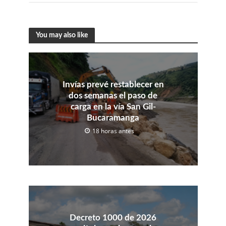
You may also like
Invías prevé restablecer en
dos semanas el paso de
carga en la vía San Gil-
Bucaramanga
18 horas antes
Decreto 1000 de 2026