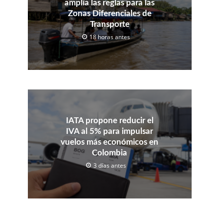
amplía las reglas para las
Zonas Diferenciales de
Transporte
18 horas antes
IATA propone reducir el
IVA al 5% para impulsar
vuelos más económicos en
Colombia
3 días antes