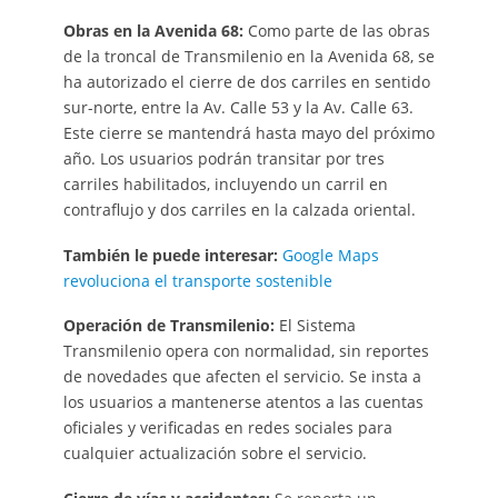
Obras en la Avenida 68:
Como parte de las obras
de la troncal de Transmilenio en la Avenida 68, se
ha autorizado el cierre de dos carriles en sentido
sur-norte, entre la Av. Calle 53 y la Av. Calle 63.
Este cierre se mantendrá hasta mayo del próximo
año. Los usuarios podrán transitar por tres
carriles habilitados, incluyendo un carril en
contraflujo y dos carriles en la calzada oriental.
También le puede interesar:
Google Maps
revoluciona el transporte sostenible
Operación de Transmilenio:
El Sistema
Transmilenio opera con normalidad, sin reportes
de novedades que afecten el servicio. Se insta a
los usuarios a mantenerse atentos a las cuentas
oficiales y verificadas en redes sociales para
cualquier actualización sobre el servicio.