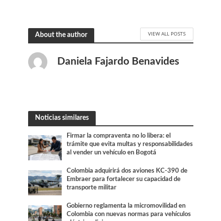
VIEW ALL POSTS
About the author
Daniela Fajardo Benavides
Noticias similares
Firmar la compraventa no lo libera: el
trámite que evita multas y responsabilidades
al vender un vehículo en Bogotá
Colombia adquirirá dos aviones KC-390 de
Embraer para fortalecer su capacidad de
transporte militar
Gobierno reglamenta la micromovilidad en
Colombia con nuevas normas para vehículos