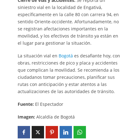
Cierre de vías y accidentes:
Se reporta un
siniestro vial en la localidad de Engativá,
específicamente en la calle 80 con carrera 94, en
sentido Oriente-occidente. Afortunadamente, no
se registran afectaciones importantes en la
movilidad, y los efectivos de tránsito ya están en
el lugar para gestionar la situación.
La situación vial en
Bogotá
es desafiante hoy, con
obras, restricciones de pico y placa y accidentes
que complican la movilidad. Se recomienda a los
ciudadanos tomar precauciones, planificar sus
rutas con anticipación y estar atentos a las
actualizaciones de las autoridades de tránsito.
Fuente:
El Espectador
Imagen:
Alcaldía de Bogotá