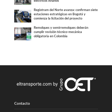
eléctricos livianos
Regiotram del Norte avanza: confirman siete
estaciones estratégicas en Bogotá y
comienza la licitación del proyecto
Remolques y semirremolques deberán
cumplir revisión técnico-mecánica
obligatoria en Colombia
Contacto