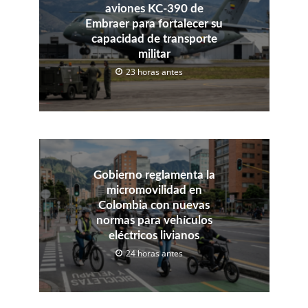
aviones KC-390 de
Embraer para fortalecer su
capacidad de transporte
militar
23 horas antes
Gobierno reglamenta la
micromovilidad en
Colombia con nuevas
normas para vehículos
eléctricos livianos
24 horas antes