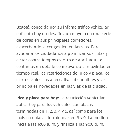
Bogotá, conocida por su infame tráfico vehicular,
enfrenta hoy un desafío aún mayor con una serie
de obras en sus principales corredores,
exacerbando la congestión en las vías. Para
ayudar a los ciudadanos a planificar sus rutas y
evitar contratiempos este 18 de abril, aquí te
contamos en detalle cómo avanza la movilidad en
tiempo real, las restricciones del pico y placa, los
cierres viales, las alternativas disponibles y las
principales novedades en las vías de la ciudad.
Pico y placa para hoy:
La restricción vehicular
aplica hoy para los vehículos con placas
terminadas en 1, 2, 3, 4 y 5, así como para los
taxis con placas terminadas en 9 y 0. La medida
inicia a las 6:00 a. m. y finaliza a las 9:00 p. m.