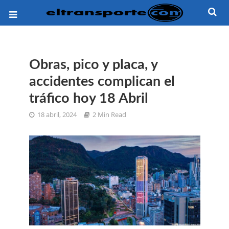
Obras, pico y placa, y
accidentes complican el
tráfico hoy 18 Abril
18 abril, 2024
2 Min Read